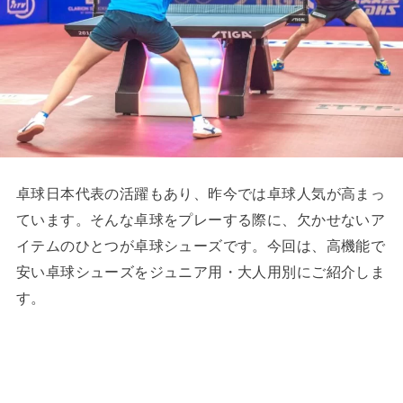
卓球日本代表の活躍もあり、昨今では卓球人気が高まっ
ています。そんな卓球をプレーする際に、欠かせないア
イテムのひとつが卓球シューズです。今回は、高機能で
安い卓球シューズをジュニア用・大人用別にご紹介しま
す。