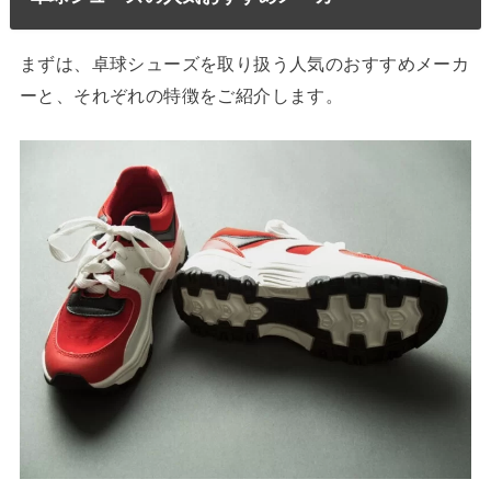
まずは、卓球シューズを取り扱う人気のおすすめメーカ
ーと、それぞれの特徴をご紹介します。