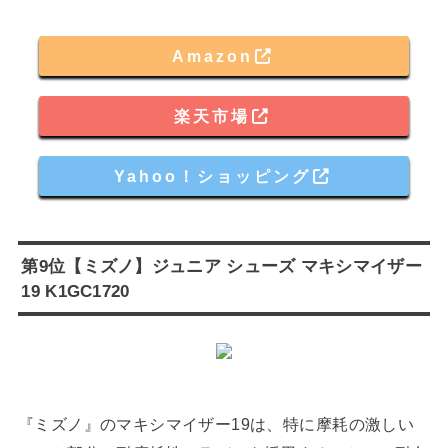
Amazon
楽天市場
Yahoo！ショッピング
第9位【ミズノ】ジュニア シューズ マキシマイザー
19 K1GC1720
『ミズノ』のマキシマイザー19は、特に摩耗の激しい