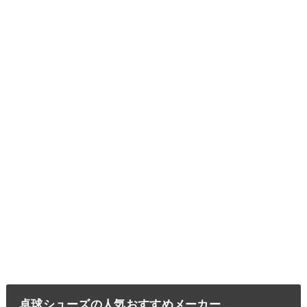
卓球シューズの人気おすすめメーカー