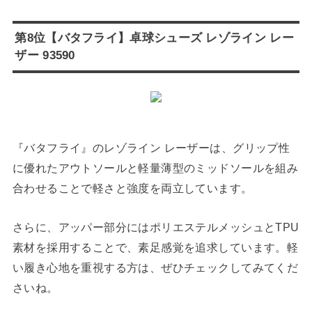
第8位【バタフライ】卓球シューズ レゾライン レー
ザー 93590
『バタフライ』のレゾライン レーザーは、グリップ性
に優れたアウトソールと軽量薄型のミッドソールを組み
合わせることで軽さと強度を両立しています。
さらに、アッパー部分にはポリエステルメッシュとTPU
素材を採用することで、素足感覚を追求しています。軽
い履き心地を重視する方は、ぜひチェックしてみてくだ
さいね。