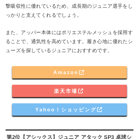
撃吸収性に優れているため、成長期のジュニア選手をし
っかりと支えてくれるでしょう。
また、アッパー本体にはポリエステルメッシュを採用す
ることで、通気性を高めています。履き心地に優れたシ
ューズを探しているジュニアにおすすめです。
Amazon
楽天市場
Yahoo！ショッピング
第2位【アシックス】ジュニア アタック SP3 卓球シ