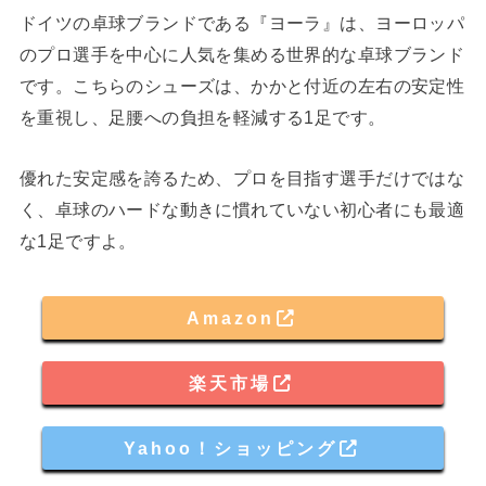
ドイツの卓球ブランドである『ヨーラ』は、ヨーロッパ
のプロ選手を中心に人気を集める世界的な卓球ブランド
です。こちらのシューズは、かかと付近の左右の安定性
を重視し、足腰への負担を軽減する1足です。
優れた安定感を誇るため、プロを目指す選手だけではな
く、卓球のハードな動きに慣れていない初心者にも最適
な1足ですよ。
Amazon
楽天市場
Yahoo！ショッピング