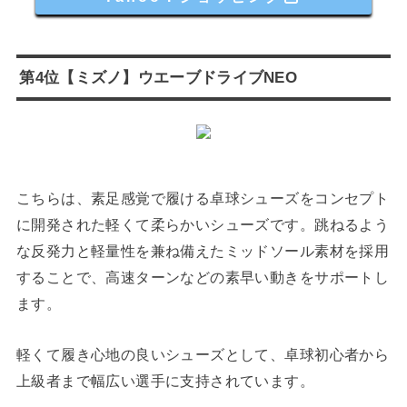
第4位【ミズノ】ウエーブドライブNEO
こちらは、素足感覚で履ける卓球シューズをコンセプト
に開発された軽くて柔らかいシューズです。跳ねるよう
な反発力と軽量性を兼ね備えたミッドソール素材を採用
することで、高速ターンなどの素早い動きをサポートし
ます。
軽くて履き心地の良いシューズとして、卓球初心者から
上級者まで幅広い選手に支持されています。