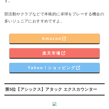
す。
部活動やクラブなどで本格的に卓球をプレーする機会の
多いジュニアにおすすめですよ。
Amazon
楽天市場
Yahoo！ショッピング
第5位【アシックス】アタック エクスカウンター