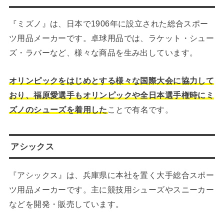
『ミズノ』は、日本で1906年に設立された総合スポー
ツ用品メーカーです。卓球用品では、ラケット・シュー
ズ・ラバーなど、様々な商品を生み出しています。
オリンピックをはじめとする様々な国際大会に協力して
おり、福原愛選手もオリンピックや全日本選手権時にミ
ズノのシューズを着用した
ことで有名です。
アシックス
『アシックス』は、兵庫県に本社を置く大手総合スポー
ツ用品メーカーです。主に競技用シューズやスニーカー
などを開発・販売しています。