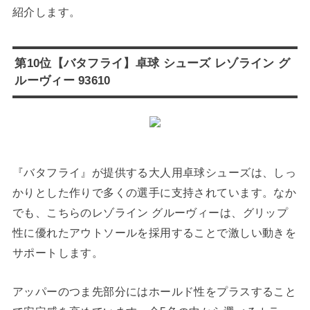
紹介します。
第10位【バタフライ】卓球 シューズ レゾライン グ
ルーヴィー 93610
『バタフライ』が提供する大人用卓球シューズは、しっ
かりとした作りで多くの選手に支持されています。なか
でも、こちらのレゾライン グルーヴィーは、グリップ
性に優れたアウトソールを採用することで激しい動きを
サポートします。
アッパーのつま先部分にはホールド性をプラスすること