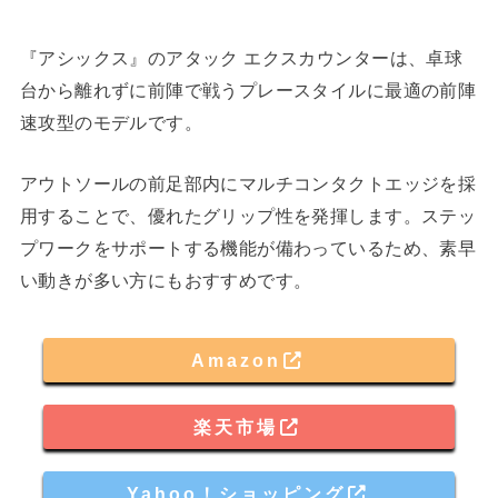
『アシックス』のアタック エクスカウンターは、卓球
台から離れずに前陣で戦うプレースタイルに最適の前陣
速攻型のモデルです。
アウトソールの前足部内にマルチコンタクトエッジを採
用することで、優れたグリップ性を発揮します。ステッ
プワークをサポートする機能が備わっているため、素早
い動きが多い方にもおすすめです。
Amazon
楽天市場
Yahoo！ショッピング