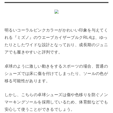
明るいコーラルピンクカラーがかわいい印象を与えてく
れる『ミズノ』のウエーブカイザーブルクRL4は、ゆっ
たりとしたワイドな設計となっており、成長期のジュニ
アでも履きやすいと評判です。
卓球のように激しい動きをするスポーツの場合、普通の
シューズでは床に傷を付けてしまったり、ソールの色が
移る可能性があります。
しかし、こちらの卓球シューズは傷や色移りを防ぐノン
マーキングソールを採用しているため、体育館などでも
安心して使うことができるでしょう。