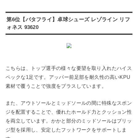
第6位【バタフライ】卓球シューズ レゾライン リフ
ォネス 93620
こちらは、トップ選手の様々な要望を取り入れたハイス
ペックな1足です。アッパー前足部を耐久性の高いKPU
素材で覆うことで強度をプラスしています。
また、アウトソールとミッドソールの間に特殊なスポン
ジを配置することで、優れたホールド力とクッション性
を両立しています。かかと部分のミッドソールはブリッ
ジ型を採用し、安定したフットワークをサポートしま