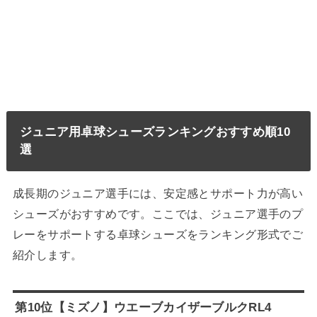
ジュニア用卓球シューズランキングおすすめ順10
選
成長期のジュニア選手には、安定感とサポート力が高い
シューズがおすすめです。ここでは、ジュニア選手のプ
レーをサポートする卓球シューズをランキング形式でご
紹介します。
第10位【ミズノ】ウエーブカイザーブルクRL4