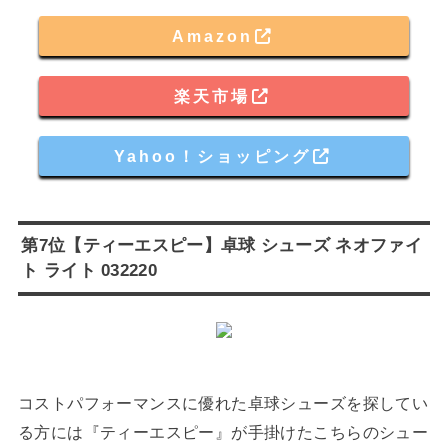
Amazon
楽天市場
Yahoo！ショッピング
第7位【ティーエスピー】卓球 シューズ ネオファイ
ト ライト 032220
コストパフォーマンスに優れた卓球シューズを探してい
る方には『ティーエスピー』が手掛けたこちらのシュー