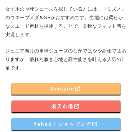
女子用の卓球シューズを探している方には、『ミズノ』
のウエーブメダルSPがおすすめです。生地には柔らか
なスエード素材を採用することで、柔軟なフィット感を
実現します。
ジュニア向けの卓球シューズのなかではやや高価ではあ
りますが、優れた履き心地と高性能さを叶える人気の1
足です。
Amazon
楽天市場
Yahoo！ショッピング