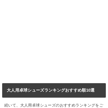
大人用卓球シューズランキングおすすめ順10選
続いて、大人用卓球シューズのおすすめランキングをご