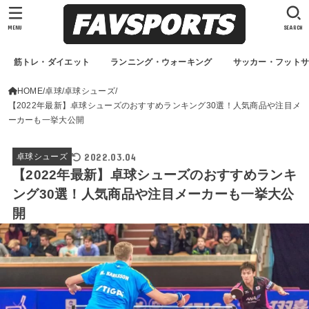
MENU
SEARCH
筋トレ・ダイエット
ランニング・ウォーキング
サッカー・フット
HOME
卓球
卓球シューズ
【2022年最新】卓球シューズのおすすめランキング30選！人気商品や注目メ
ーカーも一挙大公開
2022.03.04
卓球シューズ
【2022年最新】卓球シューズのおすすめランキ
ング30選！人気商品や注目メーカーも一挙大公
開