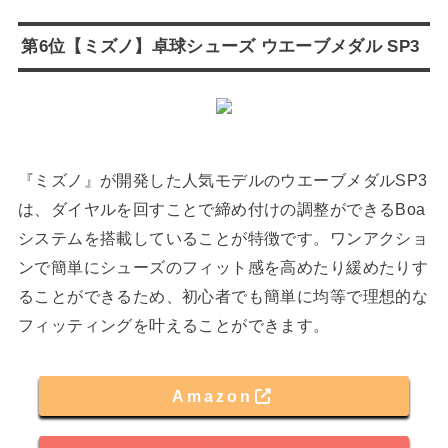
第6位【ミズノ】卓球シューズ ウエーブメダル SP3
『ミズノ』が開発した人気モデルのウエーブメダルSP3
は、ダイヤルを回すことで締め付けの調整ができるBoa
システムを搭載していることが特徴です。ワンアクショ
ンで簡単にシューズのフィット感を高めたり緩めたりす
ることができるため、初心者でも簡単に均等で理想的な
フィッティングを叶えることができます。
Amazon