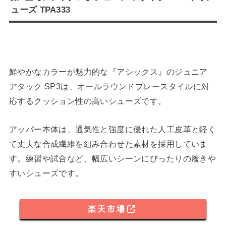
ューズ TPA333
鮮やかなカラーが魅力的な『アシックス』のジュニア
アタック SP3は、オールラウンドプレースタイルに対
応するクッション性の高いシューズです。
アッパー本体は、通気性と強度に優れた人工皮革と軽く
て丈夫な合成繊維を組み合わせた素材を採用していま
す。練習や試合など、幅広いシーンにぴったりの履きや
すいシューズです。
楽天市場