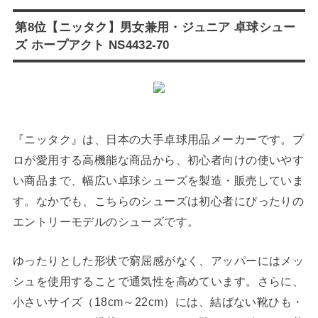
第8位【ニッタク】男女兼用・ジュニア 卓球シュー
ズ ホープアクト NS4432-70
『ニッタク』は、日本の大手卓球用品メーカーです。プ
ロが愛用する高機能な商品から、初心者向けの使いやす
い商品まで、幅広い卓球シューズを製造・販売していま
す。なかでも、こちらのシューズは初心者にぴったりの
エントリーモデルのシューズです。
ゆったりとした形状で窮屈感がなく、アッパーにはメッ
シュを使用することで通気性を高めています。さらに、
小さいサイズ（18cm～22cm）には、結ばない靴ひも・