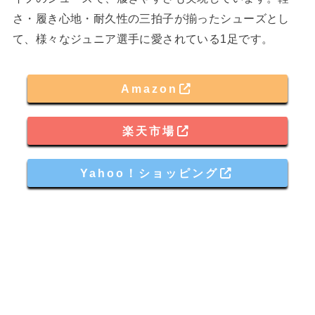
さ・履き心地・耐久性の三拍子が揃ったシューズとし
て、様々なジュニア選手に愛されている1足です。
Amazon
楽天市場
Yahoo！ショッピング