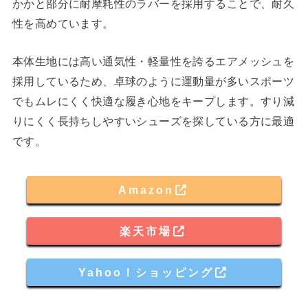
かかと部分に耐摩耗性のラバーを採用することで、耐久
性を高めています。
本体生地には高い通気性・軽量性を誇るエアメッシュを
採用しているため、卓球のように運動量が多いスポーツ
でもムレにくく快適な履き心地をキープします。すり減
りにくく長持ちしやすいシューズを探している方に最適
です。
Amazon
楽天市場
Yahoo！ショッピング