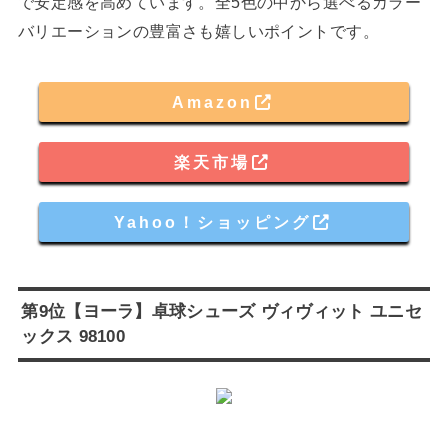
で安定感を高めています。全5色の中から選べるカラー
バリエーションの豊富さも嬉しいポイントです。
Amazon
楽天市場
Yahoo！ショッピング
第9位【ヨーラ】卓球シューズ ヴィヴィット ユニセ
ックス 98100