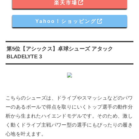
楽天市場
Yahoo！ショッピング
第5位【アシックス】卓球シューズ アタック
BLADELYTE 3
こちらのシューズは、ドライブやスマッシュなどのパワ
ーのあるボールで得点を取りにいくトップ選手の動作分
析から生まれたハイエンドモデルです。そのため、激し
く動くドライブ主戦パワー型の選手にもぴったりの履き
心地を叶えます。