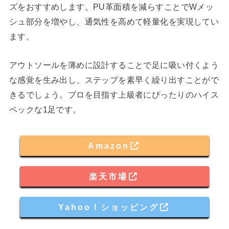
ズをおすすめします。PU革面積を減らすことでWメッ
シュ部分を増やし、通気性を高めて軽量化を実現してい
ます。
アウトソールを薄めに設計することで足に吸い付くよう
な感覚を生み出し、ステップを素早く繰り出すことがで
きるでしょう。プロを目指す上級者にぴったりのハイス
ペックな1足です。
Amazon
楽天市場
Yahoo！ショッピング