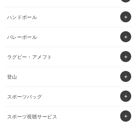
ハンドボール
バレーボール
ラグビー・アメフト
登山
スポーツバッグ
スポーツ視聴サービス