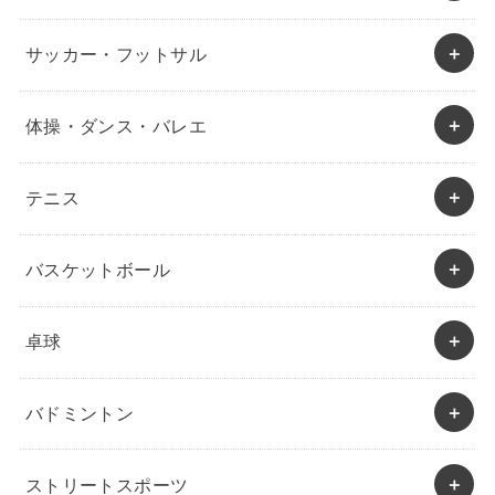
サッカー・フットサル
体操・ダンス・バレエ
テニス
バスケットボール
卓球
バドミントン
ストリートスポーツ