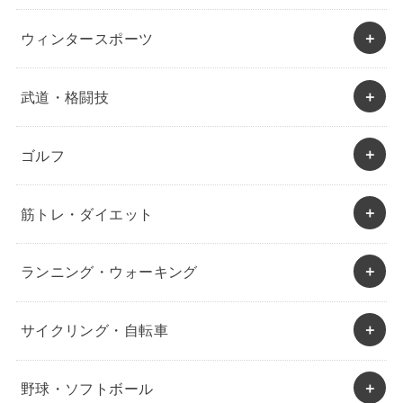
ウィンタースポーツ
武道・格闘技
ゴルフ
筋トレ・ダイエット
ランニング・ウォーキング
サイクリング・自転車
野球・ソフトボール