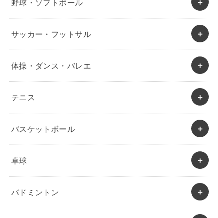
野球・ソフトボール
サッカー・フットサル
体操・ダンス・バレエ
テニス
バスケットボール
卓球
バドミントン