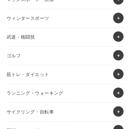
ウィンタースポーツ
武道・格闘技
ゴルフ
筋トレ・ダイエット
ランニング・ウォーキング
サイクリング・自転車