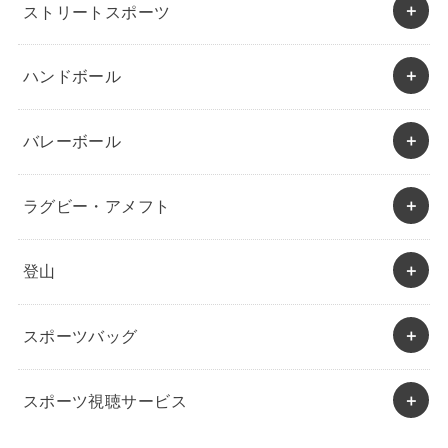
ストリートスポーツ
ハンドボール
バレーボール
ラグビー・アメフト
登山
スポーツバッグ
スポーツ視聴サービス