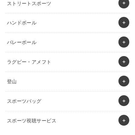
ストリートスポーツ
ハンドボール
バレーボール
ラグビー・アメフト
登山
スポーツバッグ
スポーツ視聴サービス