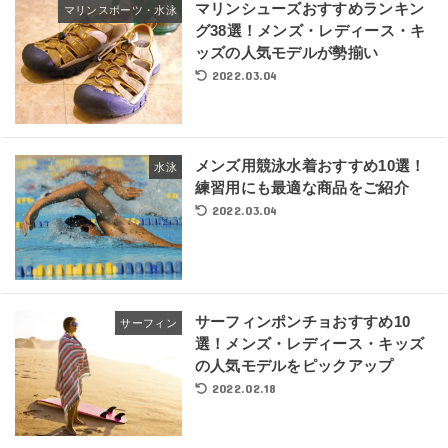
マリンシューズおすすめランキン
マリンスポーツ・水泳
グ38選！メンズ・レディース・キ
ッズの人気モデルが勢揃い
2022.03.04
メンズ用競泳水着おすすめ10選！
水泳
練習用にも最適な商品をご紹介
2022.03.04
サーフィンポンチョおすすめ10
サーフィン
選！メンズ・レディース・キッズ
の人気モデルをピックアップ
2022.02.18