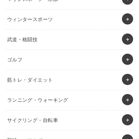
ウィンタースポーツ
武道・格闘技
ゴルフ
筋トレ・ダイエット
ランニング・ウォーキング
サイクリング・自転車