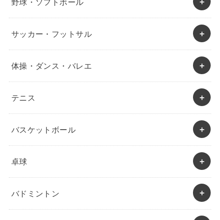
野球・ソフトボール
サッカー・フットサル
体操・ダンス・バレエ
テニス
バスケットボール
卓球
バドミントン