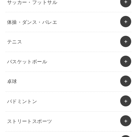
サッカー・フットサル
体操・ダンス・バレエ
テニス
バスケットボール
卓球
バドミントン
ストリートスポーツ