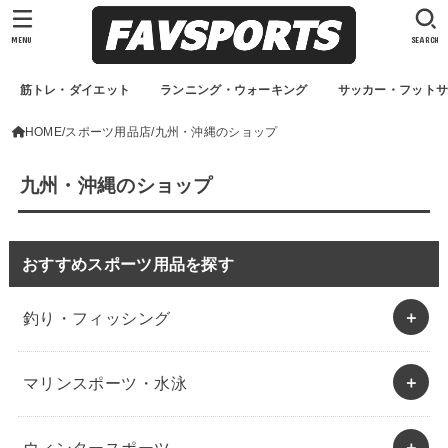
MENU
SEARCH
筋トレ・ダイエット
ランニング・ウォーキング
サッカー・フット
HOME
スポーツ用品店
九州・沖縄のショップ
九州・沖縄のショップ
おすすめスポーツ用品を探す
釣り・フィッシング
マリンスポーツ・水泳