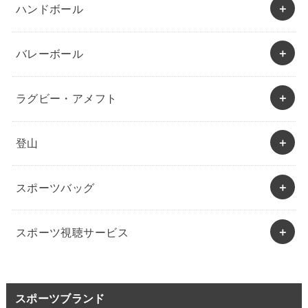
ハンドボール
バレーボール
ラグビー・アメフト
登山
スポーツバッグ
スポーツ視聴サービス
スポーツブランド