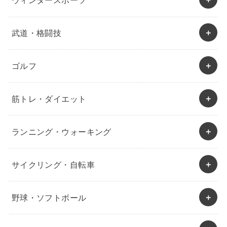
ウィンタースポーツ
武道・格闘技
ゴルフ
筋トレ・ダイエット
ランニング・ウォーキング
サイクリング・自転車
野球・ソフトボール