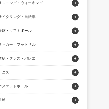
ランニング・ウォーキング
サイクリング・自転車
野球・ソフトボール
サッカー・フットサル
体操・ダンス・バレエ
テニス
バスケットボール
卓球