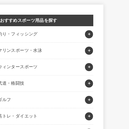
おすすめスポーツ用品を探す
釣り・フィッシング
マリンスポーツ・水泳
ウィンタースポーツ
武道・格闘技
ゴルフ
筋トレ・ダイエット