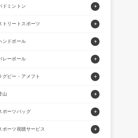
バドミントン
ストリートスポーツ
ハンドボール
バレーボール
ラグビー・アメフト
登山
スポーツバッグ
スポーツ視聴サービス