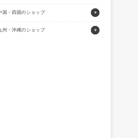
中国・四国のショップ
九州・沖縄のショップ