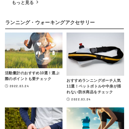
もっと見る
ランニング・ウォーキングアクセサリー
活動量計のおすすめ10選！選ぶ
際のポイントも要チェック
おすすめランニングポーチ人気
2022.03.24
11選！ペットボトルや中身が揺
れない防水商品をチェック
2022.03.24