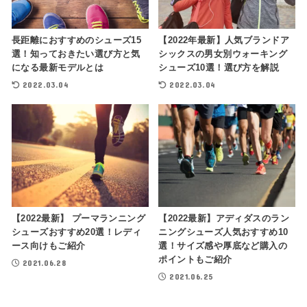
長距離におすすめのシューズ15
【2022年最新】人気ブランドア
選！知っておきたい選び方と気
シックスの男女別ウォーキング
になる最新モデルとは
シューズ10選！選び方を解説
2022.03.04
2022.03.04
【2022最新】 プーマランニング
【2022最新】アディダスのラン
シューズおすすめ20選！レディ
ニングシューズ人気おすすめ10
ース向けもご紹介
選！サイズ感や厚底など購入の
ポイントもご紹介
2021.06.28
2021.06.25