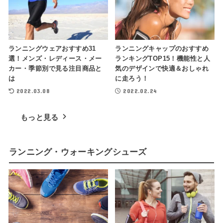
ランニングウェアおすすめ31
ランニングキャップのおすすめ
選！メンズ・レディース・メー
ランキングTOP15！機能性と人
カー・季節別で見る注目商品と
気のデザインで快適＆おしゃれ
は
に走ろう！
2022.03.08
2022.02.24
もっと見る
ランニング・ウォーキングシューズ