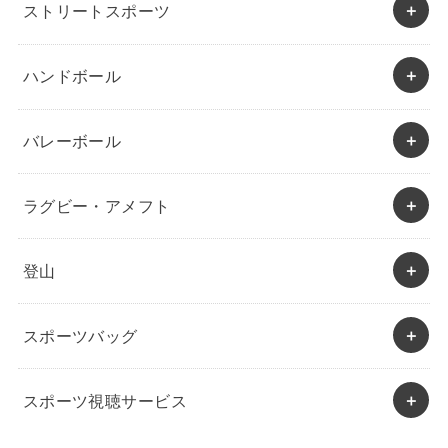
ストリートスポーツ
ハンドボール
バレーボール
ラグビー・アメフト
登山
スポーツバッグ
スポーツ視聴サービス