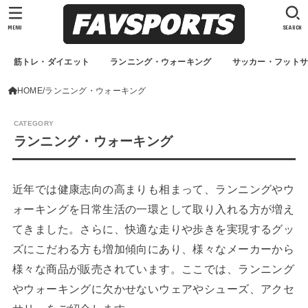
MENU
SEARCH
筋トレ・ダイエット
ランニング・ウォーキング
サッカー・フット
HOME
ランニング・ウォーキング
ランニング・ウォーキング
近年では健康志向の高まりも相まって、ランニングやウ
ォーキングを日常生活の一環として取り入れる方が増え
てきました。さらに、快適な走りや歩きを実現するグッ
ズにこだわる方も増加傾向にあり、様々なメーカーから
様々な商品が販売されています。ここでは、ランニング
やウォーキングに欠かせないウェアやシューズ、アクセ