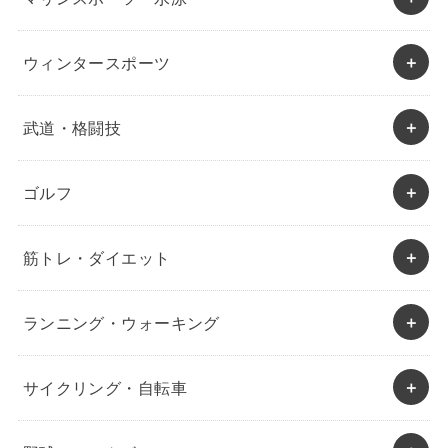
ウィンタースポーツ
武道・格闘技
ゴルフ
筋トレ・ダイエット
ランニング・ウォーキング
サイクリング・自転車