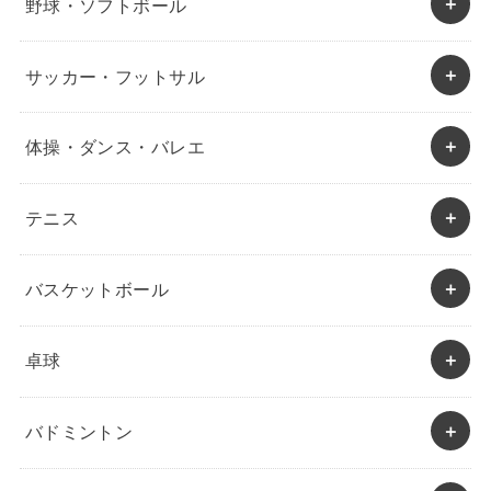
野球・ソフトボール
サッカー・フットサル
体操・ダンス・バレエ
テニス
バスケットボール
卓球
バドミントン