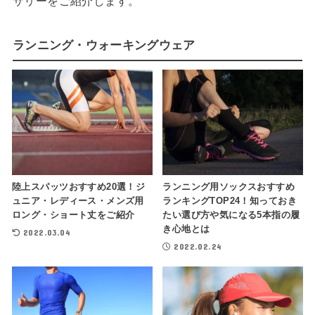
サリーをご紹介します。
ランニング・ウォーキングウェア
陸上スパッツおすすめ20選！ジ
ランニング用ソックスおすすめ
ュニア・レディース・メンズ用
ランキングTOP24！知っておき
ロング・ショート丈をご紹介
たい選び方や気になる5本指の履
き心地とは
2022.03.04
2022.02.24