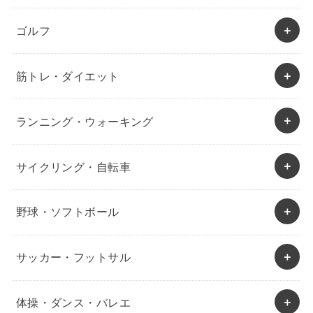
ゴルフ
筋トレ・ダイエット
ランニング・ウォーキング
サイクリング・自転車
野球・ソフトボール
サッカー・フットサル
体操・ダンス・バレエ