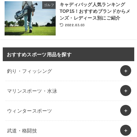
キャディバッグ人気ランキング
ゴルフ
TOP15！おすすめブランドからメ
ンズ・レディース別にご紹介
2022.03.03
おすすめスポーツ用品を探す
釣り・フィッシング
マリンスポーツ・水泳
ウィンタースポーツ
武道・格闘技