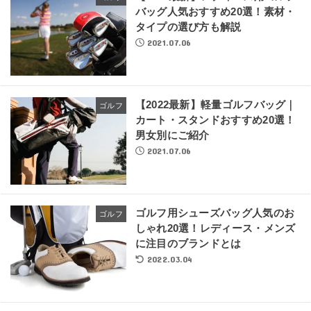
バッグ人気おすすめ20選！素材・
タイプの選び方も解説
2021.07.06
【2022最新】軽量ゴルフバッグ｜
ゴルフ
カート・スタンドおすすめ20選！
男女別にご紹介
2021.07.06
ゴルフ用シューズバッグ人気のお
ゴルフ
しゃれ20選！レディース・メンズ
に注目のブランドとは
2022.03.04