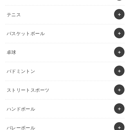
テニス
バスケットボール
卓球
バドミントン
ストリートスポーツ
ハンドボール
バレーボール