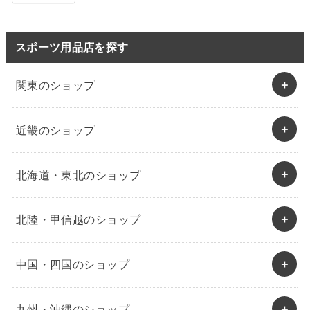
スポーツ用品店を探す
関東のショップ
近畿のショップ
北海道・東北のショップ
北陸・甲信越のショップ
中国・四国のショップ
九州・沖縄のショップ