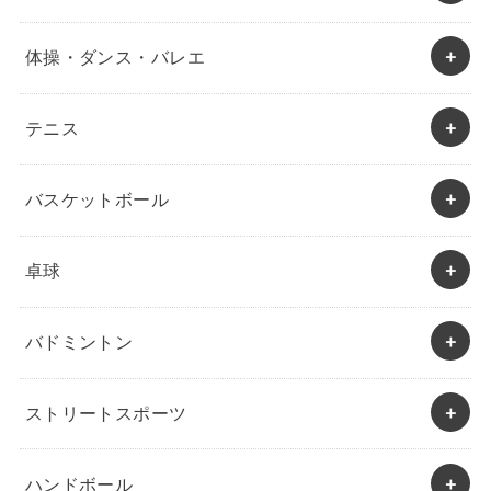
体操・ダンス・バレエ
テニス
バスケットボール
卓球
バドミントン
ストリートスポーツ
ハンドボール