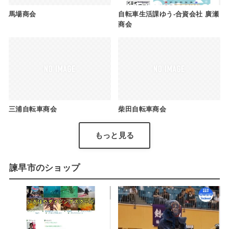
馬場商会
自転車生活課ゆう-合資会社 廣瀬
商会
三浦自転車商会
柴田自転車商会
もっと見る
諫早市のショップ