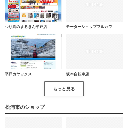
つり具のまるきん平戸店
モーターショップフルカワ
平戸カヤックス
坂本自転車店
もっと見る
松浦市のショップ