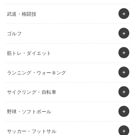
武道・格闘技
ゴルフ
筋トレ・ダイエット
ランニング・ウォーキング
サイクリング・自転車
野球・ソフトボール
サッカー・フットサル