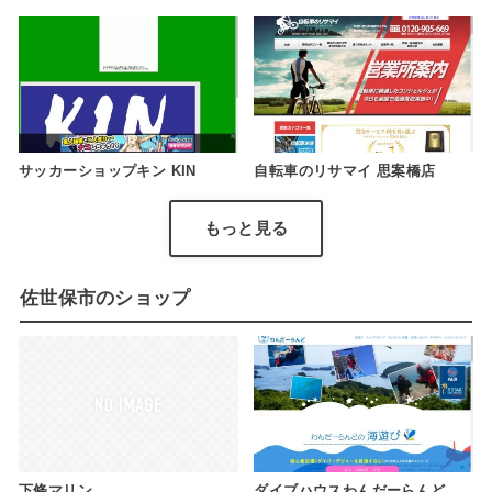
サッカーショップキン KIN
自転車のリサマイ 思案橋店
もっと見る
佐世保市のショップ
下條マリン
ダイブハウスわんだーらんど