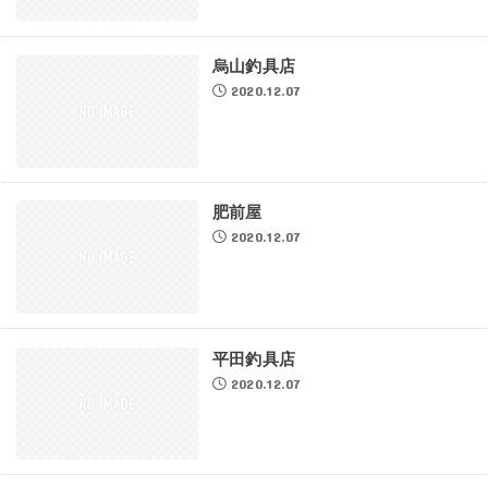
烏山釣具店
2020.12.07
肥前屋
2020.12.07
平田釣具店
2020.12.07