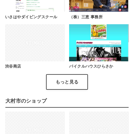
いさはやダイビングスクール
（株）三恵 事務所
渋谷商店
バイクルハウスひらさか
もっと見る
大村市のショップ