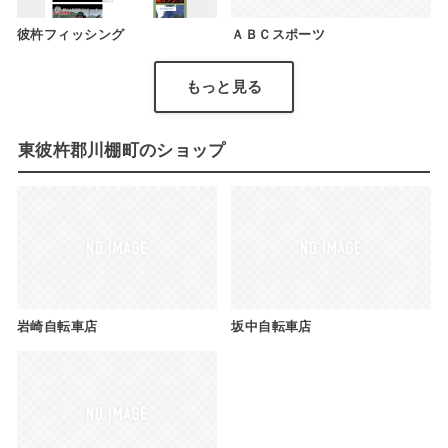
彼杵フィッシング
ＡＢＣスポーツ
もっと見る
東彼杵郡川棚町のショップ
岩崎自転車店
坂中自転車店