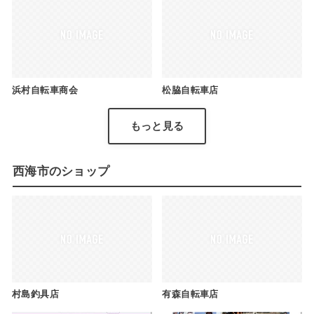
浜村自転車商会
松脇自転車店
もっと見る
西海市のショップ
村島釣具店
有森自転車店