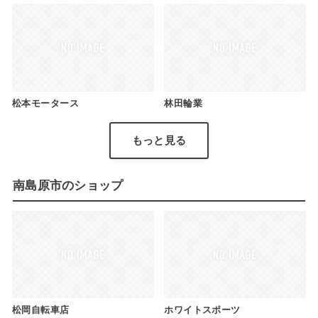
松本モータース
林田輪業
もっと見る
南島原市のショップ
松岡自転車店
ホワイトスポーツ