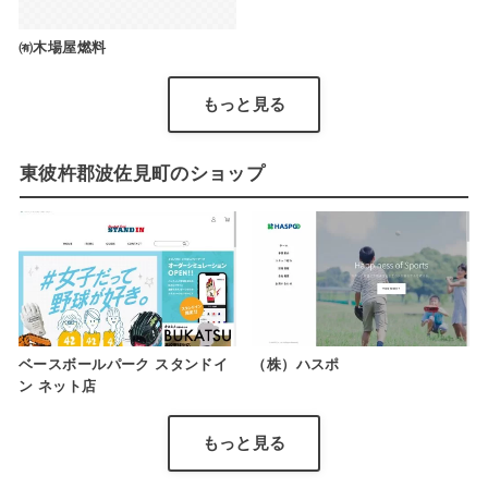
㈲木場屋燃料
もっと見る
東彼杵郡波佐見町のショップ
ベースボールパーク スタンドイ
（株）ハスポ
ン ネット店
もっと見る