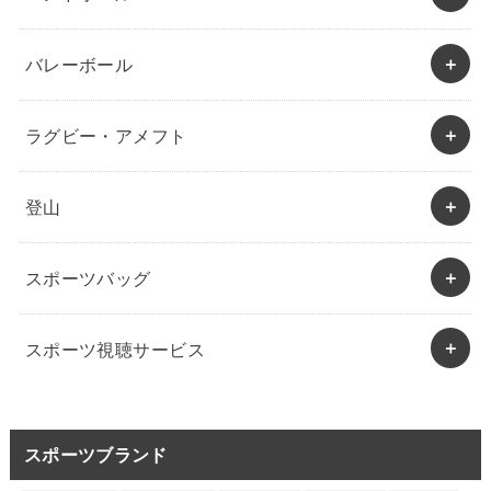
バレーボール
ラグビー・アメフト
登山
スポーツバッグ
スポーツ視聴サービス
スポーツブランド