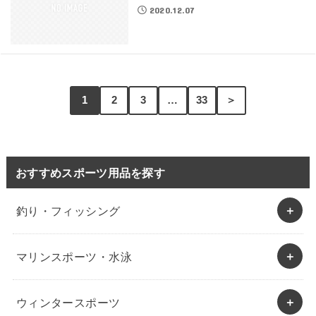
2020.12.07
1
2
3
…
33
＞
おすすめスポーツ用品を探す
釣り・フィッシング
マリンスポーツ・水泳
ウィンタースポーツ