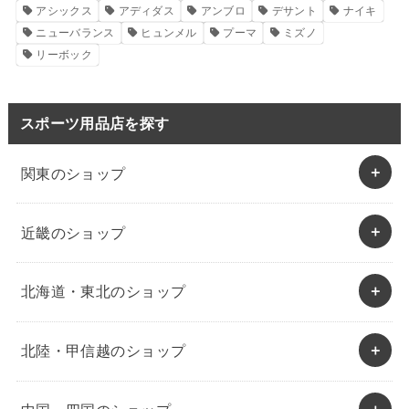
アシックス
アディダス
アンブロ
デサント
ナイキ
ニューバランス
ヒュンメル
プーマ
ミズノ
リーボック
スポーツ用品店を探す
関東のショップ
近畿のショップ
北海道・東北のショップ
北陸・甲信越のショップ