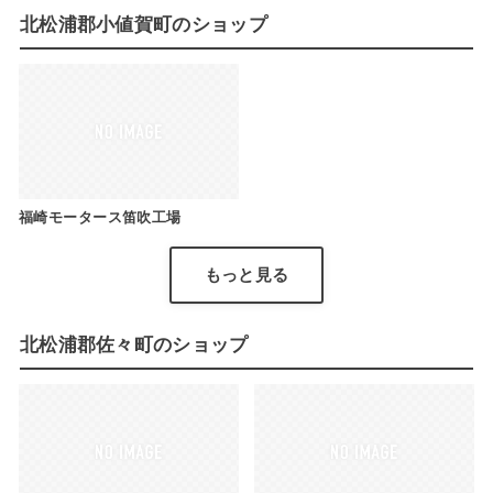
北松浦郡小値賀町のショップ
福崎モータース笛吹工場
もっと見る
北松浦郡佐々町のショップ