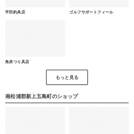
平田釣具店
ゴルフサポートフィール
角床つり具店
もっと見る
南松浦郡新上五島町のショップ