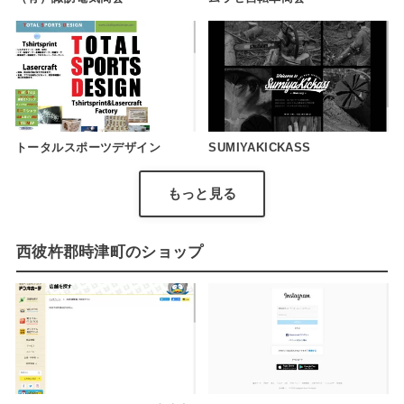
トータルスポーツデザイン
SUMIYAKICKASS
もっと見る
西彼杵郡時津町のショップ