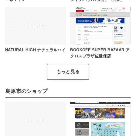
NATURAL HIGH ナチュラルハイ
BOOKOFF SUPER BAZAAR ア
クロスプラザ佐世保店
もっと見る
島原市のショップ