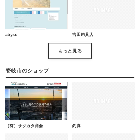
abyss
吉田釣具店
もっと見る
壱岐市のショップ
（有）サダカタ商会
釣真