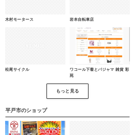
木村モータース
岩本自転車店
松尾サイクル
ワコール下着とパジャマ 雑貨 彩
苑
もっと見る
平戸市のショップ