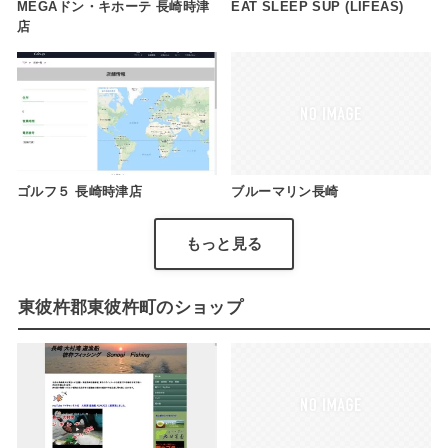
MEGAドン・キホーテ 長崎時津
EAT SLEEP SUP (LIFEAS)
店
ゴルフ５ 長崎時津店
ブルーマリン長崎
もっと見る
東彼杵郡東彼杵町のショップ