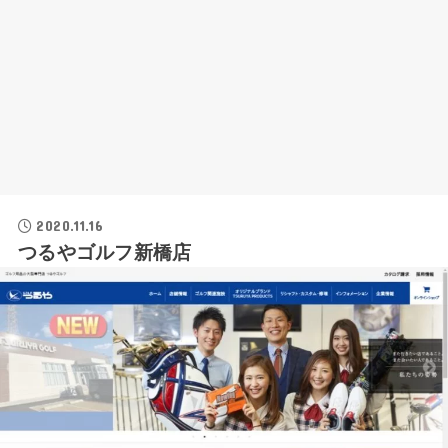
2020.11.16
つるやゴルフ新橋店