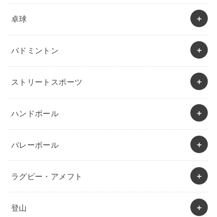
卓球
バドミントン
ストリートスポーツ
ハンドボール
バレーボール
ラグビー・アメフト
登山