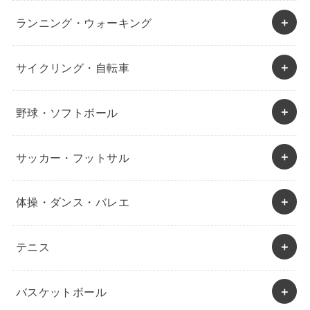
ランニング・ウォーキング
サイクリング・自転車
野球・ソフトボール
サッカー・フットサル
体操・ダンス・バレエ
テニス
バスケットボール