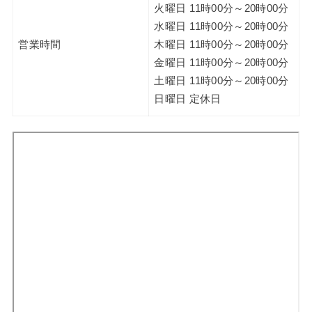
火曜日 11時00分～20時00分
水曜日 11時00分～20時00分
営業時間
木曜日 11時00分～20時00分
金曜日 11時00分～20時00分
土曜日 11時00分～20時00分
日曜日 定休日