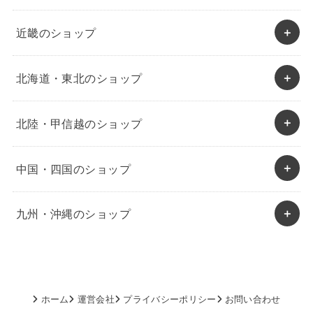
近畿のショップ
北海道・東北のショップ
北陸・甲信越のショップ
中国・四国のショップ
九州・沖縄のショップ
ホーム
運営会社
プライバシーポリシー
お問い合わせ