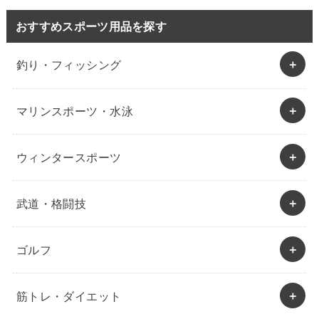
おすすめスポーツ用品を探す
釣り・フィッシング
マリンスポーツ・水泳
ウィンタースポーツ
武道・格闘技
ゴルフ
筋トレ・ダイエット