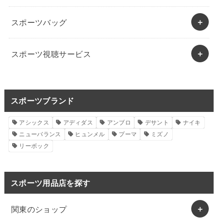
スポーツバッグ
スポーツ視聴サービス
スポーツブランド
アシックス
アディダス
アンブロ
デサント
ナイキ
ニューバランス
ヒュンメル
プーマ
ミズノ
リーボック
スポーツ用品店を探す
関東のショップ