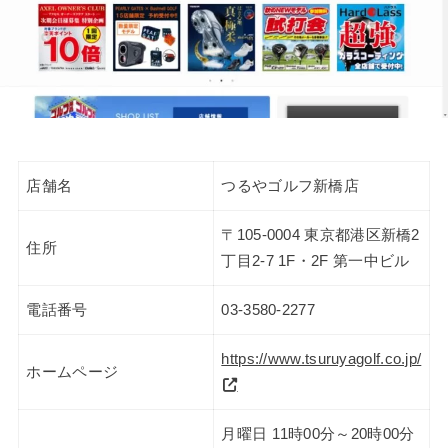
店舗名
つるやゴルフ新橋店
〒105-0004 東京都港区新橋2
住所
丁目2-7 1F・2F 第一中ビル
電話番号
03-3580-2277
https://www.tsuruyagolf.co.jp/
ホームページ
月曜日 11時00分～20時00分