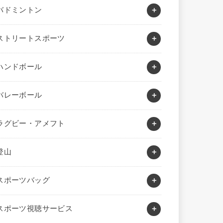
バドミントン
ストリートスポーツ
ハンドボール
バレーボール
ラグビー・アメフト
登山
スポーツバッグ
スポーツ視聴サービス