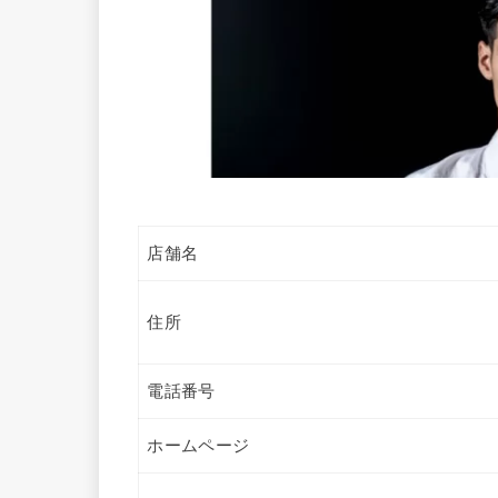
店舗名
住所
電話番号
ホームページ