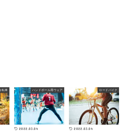
自転車
ハンドボール用ウェア
ロードバイク
2022.03.04
2022.03.04