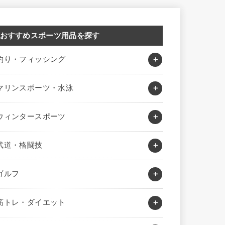
おすすめスポーツ用品を探す
釣り・フィッシング
マリンスポーツ・水泳
ウィンタースポーツ
武道・格闘技
ゴルフ
筋トレ・ダイエット