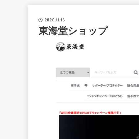
2020.11.16
東海堂ショップ