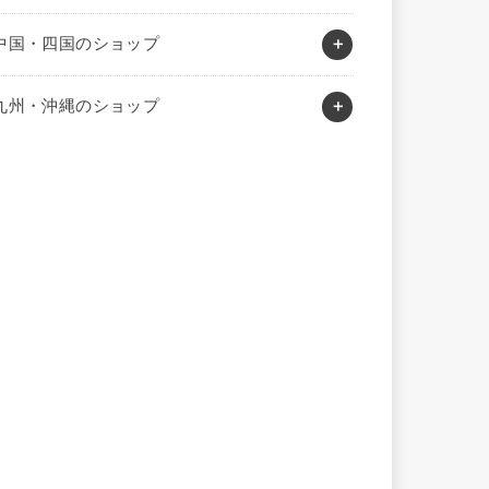
中国・四国のショップ
九州・沖縄のショップ