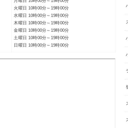
月曜日 10時00分～19時00分
火曜日 10時00分～19時00分
水曜日 10時00分～19時00分
木曜日 10時00分～19時00分
金曜日 10時00分～19時00分
土曜日 10時00分～19時00分
日曜日 10時00分～19時00分