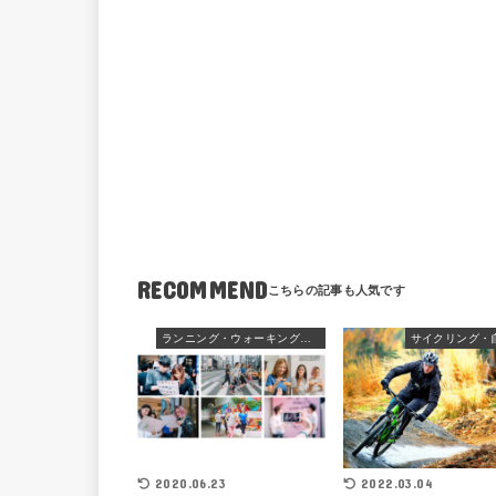
RECOMMEND
ランニング・ウォーキングアクセサリー
サイクリング・
2020.06.23
2022.03.04