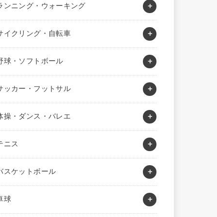
ランニング・ウォーキング
サイクリング・自転車
野球・ソフトボール
サッカー・フットサル
体操・ダンス・バレエ
テニス
バスケットボール
卓球