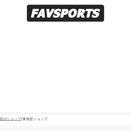
区のショップ
東海堂ショップ