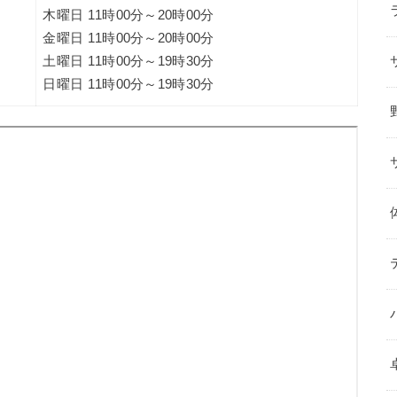
木曜日 11時00分～20時00分
金曜日 11時00分～20時00分
土曜日 11時00分～19時30分
日曜日 11時00分～19時30分