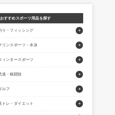
おすすめスポーツ用品を探す
釣り・フィッシング
マリンスポーツ・水泳
ウィンタースポーツ
武道・格闘技
ゴルフ
筋トレ・ダイエット