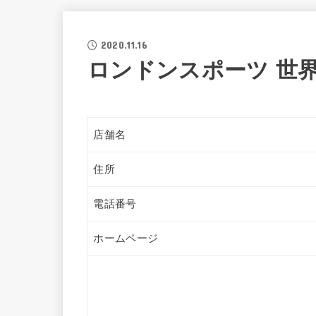
2020.11.16
ロンドンスポーツ 世
店舗名
住所
電話番号
ホームページ