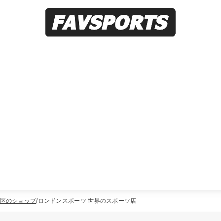
区のショップ
ロンドンスポーツ 世界のスポーツ店