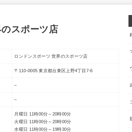
界のスポーツ店
ロンドンスポーツ 世界のスポーツ店
〒110-0005 東京都台東区上野4丁目7-6
–
–
月曜日 11時00分～20時00分
火曜日 11時00分～20時00分
水曜日 11時00分～19時30分