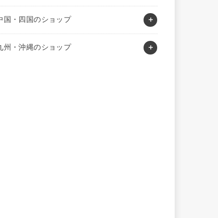
中国・四国のショップ
九州・沖縄のショップ