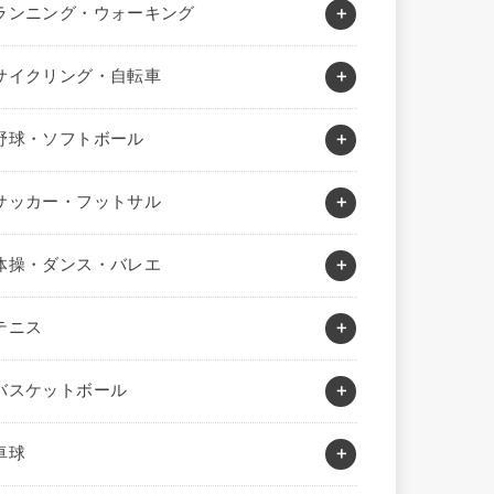
ランニング・ウォーキング
サイクリング・自転車
野球・ソフトボール
サッカー・フットサル
体操・ダンス・バレエ
テニス
バスケットボール
卓球