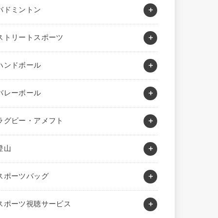
バドミントン
ストリートスポーツ
ハンドボール
バレーボール
ラグビー・アメフト
登山
スポーツバッグ
スポーツ視聴サービス