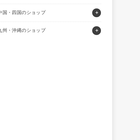
中国・四国のショップ
九州・沖縄のショップ