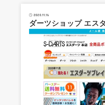
2020.11.16
ダーツショップ エス