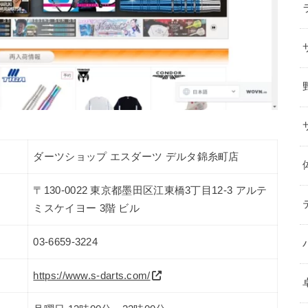
ダーツショップ エスダーツ デルタ錦糸町店
〒130-0022 東京都墨田区江東橋3丁目12-3 アルテ
ミスケイヨー 3階 ビル
03-6659-3224
https://www.s-darts.com/