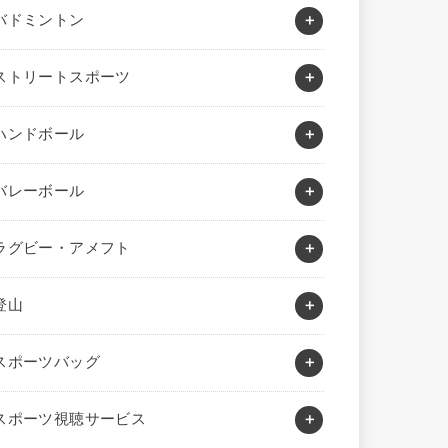
バドミントン
ストリートスポーツ
ハンドボール
バレーボール
ラグビー・アメフト
登山
スポーツバッグ
スポーツ視聴サービス