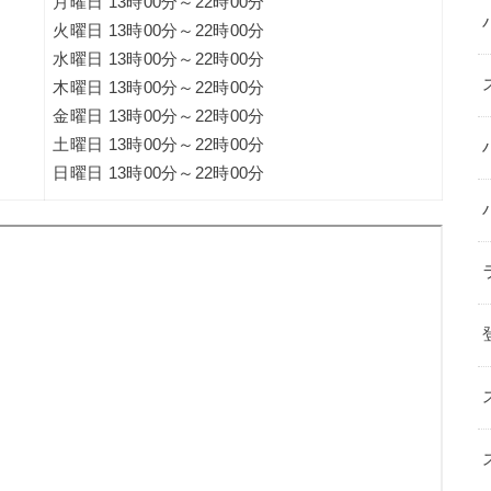
月曜日 13時00分～22時00分
火曜日 13時00分～22時00分
水曜日 13時00分～22時00分
木曜日 13時00分～22時00分
金曜日 13時00分～22時00分
土曜日 13時00分～22時00分
日曜日 13時00分～22時00分