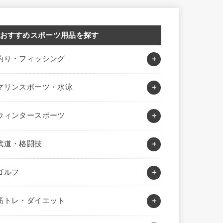
おすすめスポーツ用品を探す
釣り・フィッシング
マリンスポーツ・水泳
ウィンタースポーツ
武道・格闘技
ゴルフ
筋トレ・ダイエット