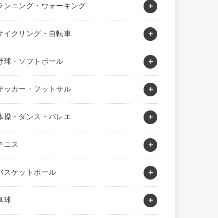
ランニング・ウォーキング
サイクリング・自転車
野球・ソフトボール
サッカー・フットサル
体操・ダンス・バレエ
テニス
バスケットボール
卓球