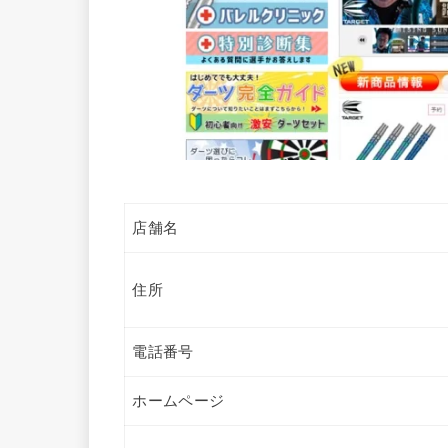
店舗名
住所
電話番号
ホームページ