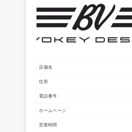
店舗名
住所
電話番号
ホームページ
営業時間