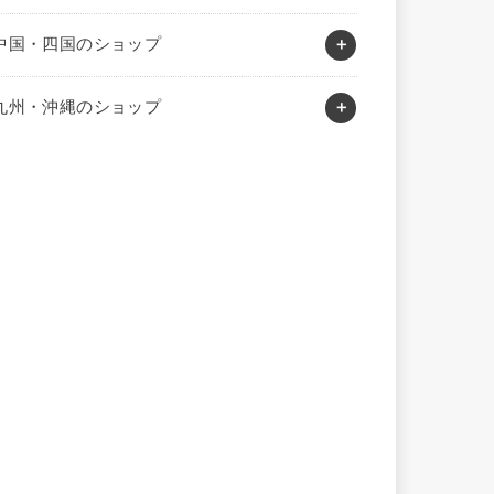
中国・四国のショップ
九州・沖縄のショップ