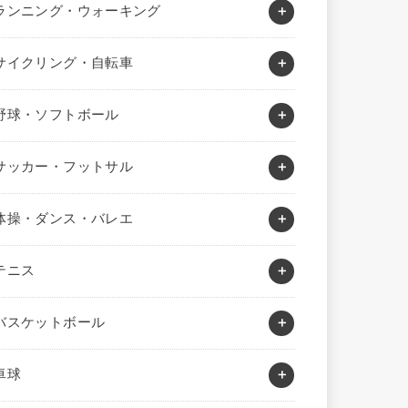
ランニング・ウォーキング
サイクリング・自転車
野球・ソフトボール
サッカー・フットサル
体操・ダンス・バレエ
テニス
バスケットボール
卓球