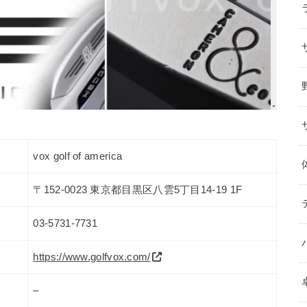
vox golf of america
〒152-0023 東京都目黒区八雲5丁目14-19 1F
03-5731-7731
https://www.golfvox.com/
–