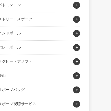
バドミントン
ストリートスポーツ
ハンドボール
バレーボール
ラグビー・アメフト
登山
スポーツバッグ
スポーツ視聴サービス