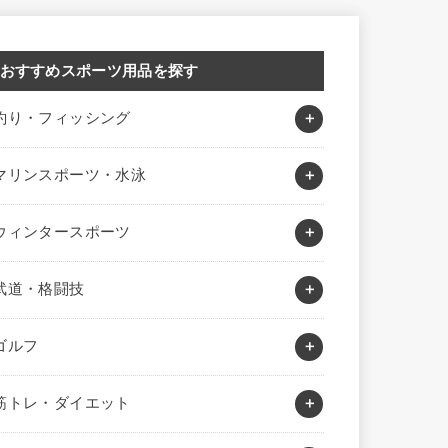
おすすめスポーツ用品を探す
釣り・フィッシング
マリンスポーツ・水泳
ウィンタースポーツ
武道・格闘技
ゴルフ
筋トレ・ダイエット