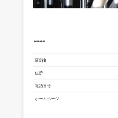
店舗名
住所
電話番号
ホームページ