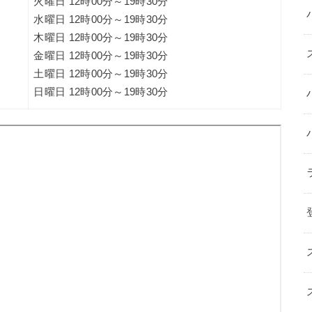
火曜日 12時00分～19時30分
水曜日 12時00分～19時30分
木曜日 12時00分～19時30分
金曜日 12時00分～19時30分
土曜日 12時00分～19時30分
日曜日 12時00分～19時30分