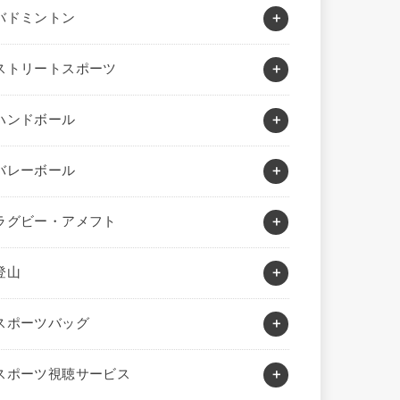
バドミントン
ストリートスポーツ
ハンドボール
バレーボール
ラグビー・アメフト
登山
スポーツバッグ
スポーツ視聴サービス