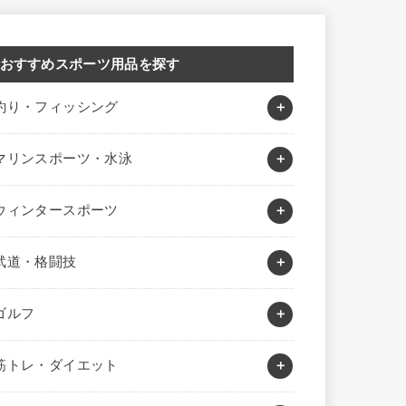
おすすめスポーツ用品を探す
釣り・フィッシング
マリンスポーツ・水泳
ウィンタースポーツ
武道・格闘技
ゴルフ
筋トレ・ダイエット