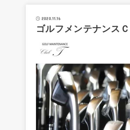
2020.11.16
ゴルフメンテナンスＣ