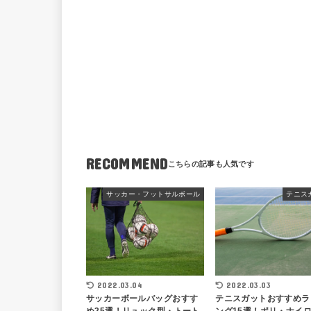
RECOMMEND
サッカー・フットサルボール
テニス
2022.03.04
2022.03.03
サッカーボールバッグおすす
テニスガットおすすめラ