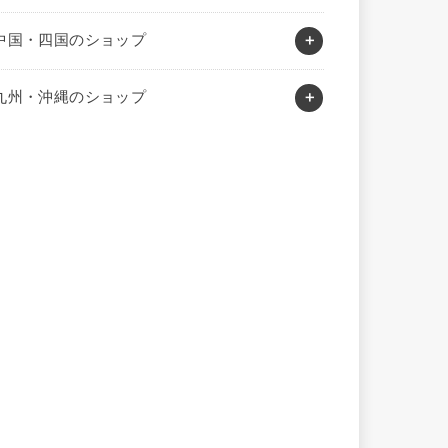
中国・四国のショップ
九州・沖縄のショップ