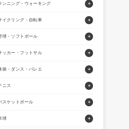
ランニング・ウォーキング
サイクリング・自転車
野球・ソフトボール
サッカー・フットサル
体操・ダンス・バレエ
テニス
バスケットボール
卓球