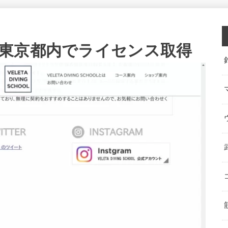
東京都内でライセンス取得