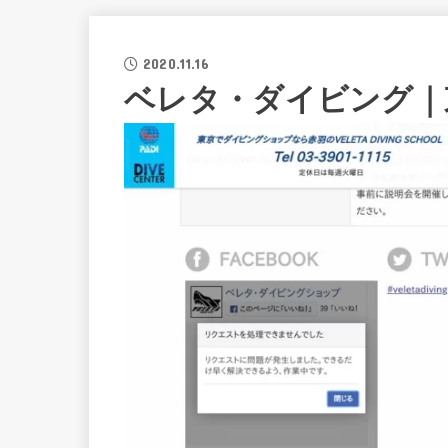
2020.11.16
ベレタ・ダイビング｜