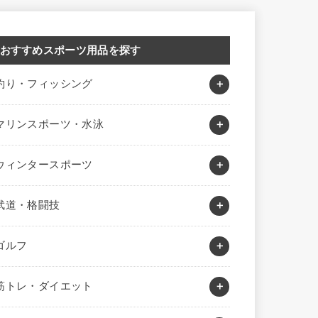
おすすめスポーツ用品を探す
釣り・フィッシング
マリンスポーツ・水泳
ウィンタースポーツ
武道・格闘技
ゴルフ
筋トレ・ダイエット