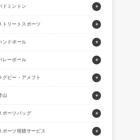
バドミントン
ストリートスポーツ
ハンドボール
バレーボール
ラグビー・アメフト
登山
スポーツバッグ
スポーツ視聴サービス