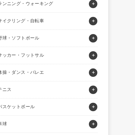
ランニング・ウォーキング
サイクリング・自転車
野球・ソフトボール
サッカー・フットサル
体操・ダンス・バレエ
テニス
バスケットボール
卓球