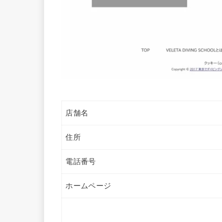
店舗名
住所
電話番号
ホームページ