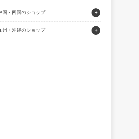
中国・四国のショップ
九州・沖縄のショップ