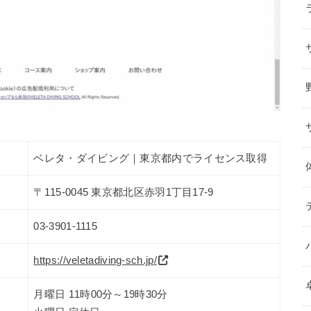
ベレタ・ダイビング｜東京都内でライセンス取得
〒115-0045 東京都北区赤羽1丁目17-9
03-3901-1115
https://veletadiving-sch.jp/
月曜日 11時00分～19時30分