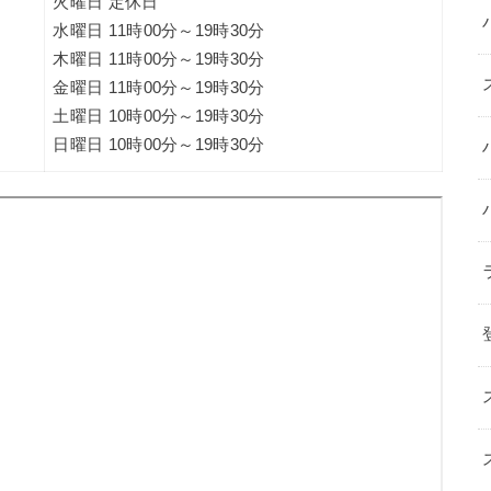
火曜日 定休日
水曜日 11時00分～19時30分
木曜日 11時00分～19時30分
金曜日 11時00分～19時30分
土曜日 10時00分～19時30分
日曜日 10時00分～19時30分