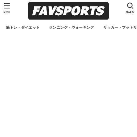
MENU
SEARCH
筋トレ・ダイエット
ランニング・ウォーキング
サッカー・フット