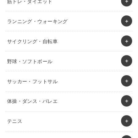
筋トレ・ダイエット
ランニング・ウォーキング
サイクリング・自転車
野球・ソフトボール
サッカー・フットサル
体操・ダンス・バレエ
テニス