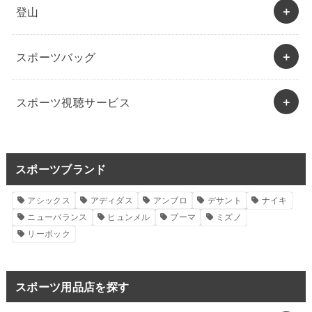
登山
スポーツバッグ
スポーツ視聴サービス
スポーツブランド
アシックス
アディダス
アンブロ
デサント
ナイキ
ニューバランス
ヒュンメル
プーマ
ミズノ
リーボック
スポーツ用品店を探す