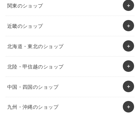
関東のショップ
近畿のショップ
北海道・東北のショップ
北陸・甲信越のショップ
中国・四国のショップ
九州・沖縄のショップ