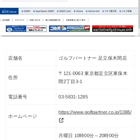
店舗名
ゴルフパートナー 足立保木間店
〒121-0063 東京都足立区東保木
住所
間2丁目3-1
電話番号
03-5831-1285
https://www.golfpartner.co.jp/1086/
ホームページ
月曜日 10時00分～20時00分