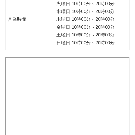
火曜日 10時00分～20時00分
水曜日 10時00分～20時00分
営業時間
木曜日 10時00分～20時00分
金曜日 10時00分～20時00分
土曜日 10時00分～20時00分
日曜日 10時00分～20時00分