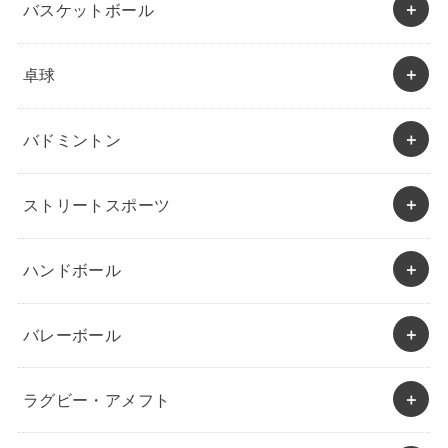
バスケットボール
卓球
バドミントン
ストリートスポーツ
ハンドボール
バレーボール
ラグビー・アメフト