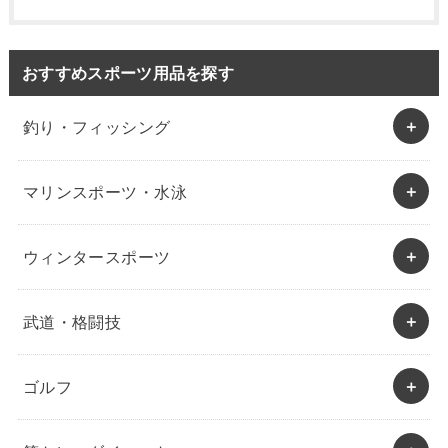
おすすめスポーツ用品を探す
釣り・フィッシング
マリンスポーツ・水泳
ウィンタースポーツ
武道・格闘技
ゴルフ