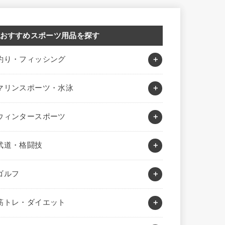
おすすめスポーツ用品を探す
釣り・フィッシング
マリンスポーツ・水泳
ウィンタースポーツ
武道・格闘技
ゴルフ
筋トレ・ダイエット