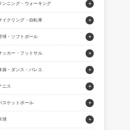
ランニング・ウォーキング
サイクリング・自転車
野球・ソフトボール
サッカー・フットサル
体操・ダンス・バレエ
テニス
バスケットボール
卓球