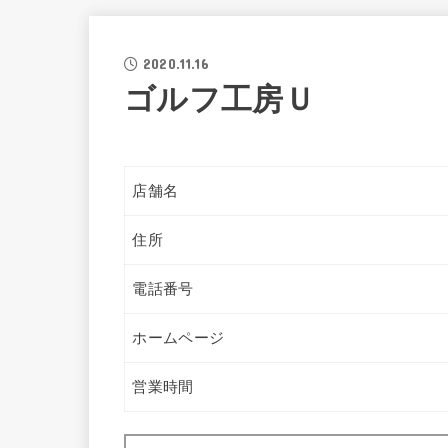
2020.11.16
ゴルフ工房Ｕ
店舗名
住所
電話番号
ホームページ
営業時間