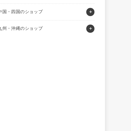
中国・四国のショップ
九州・沖縄のショップ