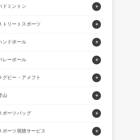
バドミントン
ストリートスポーツ
ハンドボール
バレーボール
ラグビー・アメフト
登山
スポーツバッグ
スポーツ視聴サービス