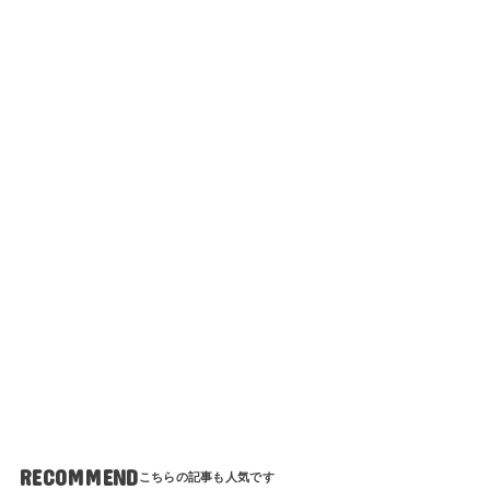
RECOMMEND