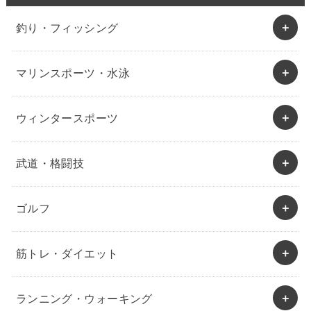
釣り・フィッシング
マリンスポーツ・水泳
ウィンタースポーツ
武道・格闘技
ゴルフ
筋トレ・ダイエット
ランニング・ウォーキング