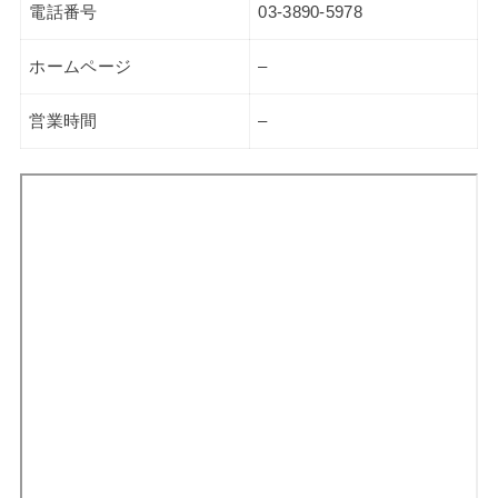
電話番号
03-3890-5978
ホームページ
–
営業時間
–