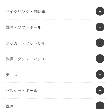
サイクリング・自転車
野球・ソフトボール
サッカー・フットサル
体操・ダンス・バレエ
テニス
バスケットボール
卓球