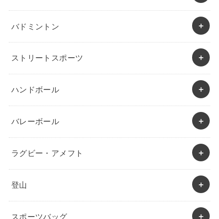
バドミントン
ストリートスポーツ
ハンドボール
バレーボール
ラグビー・アメフト
登山
スポーツバッグ