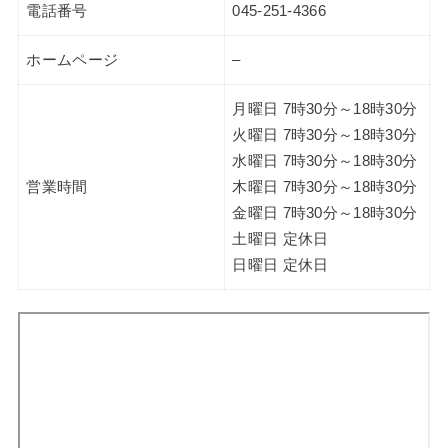
電話番号
045-251-4366
ホームページ
–
月曜日 7時30分～18時30分
火曜日 7時30分～18時30分
水曜日 7時30分～18時30分
営業時間
木曜日 7時30分～18時30分
金曜日 7時30分～18時30分
土曜日 定休日
日曜日 定休日