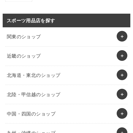
スポーツ用品店を探す
関東のショップ
近畿のショップ
北海道・東北のショップ
北陸・甲信越のショップ
中国・四国のショップ
九州・沖縄のショップ