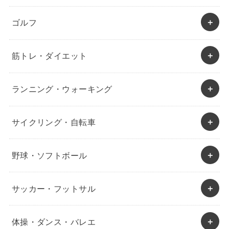
ゴルフ
筋トレ・ダイエット
ランニング・ウォーキング
サイクリング・自転車
野球・ソフトボール
サッカー・フットサル
体操・ダンス・バレエ