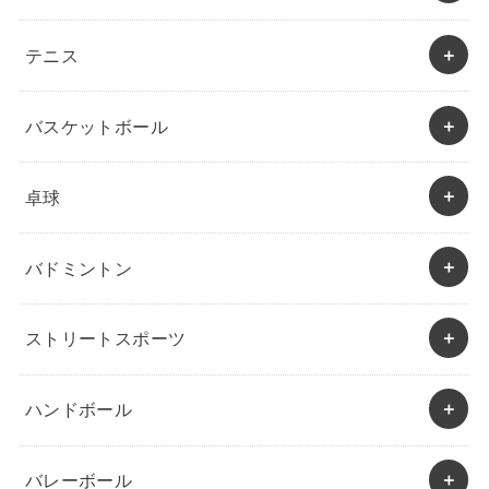
テニス
バスケットボール
卓球
バドミントン
ストリートスポーツ
ハンドボール
バレーボール