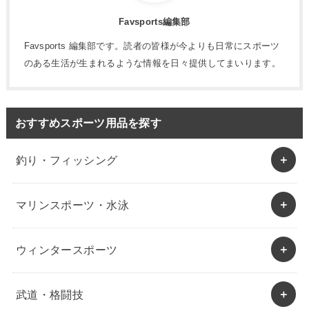
Favsports編集部
Favsports 編集部です。読者の皆様が今よりも日常にスポーツ
のある生活が生まれるような情報を日々提供してまいります。
おすすめスポーツ用品を探す
釣り・フィッシング
マリンスポーツ・水泳
ウィンタースポーツ
武道・格闘技