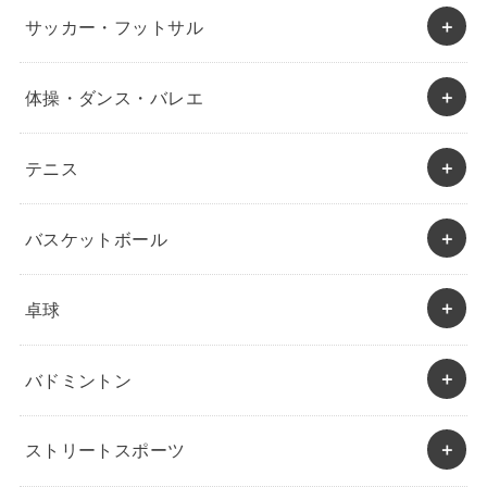
サッカー・フットサル
体操・ダンス・バレエ
テニス
バスケットボール
卓球
バドミントン
ストリートスポーツ