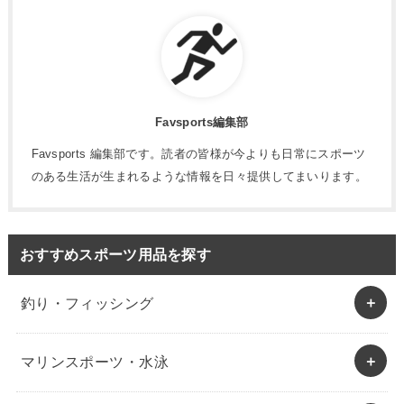
Favsports編集部
Favsports 編集部です。読者の皆様が今よりも日常にスポーツ
のある生活が生まれるような情報を日々提供してまいります。
おすすめスポーツ用品を探す
釣り・フィッシング
マリンスポーツ・水泳