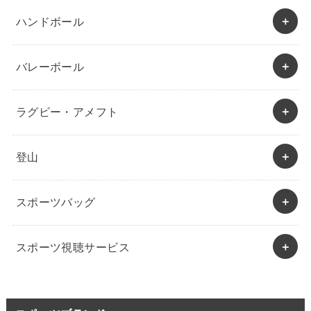
ハンドボール
バレーボール
ラグビー・アメフト
登山
スポーツバッグ
スポーツ視聴サービス