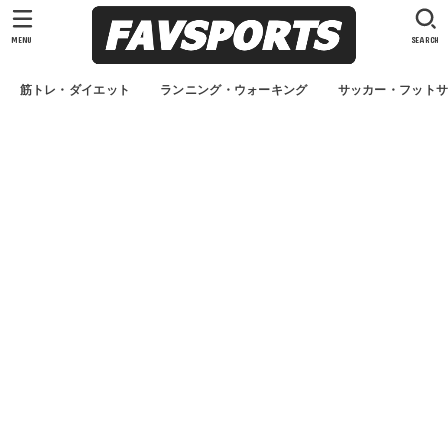
MENU
SEARCH
筋トレ・ダイエット
ランニング・ウォーキング
サッカー・フット