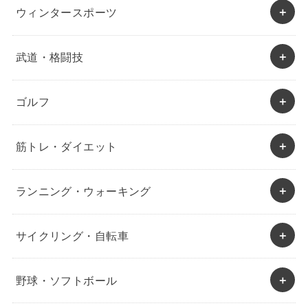
ウィンタースポーツ
武道・格闘技
ゴルフ
筋トレ・ダイエット
ランニング・ウォーキング
サイクリング・自転車
野球・ソフトボール