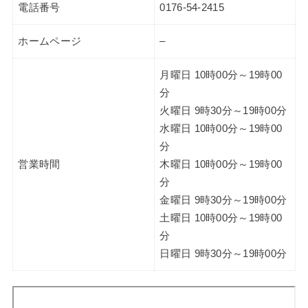
電話番号
0176-54-2415
ホームページ
–
月曜日 10時00分～19時00
分
火曜日 9時30分～19時00分
水曜日 10時00分～19時00
分
営業時間
木曜日 10時00分～19時00
分
金曜日 9時30分～19時00分
土曜日 10時00分～19時00
分
日曜日 9時30分～19時00分