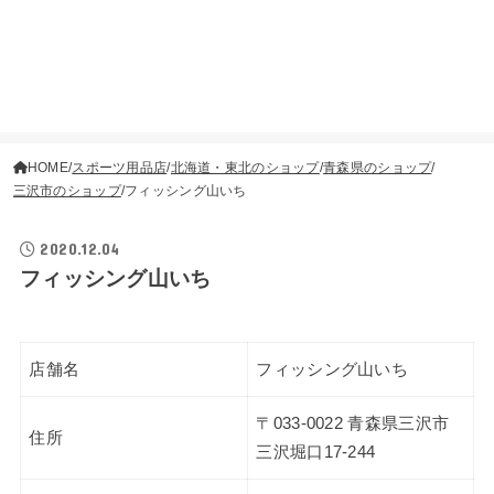
HOME
スポーツ用品店
北海道・東北のショップ
青森県のショップ
三沢市のショップ
フィッシング山いち
2020.12.04
フィッシング山いち
店舗名
フィッシング山いち
〒033-0022 青森県三沢市
住所
三沢堀口17-244