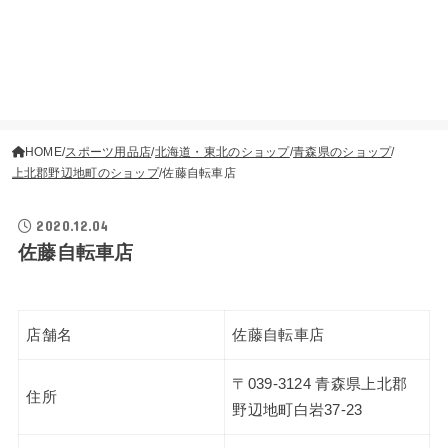
HOME
スポーツ用品店
北海道・東北のショップ
青森県のショップ
上北郡野辺地町のショップ
佐藤自転車店
2020.12.04
佐藤自転車店
店舗名
佐藤自転車店
〒039-3124 青森県上北郡
住所
野辺地町白岩37-23