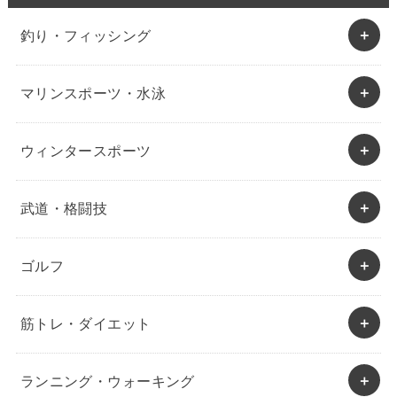
釣り・フィッシング
マリンスポーツ・水泳
ウィンタースポーツ
武道・格闘技
ゴルフ
筋トレ・ダイエット
ランニング・ウォーキング