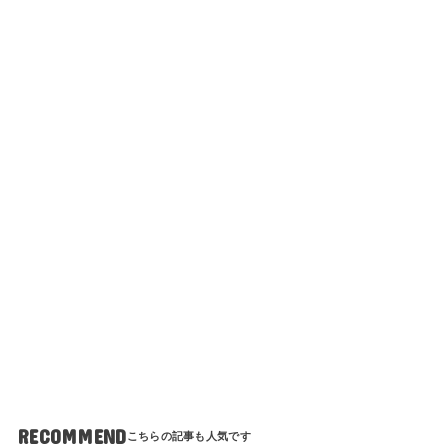
RECOMMEND