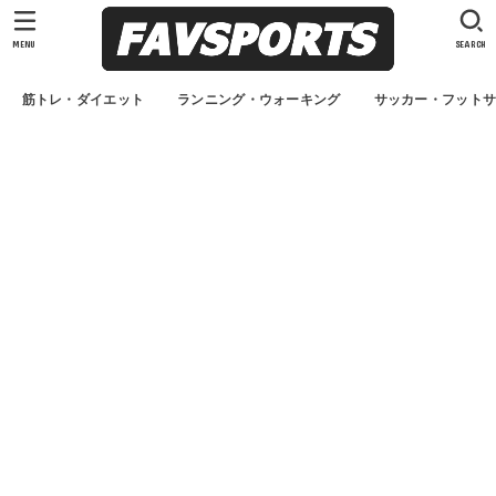
MENU
SEARCH
筋トレ・ダイエット
ランニング・ウォーキング
サッカー・フット