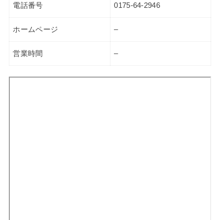
電話番号
0175-64-2946
ホームページ
–
営業時間
–