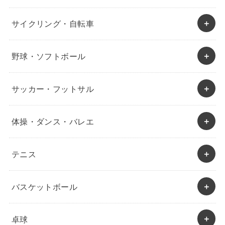
サイクリング・自転車
野球・ソフトボール
サッカー・フットサル
体操・ダンス・バレエ
テニス
バスケットボール
卓球