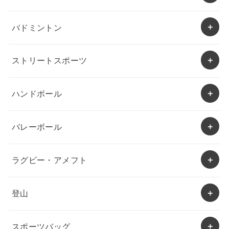
バドミントン
ストリートスポーツ
ハンドボール
バレーボール
ラグビー・アメフト
登山
スポーツバッグ