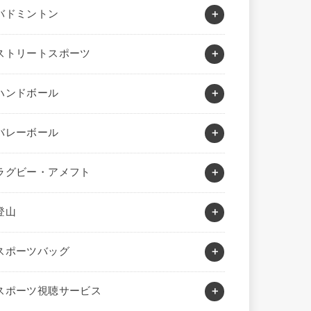
バドミントン
ストリートスポーツ
ハンドボール
バレーボール
ラグビー・アメフト
登山
スポーツバッグ
スポーツ視聴サービス