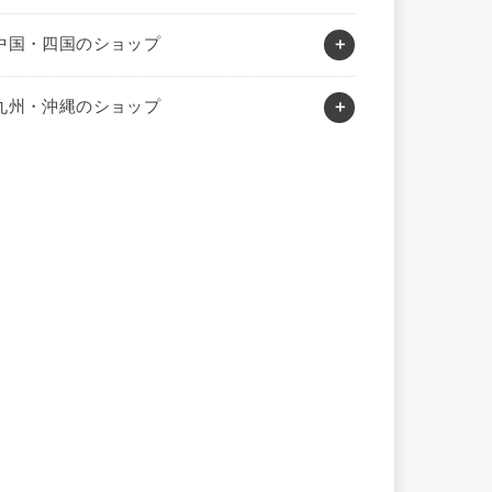
中国・四国のショップ
九州・沖縄のショップ