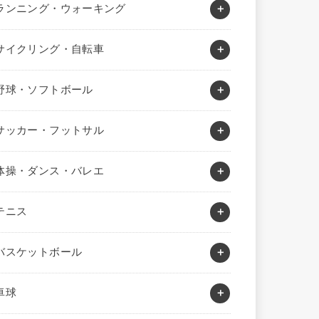
ランニング・ウォーキング
サイクリング・自転車
野球・ソフトボール
サッカー・フットサル
体操・ダンス・バレエ
テニス
バスケットボール
卓球