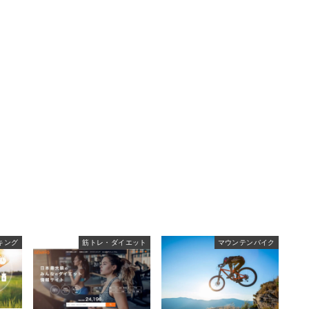
キング
筋トレ・ダイエット
マウンテンバイク