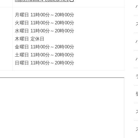
月曜日 11時00分～20時00分
火曜日 11時00分～20時00分
水曜日 11時00分～20時00分
木曜日 定休日
金曜日 11時00分～20時00分
土曜日 11時00分～20時00分
日曜日 11時00分～20時00分