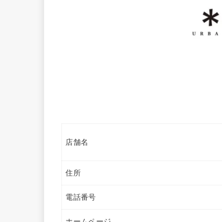
店舗名
住所
電話番号
ホームページ