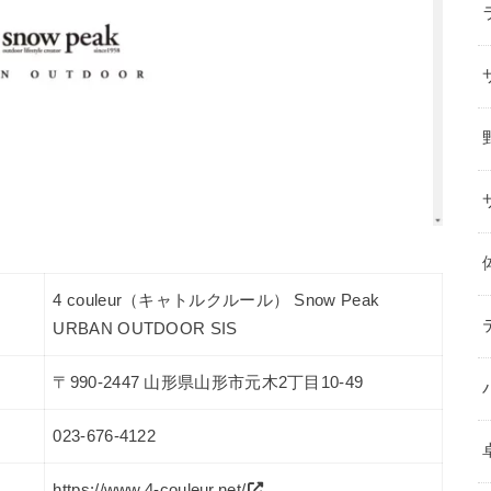
4 couleur（キャトルクルール） Snow Peak
URBAN OUTDOOR SIS
〒990-2447 山形県山形市元木2丁目10-49
023-676-4122
https://www.4-couleur.net/