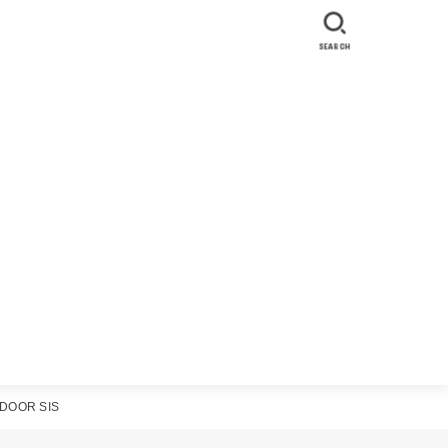
SEARCH
DOOR SIS