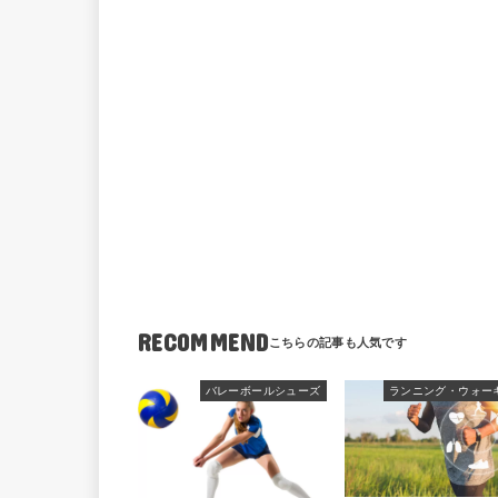
RECOMMEND
バレーボールシューズ
ランニング・ウォー