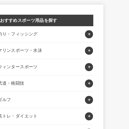
おすすめスポーツ用品を探す
釣り・フィッシング
マリンスポーツ・水泳
ウィンタースポーツ
武道・格闘技
ゴルフ
筋トレ・ダイエット