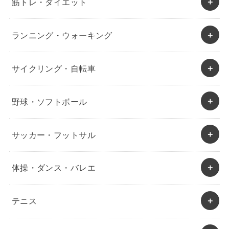
筋トレ・ダイエット
ランニング・ウォーキング
サイクリング・自転車
野球・ソフトボール
サッカー・フットサル
体操・ダンス・バレエ
テニス