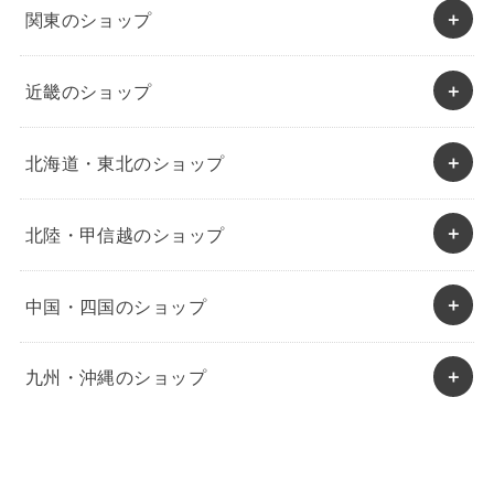
関東のショップ
近畿のショップ
北海道・東北のショップ
北陸・甲信越のショップ
中国・四国のショップ
九州・沖縄のショップ