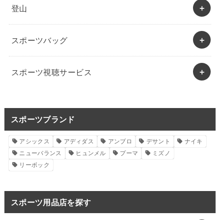
登山
スポーツバッグ
スポーツ視聴サービス
スポーツブランド
アシックス
アディダス
アンブロ
デサント
ナイキ
ニューバランス
ヒュンメル
プーマ
ミズノ
リーボック
スポーツ用品店を探す