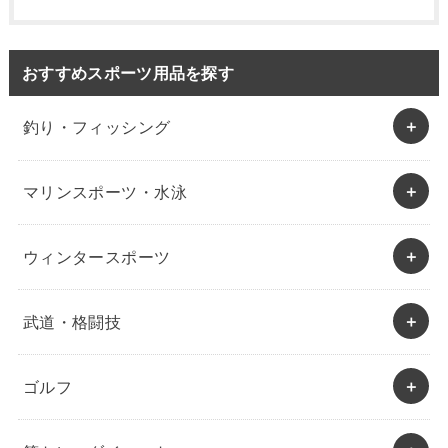
おすすめスポーツ用品を探す
釣り・フィッシング
マリンスポーツ・水泳
ウィンタースポーツ
武道・格闘技
ゴルフ