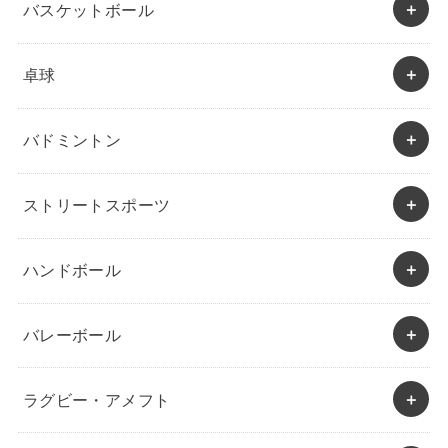
バスケットボール
卓球
バドミントン
ストリートスポーツ
ハンドボール
バレーボール
ラグビー・アメフト