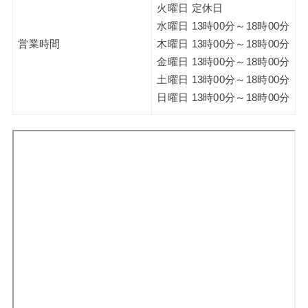
火曜日 定休日
水曜日 13時00分～18時00分
営業時間
木曜日 13時00分～18時00分
金曜日 13時00分～18時00分
土曜日 13時00分～18時00分
日曜日 13時00分～18時00分