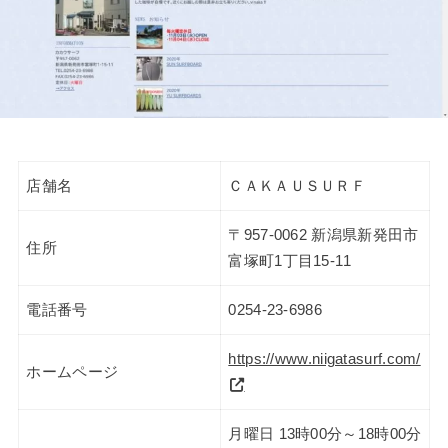
店舗名
ＣＡＫＡＵＳＵＲＦ
〒957-0062 新潟県新発田市
住所
富塚町1丁目15-11
電話番号
0254-23-6986
https://www.niigatasurf.com/
ホームページ
月曜日 13時00分～18時00分