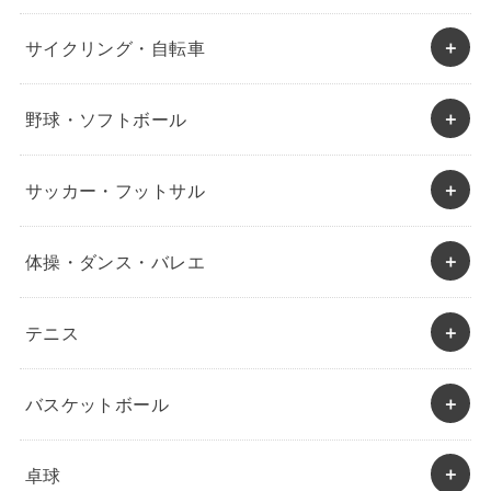
サイクリング・自転車
野球・ソフトボール
サッカー・フットサル
体操・ダンス・バレエ
テニス
バスケットボール
卓球