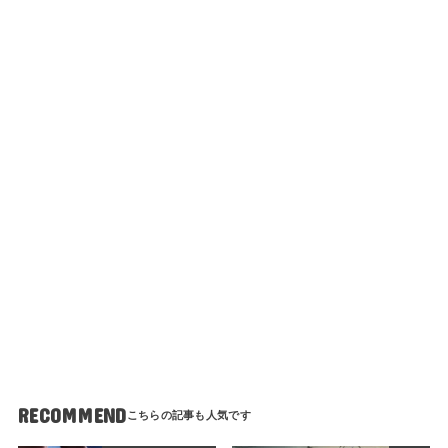
RECOMMEND