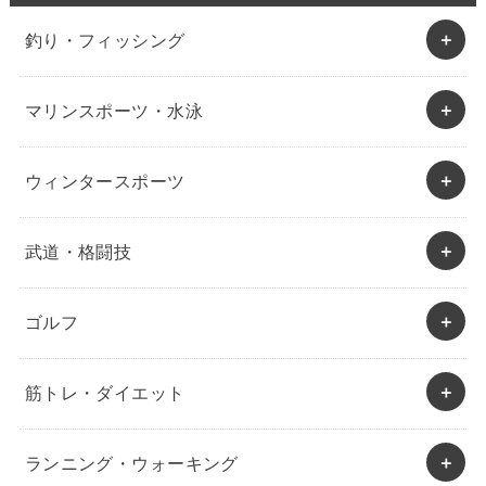
釣り・フィッシング
マリンスポーツ・水泳
ウィンタースポーツ
武道・格闘技
ゴルフ
筋トレ・ダイエット
ランニング・ウォーキング