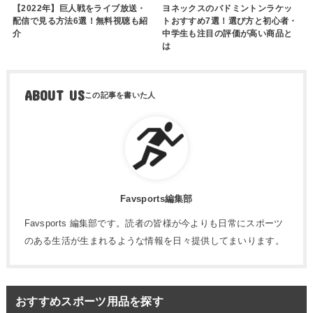
【2022年】巨人戦をライブ放送・
ヨネックスのバドミントンラケッ
配信で見る方法6選！無料視聴も紹
トおすすめ7選！選び方と初心者・
介
中学生も注目の評価が高い商品と
は
ABOUT US
Favsports編集部
Favsports 編集部です。読者の皆様が今よりも日常にスポーツ
のある生活が生まれるような情報を日々提供してまいります。
おすすめスポーツ用品を探す