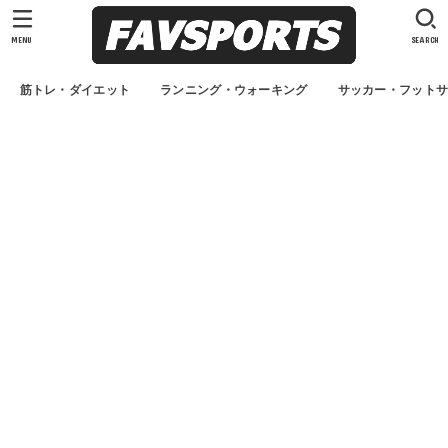
MENU
SEARCH
筋トレ・ダイエット
ランニング・ウォーキング
サッカー・フット