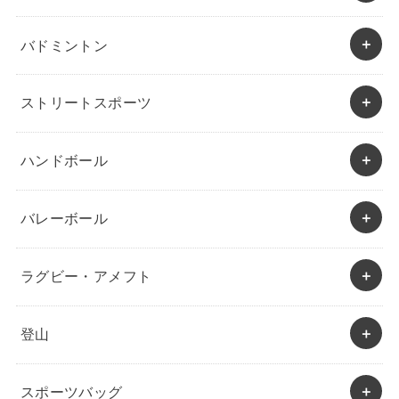
バドミントン
ストリートスポーツ
ハンドボール
バレーボール
ラグビー・アメフト
登山
スポーツバッグ