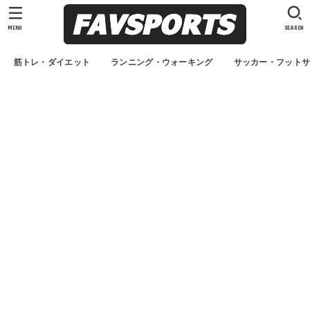
MENU
SEARCH
筋トレ・ダイエット
ランニング・ウォーキング
サッカー・フット