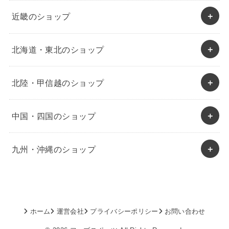
近畿のショップ
北海道・東北のショップ
北陸・甲信越のショップ
中国・四国のショップ
九州・沖縄のショップ
ホーム
運営会社
プライバシーポリシー
お問い合わせ