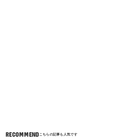
RECOMMEND