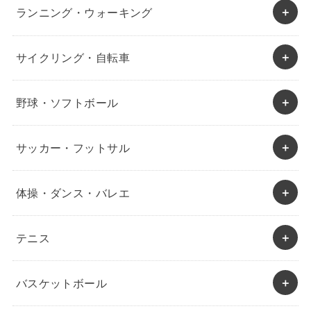
ランニング・ウォーキング
サイクリング・自転車
野球・ソフトボール
サッカー・フットサル
体操・ダンス・バレエ
テニス
バスケットボール