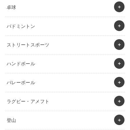
卓球
バドミントン
ストリートスポーツ
ハンドボール
バレーボール
ラグビー・アメフト
登山