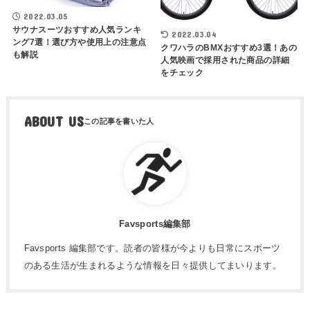
2022.03.05
サウナスーツおすすめ人気ランキ
2022.03.04
ング7選！選び方や使用上の注意点
クワハラのBMXおすすめ3選！あの
も解説
人気映画で採用された商品の詳細
をチェック
ABOUT US
Favsports編集部
Favsports 編集部です。読者の皆様が今よりも日常にスポーツ
のある生活が生まれるような情報を日々提供してまいります。