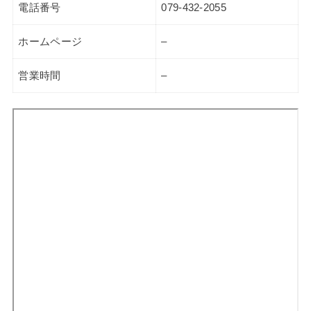
電話番号
079-432-2055
ホームページ
–
営業時間
–