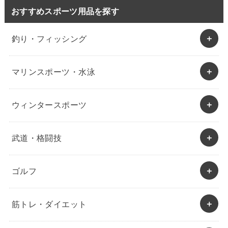
おすすめスポーツ用品を探す
釣り・フィッシング
マリンスポーツ・水泳
ウィンタースポーツ
武道・格闘技
ゴルフ
筋トレ・ダイエット