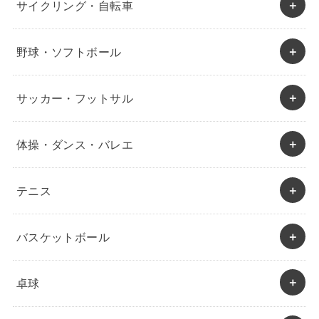
サイクリング・自転車
野球・ソフトボール
サッカー・フットサル
体操・ダンス・バレエ
テニス
バスケットボール
卓球