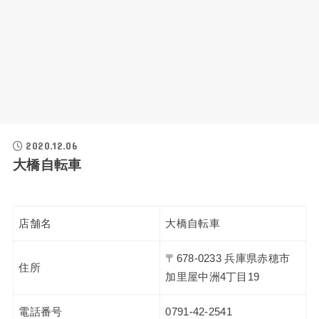
2020.12.06
大橋自転車
店舗名
大橋自転車
〒678-0233 兵庫県赤穂市
住所
加里屋中洲4丁目19
電話番号
0791-42-2541