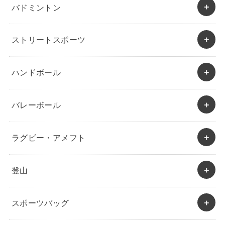
バドミントン
ストリートスポーツ
ハンドボール
バレーボール
ラグビー・アメフト
登山
スポーツバッグ