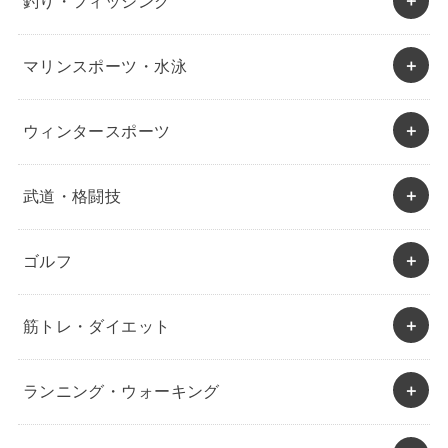
釣り・フィッシング
マリンスポーツ・水泳
ウィンタースポーツ
武道・格闘技
ゴルフ
筋トレ・ダイエット
ランニング・ウォーキング