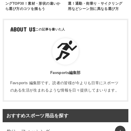
ングTOP30！素材・形状の違いか
選！通勤・街乗り・サイクリング
ら選び方のコツを掴もう
用などシーン別に異なる選び方
ABOUT US
Favsports編集部
Favsports 編集部です。読者の皆様が今よりも日常にスポーツ
のある生活が生まれるような情報を日々提供してまいります。
おすすめスポーツ用品を探す