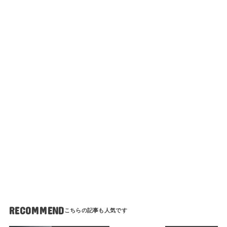
RECOMMEND