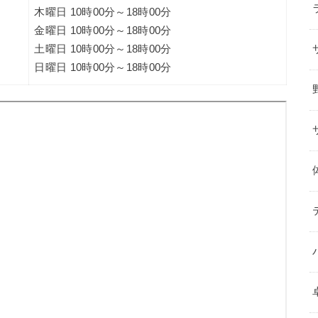
木曜日 10時00分～18時00分
金曜日 10時00分～18時00分
土曜日 10時00分～18時00分
日曜日 10時00分～18時00分