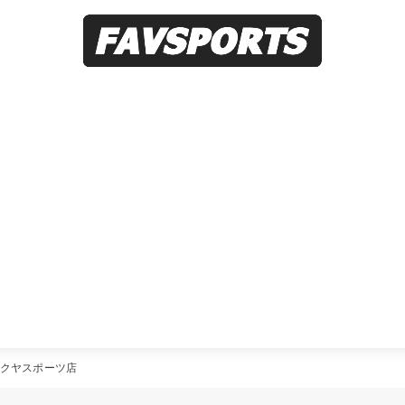
クヤスポーツ店