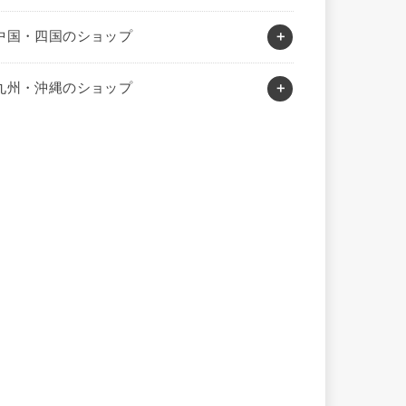
中国・四国のショップ
九州・沖縄のショップ