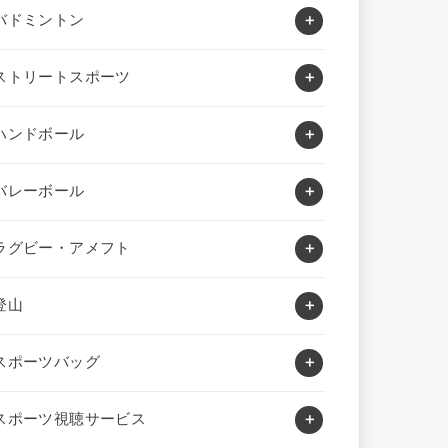
バドミントン
ストリートスポーツ
ハンドボール
バレーボール
ラグビー・アメフト
登山
スポーツバッグ
スポーツ視聴サービス