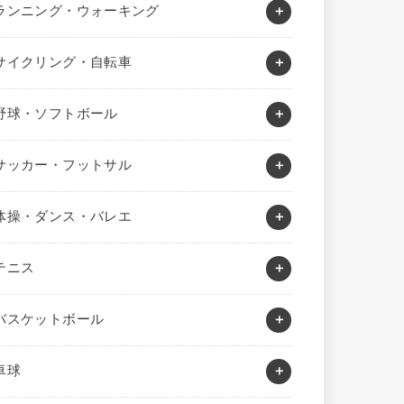
ランニング・ウォーキング
サイクリング・自転車
野球・ソフトボール
サッカー・フットサル
体操・ダンス・バレエ
テニス
バスケットボール
卓球