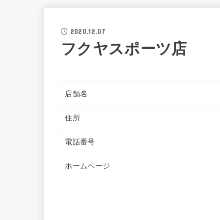
2020.12.07
フクヤスポーツ店
店舗名
住所
電話番号
ホームページ