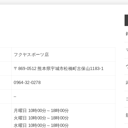
フクヤスポーツ店
〒869-0512 熊本県宇城市松橋町古保山1183-1
0964-32-0278
–
月曜日 10時00分～18時00分
火曜日 10時00分～18時00分
水曜日 10時00分～18時00分