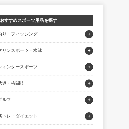
おすすめスポーツ用品を探す
釣り・フィッシング
マリンスポーツ・水泳
ウィンタースポーツ
武道・格闘技
ゴルフ
筋トレ・ダイエット