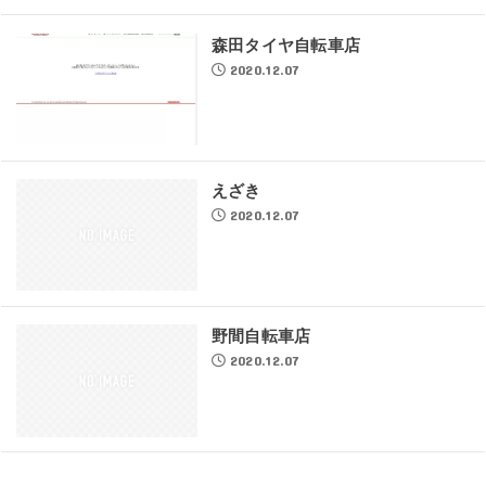
森田タイヤ自転車店
2020.12.07
えざき
2020.12.07
野間自転車店
2020.12.07