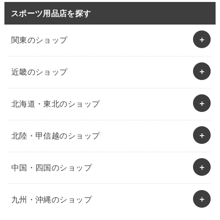
スポーツ用品店を探す
関東のショップ
近畿のショップ
北海道・東北のショップ
北陸・甲信越のショップ
中国・四国のショップ
九州・沖縄のショップ