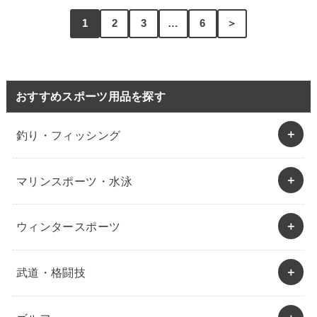
1
2
3
…
6
＞
おすすめスポーツ用品を探す
釣り・フィッシング
マリンスポーツ・水泳
ウィンタースポーツ
武道・格闘技