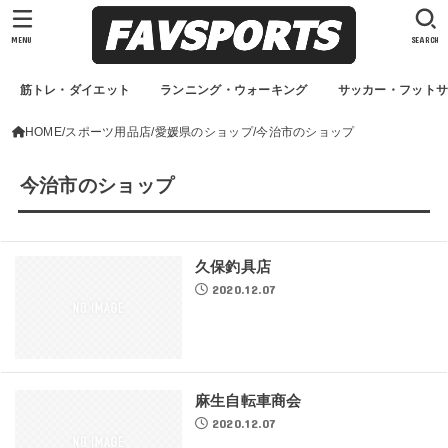
MENU
SEARCH
筋トレ・ダイエット
ランニング・ウォーキング
サッカー・フット
HOME
スポーツ用品店
愛媛県のショップ
今治市のショップ
今治市のショップ
久保釣具店
2020.12.07
麻生自転車商会
2020.12.07