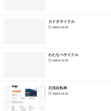
カドタサイクル
2020.12.07
わたなべサイクル
2020.12.07
日浅自転車
2020.12.07