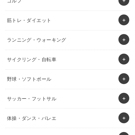
ゴルフ
筋トレ・ダイエット
ランニング・ウォーキング
サイクリング・自転車
野球・ソフトボール
サッカー・フットサル
体操・ダンス・バレエ