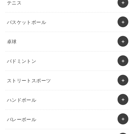
テニス
バスケットボール
卓球
バドミントン
ストリートスポーツ
ハンドボール
バレーボール