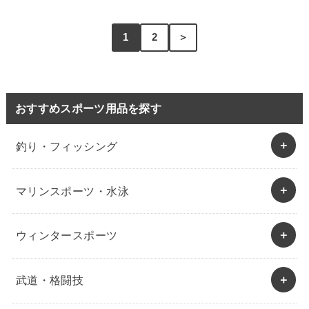
1
2
＞
おすすめスポーツ用品を探す
釣り・フィッシング
マリンスポーツ・水泳
ウィンタースポーツ
武道・格闘技