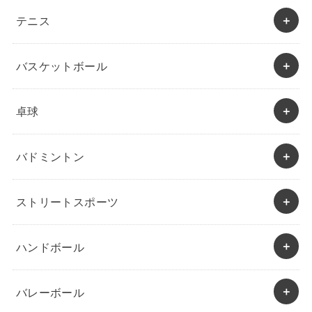
テニス
バスケットボール
卓球
バドミントン
ストリートスポーツ
ハンドボール
バレーボール