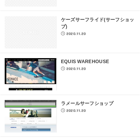
ケーズサーフライド(サーフショッ
プ)
2020.11.20
EQUIS WAREHOUSE
2020.11.20
ラメールサーフショップ
2020.11.20