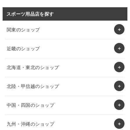
スポーツ用品店を探す
関東のショップ
近畿のショップ
北海道・東北のショップ
北陸・甲信越のショップ
中国・四国のショップ
九州・沖縄のショップ