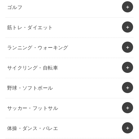
ゴルフ
筋トレ・ダイエット
ランニング・ウォーキング
サイクリング・自転車
野球・ソフトボール
サッカー・フットサル
体操・ダンス・バレエ