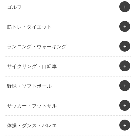
ゴルフ
筋トレ・ダイエット
ランニング・ウォーキング
サイクリング・自転車
野球・ソフトボール
サッカー・フットサル
体操・ダンス・バレエ