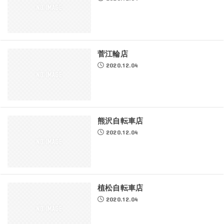
菅江輪店
2020.12.04
熊沢自転車店
2020.12.04
植松自転車店
2020.12.04