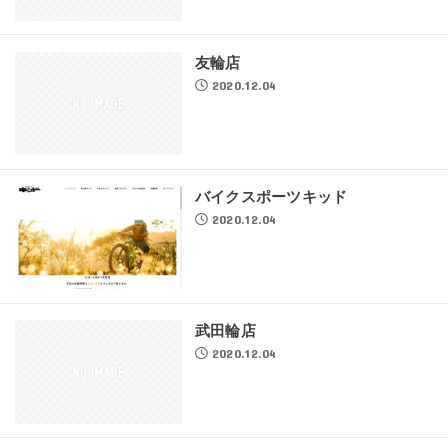
友輪店
2020.12.04
バイクスポーツキッド
2020.12.04
武田輪店
2020.12.04