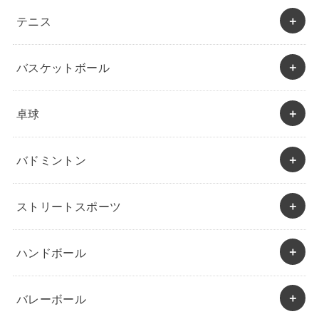
テニス
バスケットボール
卓球
バドミントン
ストリートスポーツ
ハンドボール
バレーボール