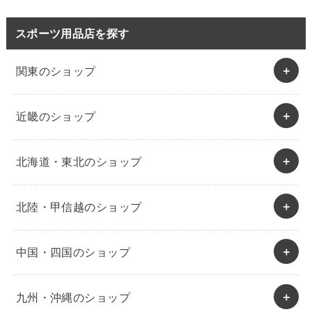
スポーツ用品店を探す
関東のショップ
近畿のショップ
北海道・東北のショップ
北陸・甲信越のショップ
中国・四国のショップ
九州・沖縄のショップ