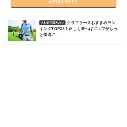
Amazon
クラブケースおすすめラン
あわせて読みたい
キングTOP25！正しく選べばゴルフがもっ
と快適に