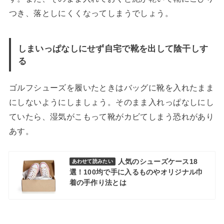
つき、落としにくくなってしまうでしょう。
しまいっぱなしにせず自宅で靴を出して陰干しす
る
ゴルフシューズを履いたときはバッグに靴を入れたまま
にしないようにしましょう。そのまま入れっぱなしにし
ていたら、湿気がこもって靴がカビてしまう恐れがあり
あす。
人気のシューズケース18
あわせて読みたい
選！100均で手に入るものやオリジナル巾
着の手作り法とは