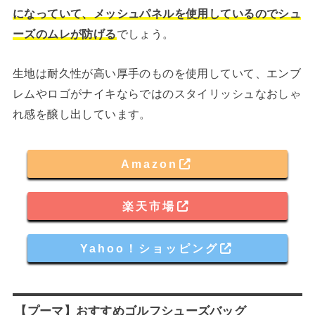
になっていて、メッシュパネルを使用しているのでシュ
ーズのムレが防げる
でしょう。
生地は耐久性が高い厚手のものを使用していて、エンブ
レムやロゴがナイキならではのスタイリッシュなおしゃ
れ感を醸し出しています。
Amazon
楽天市場
Yahoo！ショッピング
【プーマ】おすすめゴルフシューズバッグ