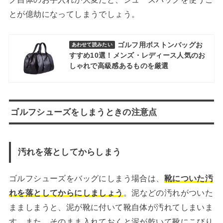
とが億劫になってしまうでしょう。
ゴルフ用ボストンバッグお
あわせて読みたい
すすめ10選！メンズ・レディース人気のお
しゃれで高級感あるものを厳選
ゴルフシューズをしまうときの注意点
汚れを落としてからしまう
ゴルフシューズをバッグにしまう場合は、
靴についた汚
れを落としてからにしましょう
。泥などの汚れがついた
まましまうと、泥が靴に付いて靴自体が汚れてしまいま
す。また、そのまま入れておくと泥が乾いて靴にこびり