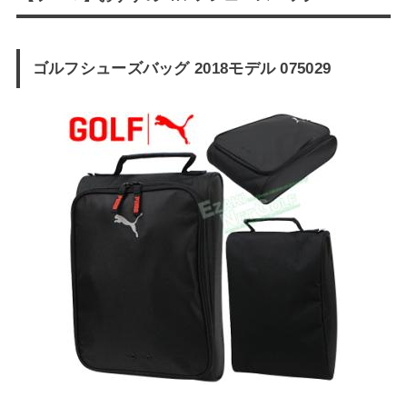
ゴルフシューズバッグ 2018モデル 075029