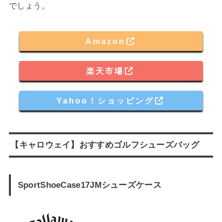
でしょう。
Amazon
楽天市場
Yahoo！ショッピング
【キャロウェイ】おすすめゴルフシューズバッグ
SportShoeCase17JMシューズケース