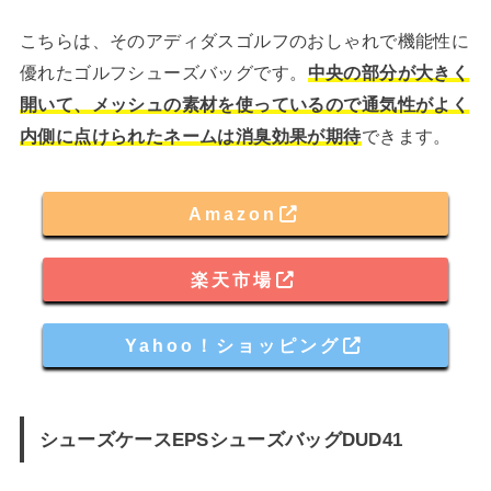
こちらは、そのアディダスゴルフのおしゃれで機能性に
優れたゴルフシューズバッグです。
中央の部分が大きく
開いて、メッシュの素材を使っているので通気性がよく
内側に点けられたネームは消臭効果が期待
できます。
Amazon
楽天市場
Yahoo！ショッピング
シューズケースEPSシューズバッグDUD41