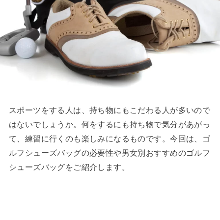
スポーツをする人は、持ち物にもこだわる人が多いので
はないでしょうか。何をするにも持ち物で気分があがっ
て、練習に行くのも楽しみになるものです。今回は、ゴ
ルフシューズバッグの必要性や男女別おすすめのゴルフ
シューズバッグをご紹介します。