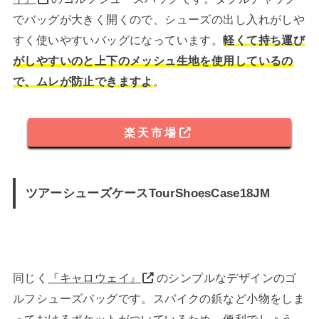
でバッグが大きく開くので、シューズの出し入れがしや
すく使いやすいバッグになっています。
軽くて持ち運び
がしやすいのと上下のメッシュ生地を使用しているの
で、ムレが防止できますよ
。
楽天市場
ツアーシューズケースTourShoesCase18JM
同じく
『キャロウェイ』
のシンプルなデザインのゴ
ルフシューズバッグです。スパイクの鋲など小物をしま