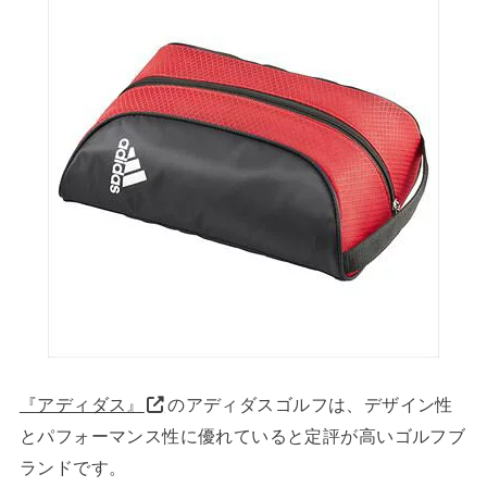
『アディダス』
のアディダスゴルフは、デザイン性
とパフォーマンス性に優れていると定評が高いゴルフブ
ランドです。