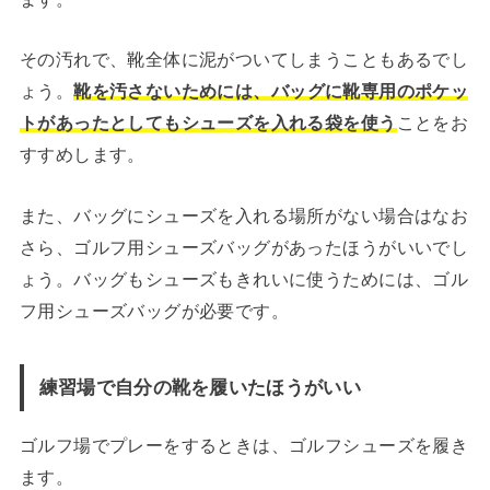
その汚れで、靴全体に泥がついてしまうこともあるでし
ょう。
靴を汚さないためには、バッグに靴専用のポケッ
トがあったとしてもシューズを入れる袋を使う
ことをお
すすめします。
また、バッグにシューズを入れる場所がない場合はなお
さら、ゴルフ用シューズバッグがあったほうがいいでし
ょう。バッグもシューズもきれいに使うためには、ゴル
フ用シューズバッグが必要です。
練習場で自分の靴を履いたほうがいい
ゴルフ場でプレーをするときは、ゴルフシューズを履き
ます。