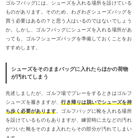
ゴルフバッグには、シューズを入れる場所を設けている
ものがあります。そのため、わざわざシューズバッグを
買う必要はあるの？と思う人はいるのではないでしょう
か。しかし、ゴルフバッグにシューズを入れる場所があ
っても、ゴルフシューズバッグを準備しておくことをお
すすめします。
シューズをそのままバッグに入れたらほかの荷物
が汚れてしまう
先述しましたが、ゴルフ場でプレーをするときはゴルフ
シューズを履きますが、
行き帰りは脱いでシューズを持
ち歩く必要があります
。ゴルフバッグに靴を入れる場所
を設けているものもありますが、練習時に土などの汚れ
がついた靴をそのまま入れたらその部分が汚れてしまい
ます。