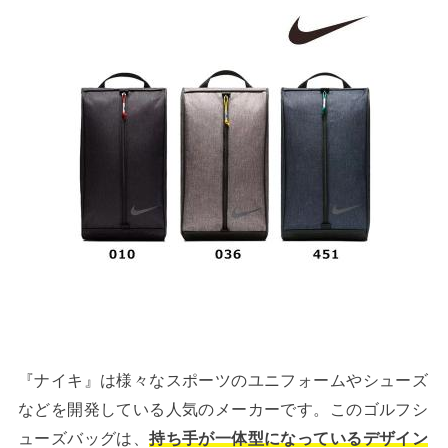
『ナイキ』は様々なスポーツのユニフォームやシューズ
などを開発している人気のメーカーです。このゴルフシ
ューズバッグは、
持ち手が一体型になっているデザイン