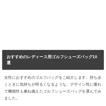
おすすめのレディース用ゴルフシューズバッグ10
選
女性におすすめのゴルフバッグをご紹介します。持ち歩
くときに気持ちが明るくなるような、デザイン性に優れ
て機能性も兼ね備えたゴルフシューズバッグを選んでみ
ました。