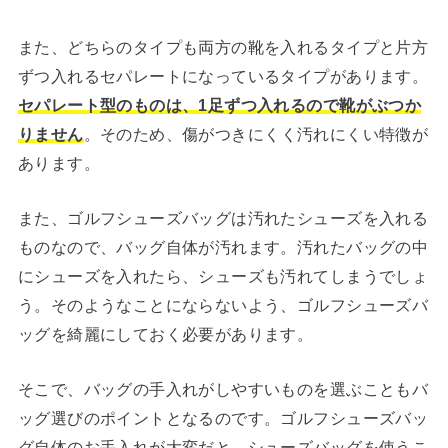
また、どちらのタイプも両方の靴を入れるタイプと片方
ずつ入れるセパレートになっているタイプがあります。
セパレート型のものは、1足ずつ入れるので靴がぶつか
りません
。そのため、傷がつきにくく汚れにくい特徴が
あります。
また、ゴルフシューズバッグは汚れたシューズを入れる
ものなので、バッグ自体が汚れます。汚れたバッグの中
にシューズを入れたら、シューズも汚れてしまうでしょ
う。そのようなことにならないよう、ゴルフシューズバ
ッグを綺麗にしておく必要があります。
そこで、バッグの手入れがしやすいものを選ぶこともバ
ッグ選びのポイントとなるのです。ゴルフシューズバッ
グ自体のお手入れが大変だと、シューズバッグを使うこ