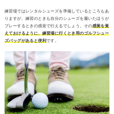
練習場ではレンタルシューズを準備しているところもあ
りますが、練習のときも自分のシューズを履いたほうが
プレーするときの感覚で行えるでしょう。その
感覚を覚
えておけるように、練習場に行くとき用のゴルフシュー
ズバッグがあると便利
です。