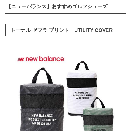
【ニューバランス】おすすめゴルフシューズ
トーナル ゼブラ プリント UTILITY COVER