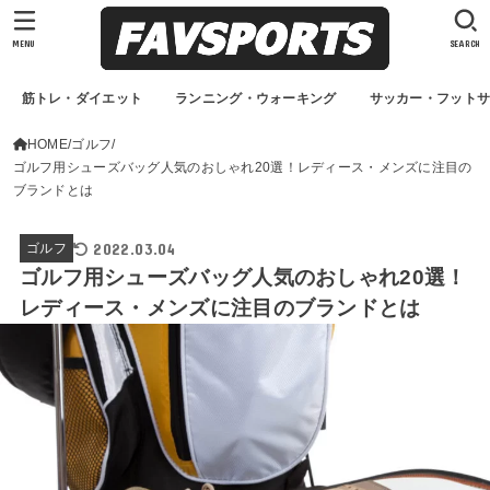
MENU
SEARCH
筋トレ・ダイエット
ランニング・ウォーキング
サッカー・フット
HOME
ゴルフ
ゴルフ用シューズバッグ人気のおしゃれ20選！レディース・メンズに注目の
ブランドとは
2022.03.04
ゴルフ
ゴルフ用シューズバッグ人気のおしゃれ20選！
レディース・メンズに注目のブランドとは