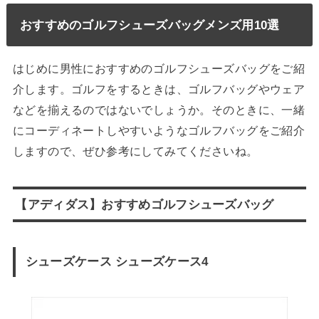
おすすめのゴルフシューズバッグメンズ用10選
はじめに男性におすすめのゴルフシューズバッグをご紹
介します。ゴルフをするときは、ゴルフバッグやウェア
などを揃えるのではないでしょうか。そのときに、一緒
にコーディネートしやすいようなゴルフバッグをご紹介
しますので、ぜひ参考にしてみてくださいね。
【アディダス】おすすめゴルフシューズバッグ
シューズケース シューズケース4