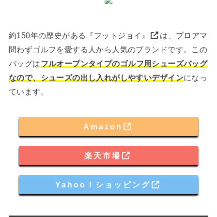
約150年の歴史がある
『フットジョイ』
は、プロアマ
問わずゴルフを愛する人から人気のブランドです。この
バッグは
フルオープンタイプのゴルフ用シューズバッグ
なので、シューズの出し入れがしやすいデザイン
になっ
ています。
Amazon
楽天市場
Yahoo！ショッピング