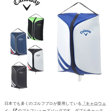
日本でも多くのゴルフプロが愛用している
『キャロウェ
イ』
のゴルフシューズバッグです。ダブルチャック