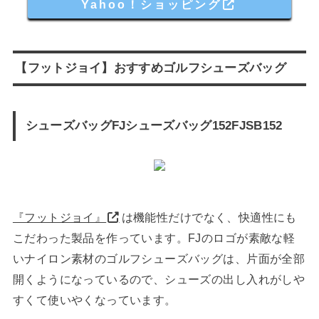
Yahoo！ショッピング
【フットジョイ】おすすめゴルフシューズバッグ
シューズバッグFJシューズバッグ152FJSB152
『フットジョイ』
は機能性だけでなく、快適性にも
こだわった製品を作っています。FJのロゴが素敵な軽
いナイロン素材のゴルフシューズバッグは、片面が全部
開くようになっているので、シューズの出し入れがしや
すくて使いやくなっています。