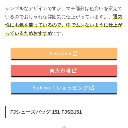
シンプルなデザインですが、マチ部分は色合いを変えて
いるのでおしゃれな雰囲気に仕上がっていますよ。
通気
性にも気を遣っているので、中でムレないように仕上が
っているためおすすめ
です。
Amazon
楽天市場
Yahoo！ショッピング
FJシューズバッグ 151 FJSB151