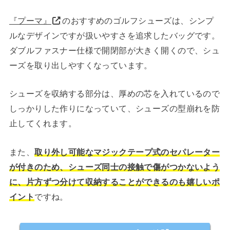
『プーマ』
のおすすめのゴルフシューズは、シンプ
ルなデザインですが扱いやすさを追求したバッグです。
ダブルファスナー仕様で開閉部が大きく開くので、シュ
ーズを取り出しやすくなっています。
シューズを収納する部分は、厚めの芯を入れているので
しっかりした作りになっていて、シューズの型崩れを防
止してくれます。
また、
取り外し可能なマジックテープ式のセパレーター
が付きのため、シューズ同士の接触で傷がつかないよう
に、片方ずつ分けて収納することができるのも嬉しいポ
イント
ですね。