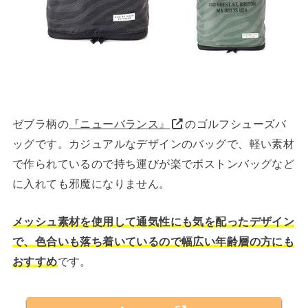
ゼブラ柄の
『ニューバランス』
のゴルフシューズバ
ッグです。カジュアルなデザインのバッグで、軽い素材
で作られているので持ち運びが楽でボストンバッグなど
に入れても邪魔になりません。
メッシュ素材を使用して通気性にも気を配ったデザイン
で、色合いも落ち着いているので幅広い年齢層の方にも
おすすめ
です。