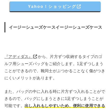
Yahoo！ショッピング
イージーシューズケースイージーシューズケース
『アディダス』
から、片方ずつ収納するタイプのゴ
ルフ用シューズバッグをご紹介します。1足ずつしまう
ことができるので、靴同士がぶつかることなく傷がつき
にくいメリットがあります。
また、バッグの中に入れる時に片方ずつ入れることがで
きるので、バッグにしまうときに1足ずつしまうことが
可能です。
出し入れもしやすいため、便利に使用できる