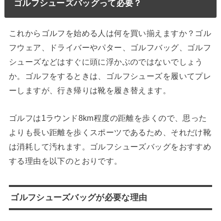
ゴルフシューズバッグって必要？
これからゴルフを始める人は何を買い揃えますか？ゴル
フウェア、ドライバーやパター、ゴルフバッグ、ゴルフ
シューズなどはすぐに頭に浮かぶのではないでしょう
か。ゴルフをするときは、ゴルフシューズを履いてプレ
ーしますが、行き帰りは靴を履き替えます。
ゴルフは1ラウンド8km程度の距離を歩くので、思った
よりも長い距離を歩くスポーツであるため、それだけ靴
は消耗して汚れます。ゴルフシューズバッグをおすすめ
する理由を以下のとおりです。
ゴルフシューズバッグが必要な理由