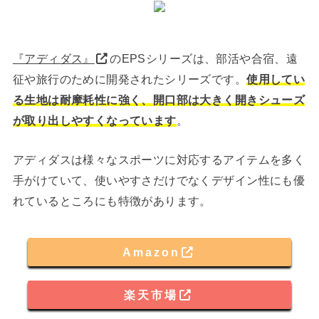
『アディダス』
のEPSシリーズは、部活や合宿、遠
征や旅行のために開発されたシリーズです。
使用してい
る生地は耐摩耗性に強く、開口部は大きく開きシューズ
が取り出しやすくなっています
。
アディダスは様々なスポーツに対応するアイテムを多く
手がけていて、使いやすさだけでなくデザイン性にも優
れているところにも特徴があります。
Amazon
楽天市場