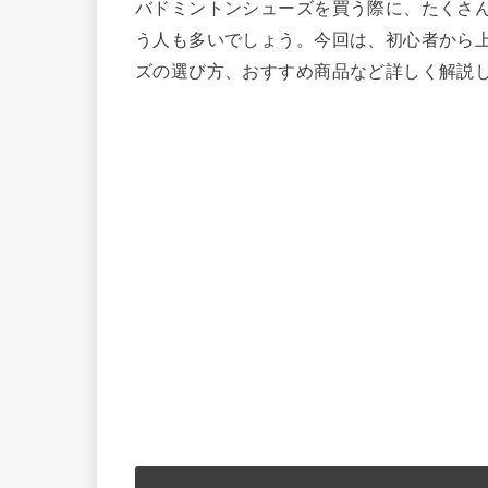
バドミントンシューズを買う際に、たくさ
う人も多いでしょう。今回は、初心者から
ズの選び方、おすすめ商品など詳しく解説