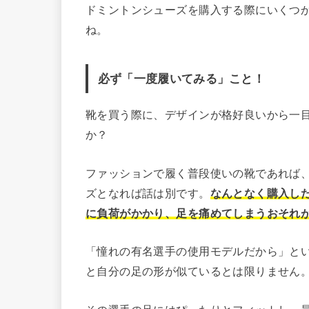
ドミントンシューズを購入する際にいくつ
ね。
必ず「一度履いてみる」こと！
靴を買う際に、デザインが格好良いから一
か？
ファッションで履く普段使いの靴であれば
ズとなれば話は別です。
なんとなく購入し
に負荷がかかり、足を痛めてしまうおそれ
「憧れの有名選手の使用モデルだから」と
と自分の足の形が似ているとは限りません