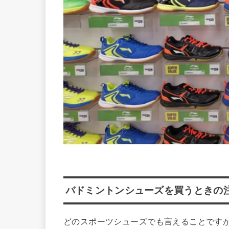
バドミントンシューズを買うときの
どのスポーツシューズでも言えることです