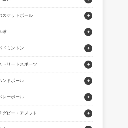
バスケットボール
卓球
バドミントン
ストリートスポーツ
ハンドボール
バレーボール
ラグビー・アメフト