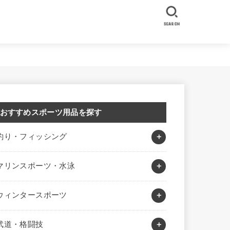
SEARCH
おすすめスポーツ用品を探す
釣り・フィッシング
マリンスポーツ・水泳
ウィンタースポーツ
武道・格闘技