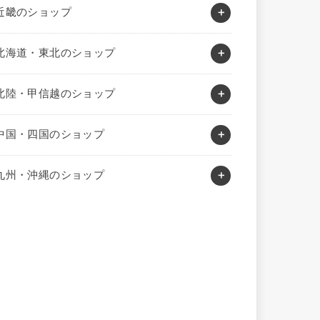
近畿のショップ
北海道・東北のショップ
北陸・甲信越のショップ
中国・四国のショップ
九州・沖縄のショップ