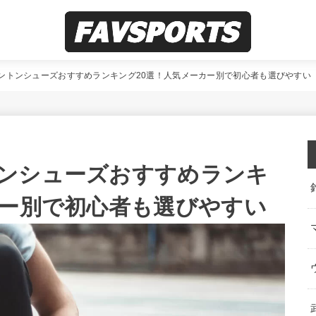
ントンシューズおすすめランキング20選！人気メーカー別で初心者も選びやすい
ンシューズおすすめランキ
カー別で初心者も選びやすい