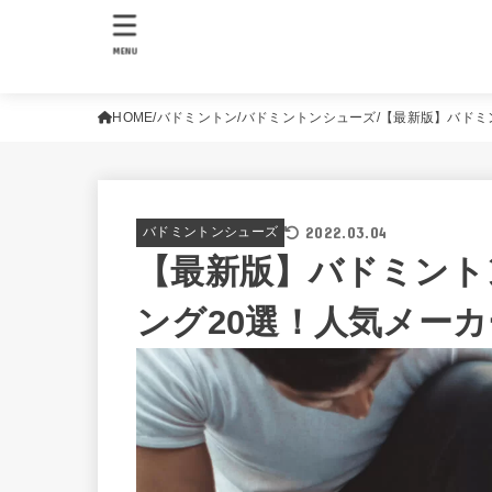
MENU
HOME
バドミントン
バドミントンシューズ
【最新版】バドミ
2022.03.04
バドミントンシューズ
【最新版】バドミント
ング20選！人気メー