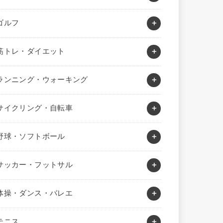
ゴルフ
筋トレ・ダイエット
ランニング・ウォーキング
サイクリング・自転車
野球・ソフトボール
サッカー・フットサル
体操・ダンス・バレエ
テニス