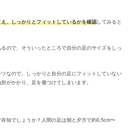
まえ、しっかりとフィットしているかを確認
してみると
あるので、そういったところで自分の足のサイズをしっ
ーツなので、しっかりと自分の足にフィットしていない
負担がかかり、足を傷つけてしまいます。
存知でしょうか？人間の足は朝と夕方で約0.5cm〜