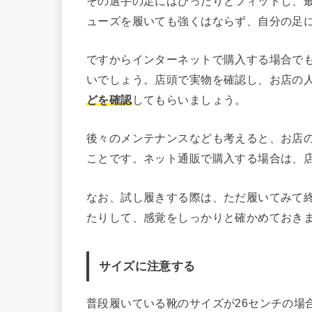
その選手の足にはぴったりとフィットし、
ューズを履いても強くはならず、自分の足
ですからインターネットで購入する場合で
いでしょう。店頭で実物を確認し、お店の
どを確認
してもらいましょう。
後々のメンテナンスなども考えると、お店
ことです。ネット通販で購入する場合は、
なお、試し履きする際は、ただ履いてみて
たりして、感覚をしっかりと確かめておき
サイズに注意する
普段履いている靴のサイズが26センチの場