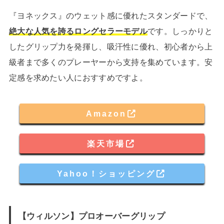
『ヨネックス』のウェット感に優れたスタンダードで、
絶大な人気を誇るロングセラーモデル
です。しっかりと
したグリップ力を発揮し、吸汗性に優れ、初心者から上
級者まで多くのプレーヤーから支持を集めています。安
定感を求めたい人におすすめですよ。
Amazon
楽天市場
Yahoo！ショッピング
【ウィルソン】プロオーバーグリップ