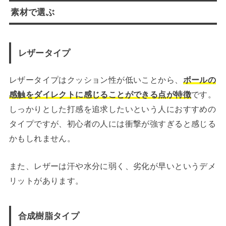
素材で選ぶ
レザータイプ
レザータイプはクッション性が低いことから、
ボールの
感触をダイレクトに感じることができる点が特徴
です。
しっかりとした打感を追求したいという人におすすめの
タイプですが、初心者の人には衝撃が強すぎると感じる
かもしれません。
また、レザーは汗や水分に弱く、劣化が早いというデメ
リットがあります。
合成樹脂タイプ