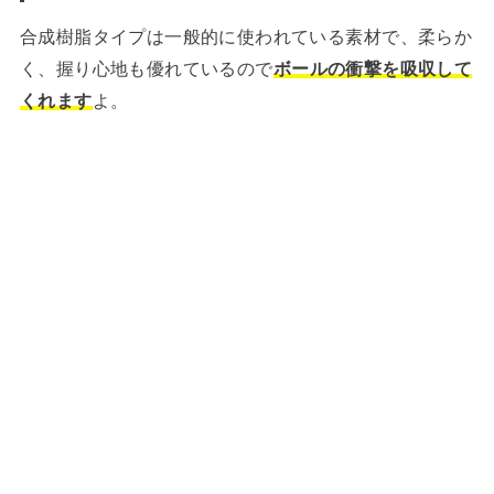
合成樹脂タイプは一般的に使われている素材で、柔らか
く、握り心地も優れているので
ボールの衝撃を吸収して
くれます
よ。