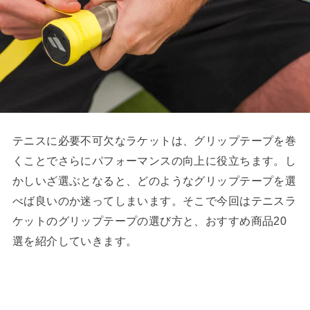
テニスに必要不可欠なラケットは、グリップテープを巻
くことでさらにパフォーマンスの向上に役立ちます。し
かしいざ選ぶとなると、どのようなグリップテープを選
べば良いのか迷ってしまいます。そこで今回はテニスラ
ケットのグリップテープの選び方と、おすすめ商品20
選を紹介していきます。