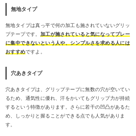
無地タイプ
無地タイプは真っ平で何の加工も施されていないグリッ
プテープです。
加工が施されていると気になってプレー
に集中できないという人や、シンプルさを求める人には
おすすめ
ですよ。
穴あきタイプ
穴あきタイプは、グリップテープに無数の穴が空いてい
るため、通気性に優れ、汗をかいてもグリップ力が持続
するという特徴があります。さらに若干の凹凸があるた
め、しっかりと握ることができる点でも人気がありま
す。