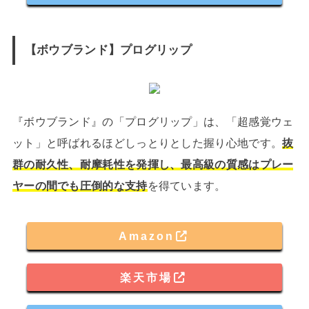
【ボウブランド】プログリップ
『ボウブランド』の「プログリップ」は、「超感覚ウェ
ット」と呼ばれるほどしっとりとした握り心地です。
抜
群の耐久性、耐摩耗性を発揮し、最高級の質感はプレー
ヤーの間でも圧倒的な支持
を得ています。
Amazon
楽天市場