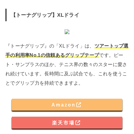
【トーナグリップ】XLドライ
『トーナグリップ』の「XLドライ」は、
ツアートップ選
手の利用率No.1の信頼あるグリップテープ
です。ピー
ト・サンプラスのほか、テニス界の数々のスターに愛さ
れ続けています。長時間に及ぶ試合でも、これを使うこ
とでグリップ力を持続できますよ。
Amazon
楽天市場