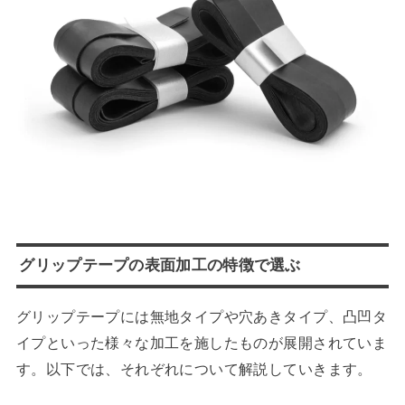
グリップテープの表面加工の特徴で選ぶ
グリップテープには無地タイプや穴あきタイプ、凸凹タ
イプといった様々な加工を施したものが展開されていま
す。以下では、それぞれについて解説していきます。