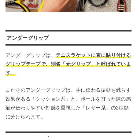
アンダーグリップ
アンダーグリップは、
テニスラケットに直に貼り付ける
グリップテープで、別名「元グリップ」と呼ばれていま
す。
またそのアンダーグリップは、手に伝わる振動を減らす
効果がある「クッション系」と、ボールを打った際の感
触が伝わりやすい打感を重視した「レザー系」の2種類
に分けられます。