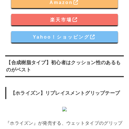
Amazon
楽天市場
Yahoo！ショッピング
【合成樹脂タイプ】初心者はクッション性のあるも
のがベスト
【ホライズン】リプレイスメントグリップテープ
『ホライズン』が発売する、ウェットタイプのグリップ