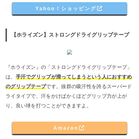
Yahoo！ショッピング
【ホライズン】ストロングドライグリップテープ
『ホライズン』の「ストロングドライグリップテープ」
は、
手汗でグリップが滑ってしまうという人におすすめ
のグリップテープ
です。抜群の吸汗性を誇るスーパード
ライタイプで、汗をかけばかくほどグリップ力が上が
り、良い球を打つことができますよ。
Amazon