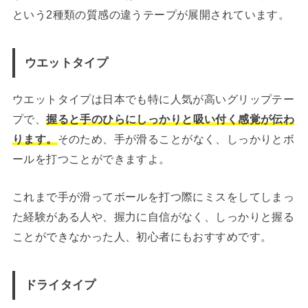
という2種類の質感の違うテープが展開されています。
ウエットタイプ
ウエットタイプは日本でも特に人気が高いグリップテー
プで、
握ると手のひらにしっかりと吸い付く感覚が伝わ
ります。
そのため、手が滑ることがなく、しっかりとボ
ールを打つことができますよ。
これまで手が滑ってボールを打つ際にミスをしてしまっ
た経験がある人や、握力に自信がなく、しっかりと握る
ことができなかった人、初心者にもおすすめです。
ドライタイプ