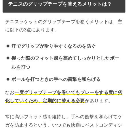
テニスのグリップテープを替えるメリットは？
テニスラケットのグリップテープを巻くメリットは、主
に以下の3点にあります。
汗でグリップが滑りやすくなるのを防ぐ
握った際のフィット感を高めてしっかりとしたボー
ルを打つ
ボールを打つときの手への衝撃を和らげる
なお
一度グリップテープを巻いてもプレーをする度に劣
化していくため、定期的に替える必要
があります。
常に高いフィット感を維持し、手への衝撃を和らげてケ
ガを防止するという、いつでも快適にベストコンディシ