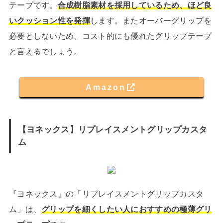
テープです。
合成樹脂素材を採用しているため、ほど良
いクッション性を発揮
します。またオーバーグリップを
必要としないため、コスト的にも優れたグリップテープ
と言えるでしょう。
Amazon
【ヨネックス】リプレイスメントグリップカスタ
ム
『ヨネックス』の「リプレイスメントグリップカスタ
ム」は、
グリップを細くしたい人におすすめの極薄グリ