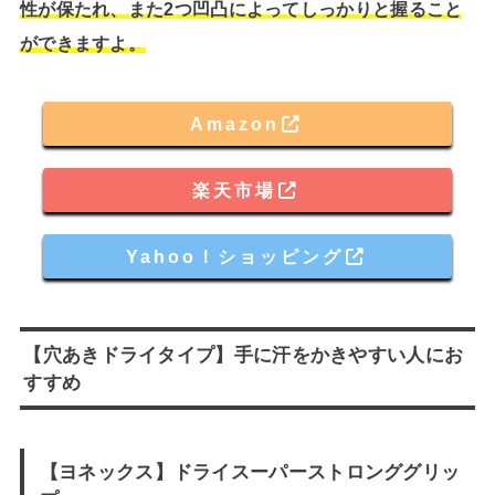
性が保たれ、また2つ凹凸によってしっかりと握ること
ができますよ。
Amazon
楽天市場
Yahoo！ショッピング
【穴あきドライタイプ】手に汗をかきやすい人にお
すすめ
【ヨネックス】ドライスーパーストロンググリッ