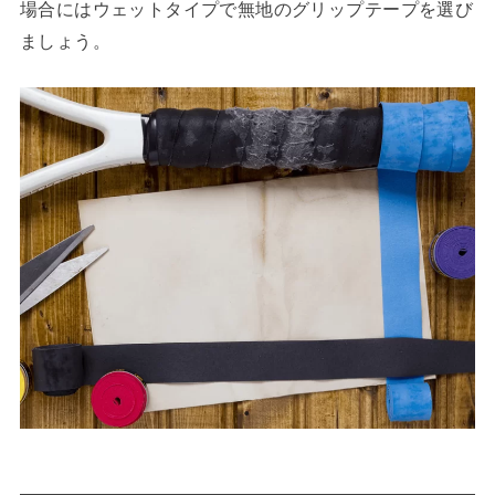
場合にはウェットタイプで無地のグリップテープを選び
ましょう。