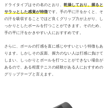
ドライタイプはその名のとおり、
乾燥しており、握ると
サラッとした感覚が特徴
です。手の平に汗をかくと、そ
の汗を吸収することでほど良くグリップ力が上がり、し
っかりとしたボールを打つことができます。そのため、
手の平に汗をかきやすい人におすすめです。
さらに、ボールの打感を直に感じやすいという特徴もあ
ります。しかしその反面、握力のない人は打感に負けて
しまい、しっかりとボールを打つことができない場合が
あるので、ある程度テニスの経験がある人におすすめの
グリップテープと言えます。