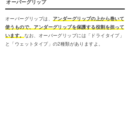
オーバーグリップ
オーバーグリップは、
アンダーグリップの上から巻いて
使うもので、アンダーグリップを保護する役割を担って
います。
なお、オーバーグリップには「ドライタイプ」
と「ウェットタイプ」の2種類がありますよ。