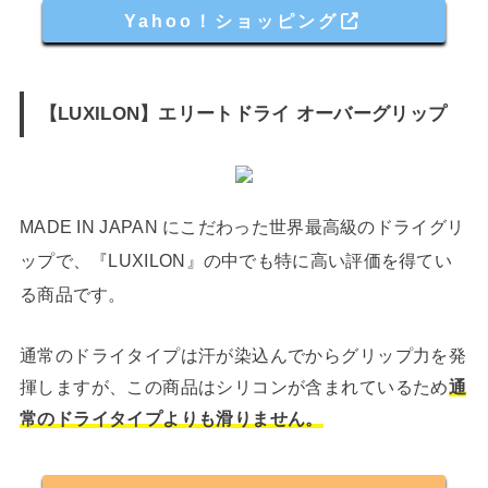
Yahoo！ショッピング
【LUXILON】エリートドライ オーバーグリップ
MADE IN JAPAN にこだわった世界最高級のドライグリ
ップで、『LUXILON』の中でも特に高い評価を得てい
る商品です。
通常のドライタイプは汗が染込んでからグリップ力を発
揮しますが、この商品はシリコンが含まれているため
通
常のドライタイプよりも滑りません。