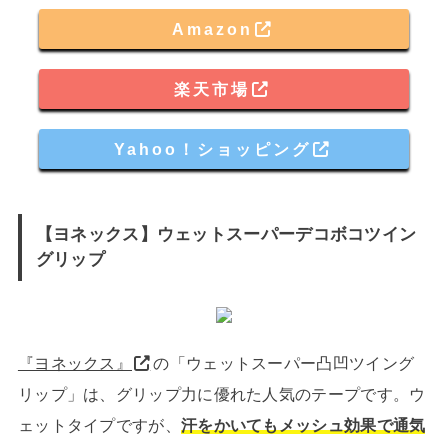
Amazon
楽天市場
Yahoo！ショッピング
【ヨネックス】ウェットスーパーデコボコツイン
グリップ
『ヨネックス』
の「ウェットスーパー凸凹ツイング
リップ」は、グリップ力に優れた人気のテープです。ウ
ェットタイプですが、
汗をかいてもメッシュ効果で通気