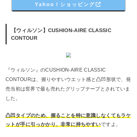
Yahoo！ショッピング
【ウィルソン】CUSHION-AIRE CLASSIC
CONTOUR
『ウィルソン』のCUSHION-AIRE CLASSIC
CONTOURは、握りやすいウエット感と凸凹形状で、発
売当初は世界で最も売れたグリップテープとされていま
した。
凸凹タイプのため、握ることを特に意識しなくてもラケ
ットが手に引っかかり、非常に持ちやすい
ですよ。