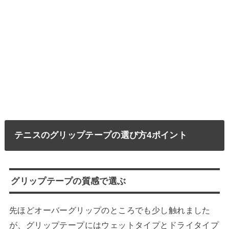
テニスのグリップテープの選び方4ポイント
グリップテープの質感で選ぶ
先ほどオーバーグリップのところでも少し触れました
が、グリップテープにはウェットタイプとドライタイプ