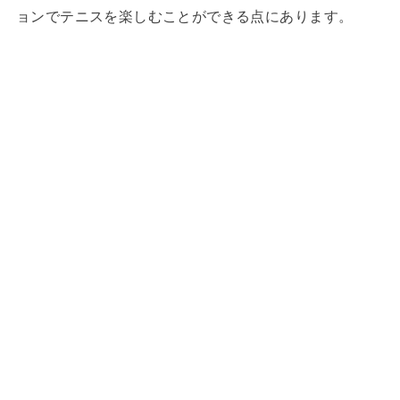
ョンでテニスを楽しむことができる点にあります。