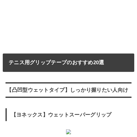
テニス用グリップテープのおすすめ20選
【凸凹型ウェットタイプ】しっかり握りたい人向け
【ヨネックス】ウェットスーパーグリップ