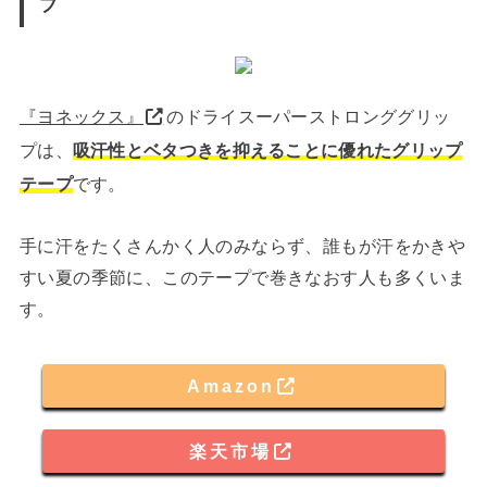
プ
『ヨネックス』
のドライスーパーストロンググリッ
プは、
吸汗性とベタつきを抑えることに優れたグリップ
テープ
です。
手に汗をたくさんかく人のみならず、誰もが汗をかきや
すい夏の季節に、このテープで巻きなおす人も多くいま
す。
Amazon
楽天市場