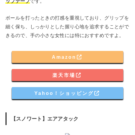
ップテープ
です。
ボールを打ったときの打感を重視しており、グリップを
細く保ち、しっかりとした握り心地を追求することがで
きるので、手の小さな女性には特におすすめですよ。
Amazon
楽天市場
Yahoo！ショッピング
【スノワート】エアアタック