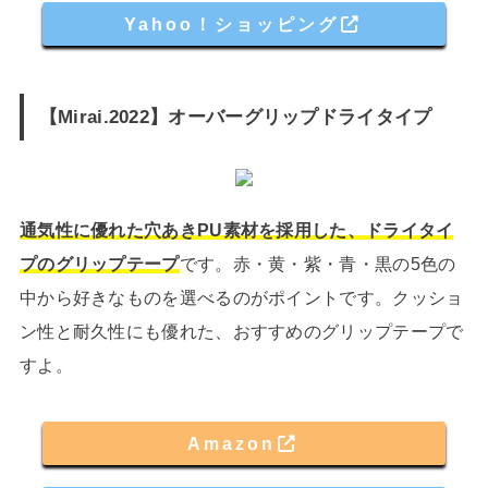
Yahoo！ショッピング
【Mirai.2022】オーバーグリップドライタイプ
通気性に優れた穴あきPU素材を採用した、ドライタイ
プのグリップテープ
です。赤・黄・紫・青・黒の5色の
中から好きなものを選べるのがポイントです。クッショ
ン性と耐久性にも優れた、おすすめのグリップテープで
すよ。
Amazon