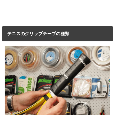
テニスのグリップテープの種類