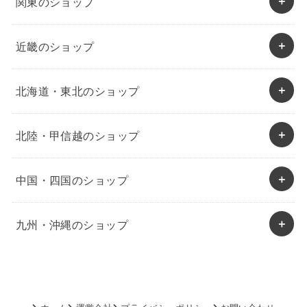
関東のショップ
近畿のショップ
北海道・東北のショップ
北陸・甲信越のショップ
中国・四国のショップ
九州・沖縄のショップ