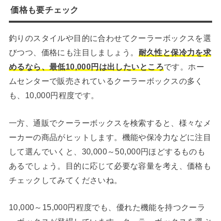
価格も要チェック
釣りのスタイルや目的に合わせてクーラーボックスを選
びつつ、価格にも注目しましょう。
耐久性と保冷力を求
めるなら、最低10,000円は出したいところ
です。ホー
ムセンターで販売されているクーラーボックスの多く
も、10,000円程度です。
一方、通販でクーラーボックスを検索すると、様々なメ
ーカーの商品がヒットします。機能や保冷力などに注目
して選んでいくと、30,000～50,000円ほどするものも
あるでしょう。目的に応じて必要な容量を考え、価格も
チェックしてみてくださいね。
10,000～15,000円程度でも、優れた機能を持つクーラ