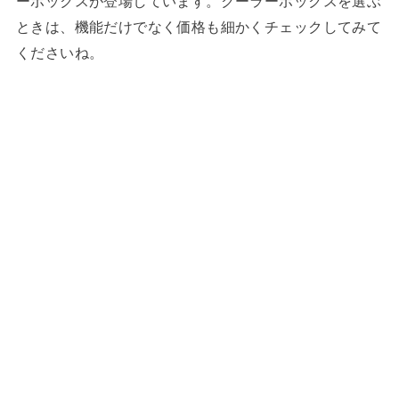
ーボックスが登場しています。クーラーボックスを選ぶ
ときは、機能だけでなく価格も細かくチェックしてみて
くださいね。