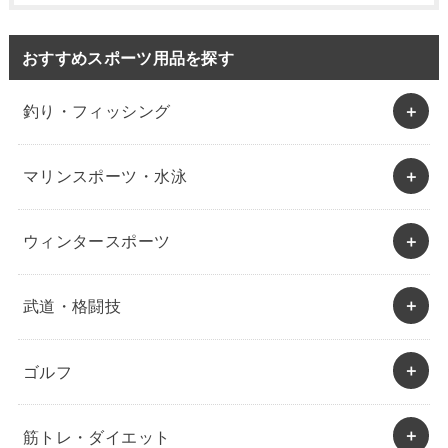
おすすめスポーツ用品を探す
釣り・フィッシング
マリンスポーツ・水泳
ウィンタースポーツ
武道・格闘技
ゴルフ
筋トレ・ダイエット