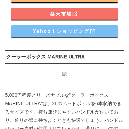
楽天市場
Yahoo！ショッピング
クーラーボックス MARINE ULTRA
5,000円程度とリーズナブルな“クーラーボックス
MARINE ULTRA”は、2Lのペットボトルを6本収納でき
るサイズです。持ち運びしやすいハンドルが付いてお
り、釣りの際に持ち歩くときも快適でしょう。ハンドル
はラバー素材が使用されているため、滑りにくいです。