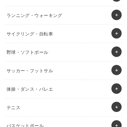
ランニング・ウォーキング
サイクリング・自転車
野球・ソフトボール
サッカー・フットサル
体操・ダンス・バレエ
テニス
バスケットボール