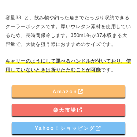
容量38Lと、飲み物や釣った魚までたっぷり収納できる
クーラーボックスです。厚いウレタン素材を使用してい
るため、長時間保冷します。350mL缶が37本収まる大
容量で、大物を狙う際におすすめのサイズです。
キャリーのようにして運べるハンドルが付いており、使
用していないときは折りたたむことが可能
です。
Amazon
楽天市場
Yahoo！ショッピング