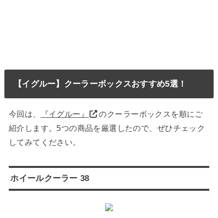
【イグルー】クーラーボックスおすすめ5選！
今回は、
『イグルー』
のクーラーボックスを順にご
紹介します。5つの商品を厳選したので、ぜひチェック
してみてください。
ホイールクーラー 38