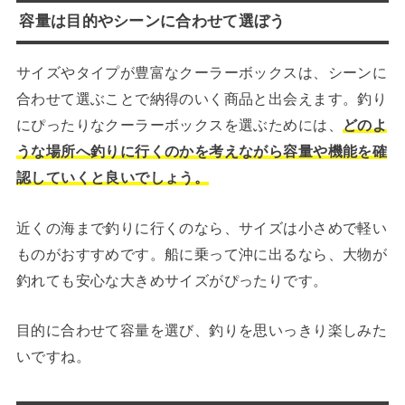
容量は目的やシーンに合わせて選ぼう
サイズやタイプが豊富なクーラーボックスは、シーンに
合わせて選ぶことで納得のいく商品と出会えます。釣り
にぴったりなクーラーボックスを選ぶためには、
どのよ
うな場所へ釣りに行くのかを考えながら容量や機能を確
認していくと良いでしょう。
近くの海まで釣りに行くのなら、サイズは小さめで軽い
ものがおすすめです。船に乗って沖に出るなら、大物が
釣れても安心な大きめサイズがぴったりです。
目的に合わせて容量を選び、釣りを思いっきり楽しみた
いですね。