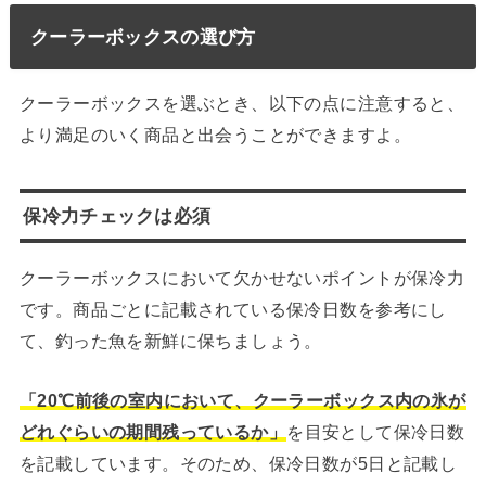
クーラーボックスの選び方
クーラーボックスを選ぶとき、以下の点に注意すると、
より満足のいく商品と出会うことができますよ。
保冷力チェックは必須
クーラーボックスにおいて欠かせないポイントが保冷力
です。商品ごとに記載されている保冷日数を参考にし
て、釣った魚を新鮮に保ちましょう。
「20℃前後の室内において、クーラーボックス内の氷が
どれぐらいの期間残っているか」
を目安として保冷日数
を記載しています。そのため、保冷日数が5日と記載し