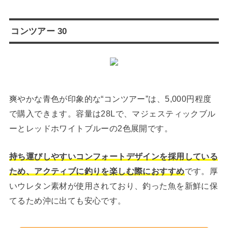
コンツアー 30
爽やかな青色が印象的な“コンツアー”は、5,000円程度
で購入できます。容量は28Lで、マジェスティックブル
ーとレッドホワイトブルーの2色展開です。
持ち運びしやすいコンフォートデザインを採用している
ため、アクティブに釣りを楽しむ際におすすめ
です。厚
いウレタン素材が使用されており、釣った魚を新鮮に保
てるため沖に出ても安心です。