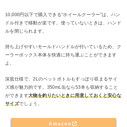
10,000円以下で購入できる“ホイールクーラー”は、ハン
ドル付きで移動が楽です。使っていないときは、ハンド
ルを閉じられます。
持ち上げやすいモールドハンドルが付いているため、ク
ーラーボックス本体を快適に持ち運ぶことができます
よ。
深底仕様で、2Lのペットボトルもすっぽり収まるサイ
ズ感が魅力的です。350mL缶なら53本も収納すること
ができます
大物を釣りたいときに用意しておくと安心な
サイズ
でしょう。
Amazon