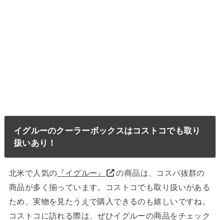
イグルーのクーラーボックスはコストコでも取り
扱いあり！
北米で人気の
『イグルー』
の商品は、コスパ抜群の
商品が多く揃っています。コストコでも取り扱いがある
ため、実物を見たうえで購入できるのも嬉しいですね。
コストコに訪れる際は、ぜひイグルーの商品をチェック