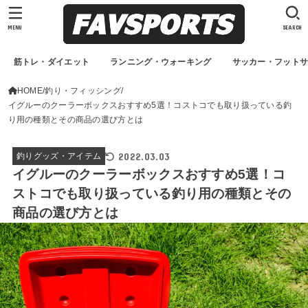
MENU
SEARCH
筋トレ・ダイエット
ランニング・ウォーキング
サッカー・フット
HOME
釣り・フィッシング
イグルーのクーラーボックスおすすめ5選！コストコでも取り扱っている釣
り用の種類とその商品の選び方とは
2022.03.03
釣りグッズ・アイテム
イグルーのクーラーボックスおすすめ5選！コ
ストコでも取り扱っている釣り用の種類とその
商品の選び方とは