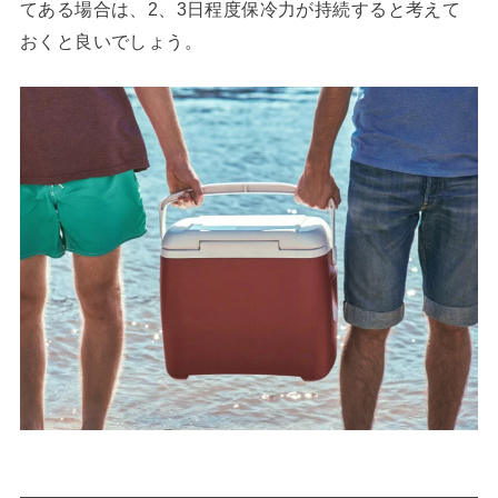
てある場合は、2、3日程度保冷力が持続すると考えて
おくと良いでしょう。