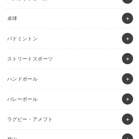
卓球
バドミントン
ストリートスポーツ
ハンドボール
バレーボール
ラグビー・アメフト