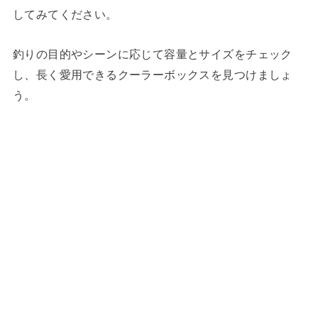
してみてください。
釣りの目的やシーンに応じて容量とサイズをチェック
し、長く愛用できるクーラーボックスを見つけましょ
う。