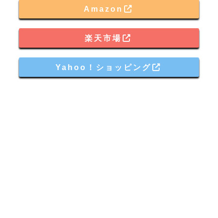
Amazon
楽天市場
Yahoo！ショッピング