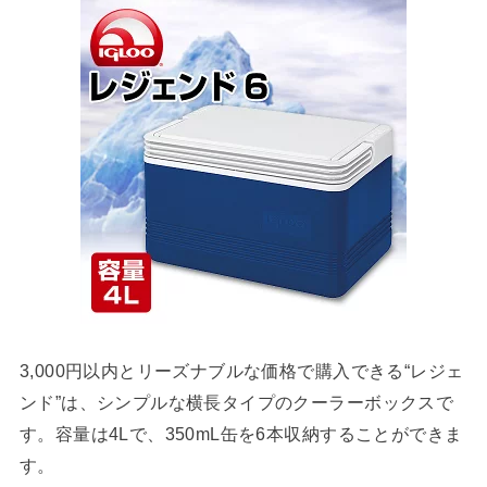
3,000円以内とリーズナブルな価格で購入できる“レジェ
ンド”は、シンプルな横長タイプのクーラーボックスで
す。容量は4Lで、350mL缶を6本収納することができま
す。