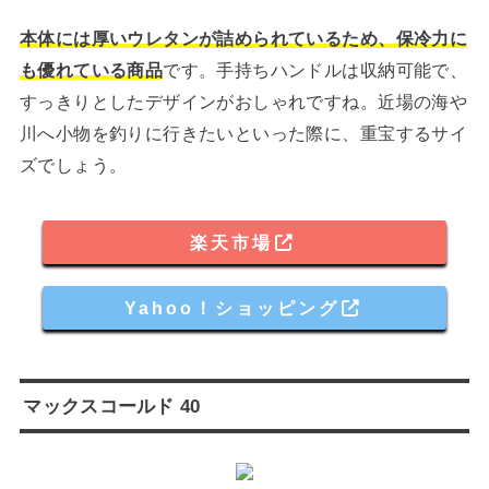
本体には厚いウレタンが詰められているため、保冷力に
も優れている商品
です。手持ちハンドルは収納可能で、
すっきりとしたデザインがおしゃれですね。近場の海や
川へ小物を釣りに行きたいといった際に、重宝するサイ
ズでしょう。
楽天市場
Yahoo！ショッピング
マックスコールド 40