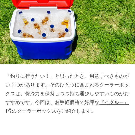
「釣りに行きたい！」と思ったとき、用意すべきものが
いくつかあります。そのひとつに含まれるクーラーボッ
クスは、保冷力を保持しつつ持ち運びしやすいものがお
すすめです。今回は、お手軽価格で好評な
『イグルー』
のクーラーボックスをご紹介します。