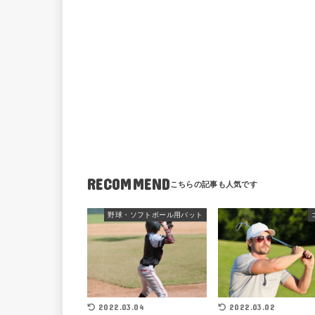
RECOMMEND
野球・ソフトボール用バット
2022.03.04
2022.03.02