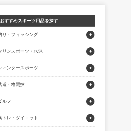
おすすめスポーツ用品を探す
釣り・フィッシング
マリンスポーツ・水泳
ウィンタースポーツ
武道・格闘技
ゴルフ
筋トレ・ダイエット