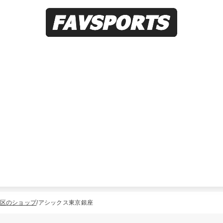
区のショップ
アシックス東京銀座