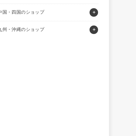
中国・四国のショップ
九州・沖縄のショップ