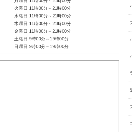
月曜日 11時00分～21時00分
火曜日 11時00分～21時00分
水曜日 11時00分～21時00分
木曜日 11時00分～21時00分
金曜日 11時00分～21時00分
土曜日 9時00分～19時00分
日曜日 9時00分～19時00分