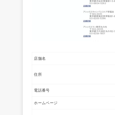
店舗名
住所
電話番号
ホームページ