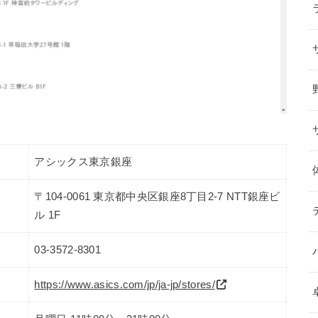
アシックス東京銀座
〒104-0061 東京都中央区銀座8丁目2-7 NTT銀座ビ
ル 1F
03-3572-8301
https://www.asics.com/jp/ja-jp/stores/