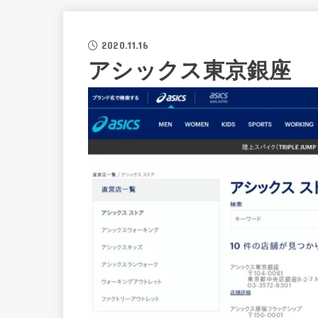
2020.11.16
アシックス東京銀座