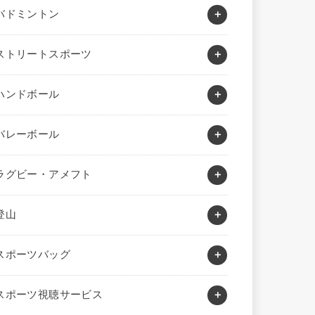
バドミントン
ストリートスポーツ
ハンドボール
バレーボール
ラグビー・アメフト
登山
スポーツバッグ
スポーツ視聴サービス