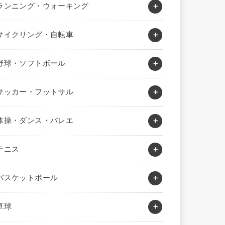
ランニング・ウォーキング
サイクリング・自転車
野球・ソフトボール
サッカー・フットサル
体操・ダンス・バレエ
テニス
バスケットボール
卓球