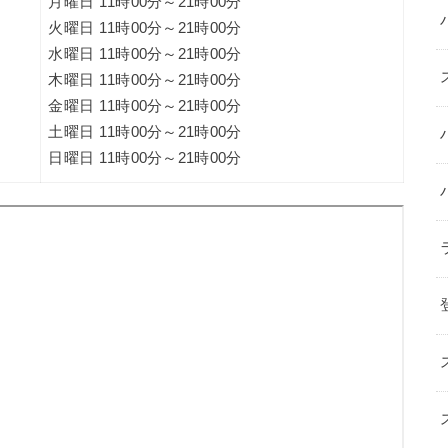
月曜日 11時00分～21時00分
火曜日 11時00分～21時00分
水曜日 11時00分～21時00分
木曜日 11時00分～21時00分
金曜日 11時00分～21時00分
土曜日 11時00分～21時00分
日曜日 11時00分～21時00分