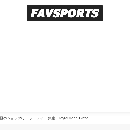
区のショップ
テーラーメイド 銀座 - TaylorMade Ginza