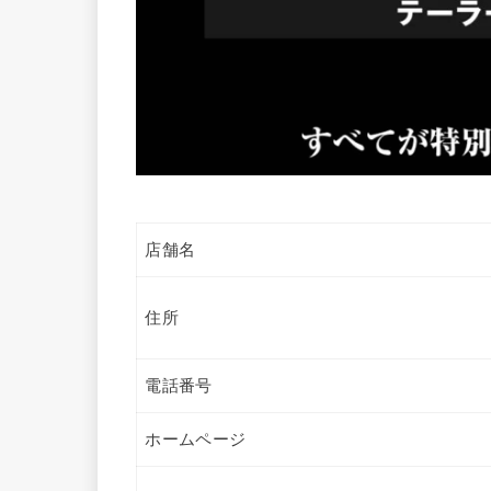
店舗名
住所
電話番号
ホームページ