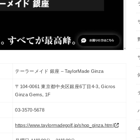
テーラーメイド 銀座 – TaylorMade Ginza
〒104-0061 東京都中央区銀座6丁目4-3, Gicros
Ginza Gems, 1F
03-3570-5678
https://www.taylormadegolf.jp/shop_ginza.html