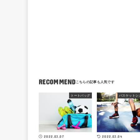
RECOMMEND
トートバッグ
バスケットシ
2022.03.07
2022.03.04