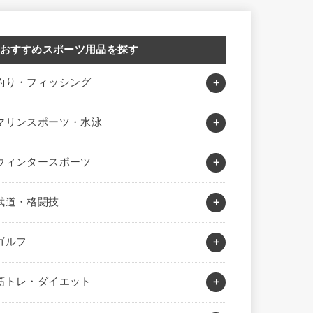
おすすめスポーツ用品を探す
釣り・フィッシング
マリンスポーツ・水泳
ウィンタースポーツ
武道・格闘技
ゴルフ
筋トレ・ダイエット