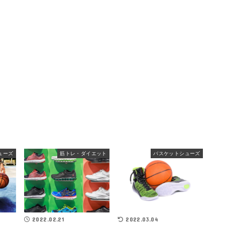
ューズ
筋トレ・ダイエット
バスケットシューズ
2022.02.21
2022.03.04