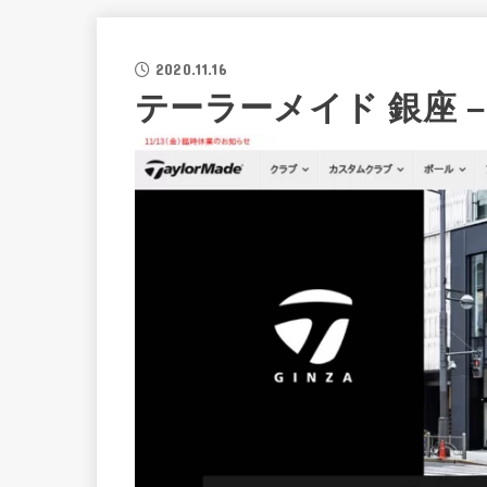
2020.11.16
テーラーメイド 銀座 – Ta