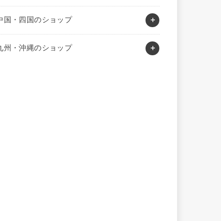
中国・四国のショップ
九州・沖縄のショップ