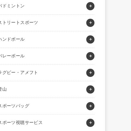
バドミントン
ストリートスポーツ
ハンドボール
バレーボール
ラグビー・アメフト
登山
スポーツバッグ
スポーツ視聴サービス