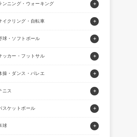
ランニング・ウォーキング
サイクリング・自転車
野球・ソフトボール
サッカー・フットサル
体操・ダンス・バレエ
テニス
バスケットボール
卓球