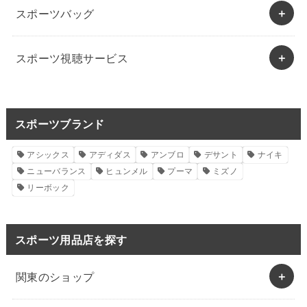
スポーツバッグ
スポーツ視聴サービス
スポーツブランド
アシックス
アディダス
アンブロ
デサント
ナイキ
ニューバランス
ヒュンメル
プーマ
ミズノ
リーボック
スポーツ用品店を探す
関東のショップ