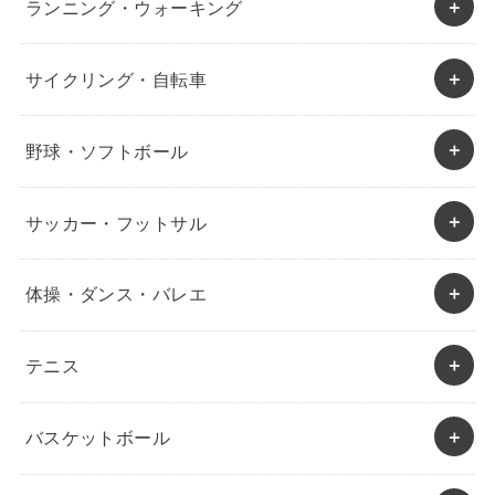
ランニング・ウォーキング
サイクリング・自転車
野球・ソフトボール
サッカー・フットサル
体操・ダンス・バレエ
テニス
バスケットボール