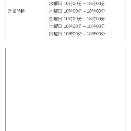
水曜日 10時00分～18時00分
営業時間
木曜日 10時00分～18時00分
金曜日 10時00分～18時00分
土曜日 10時00分～18時00分
日曜日 10時00分～18時00分