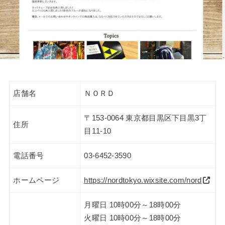
店舗名
ＮＯＲＤ
〒153-0064 東京都目黒区下目黒3丁
住所
目11-10
電話番号
03-6452-3590
ホームページ
https://nordtokyo.wixsite.com/nord
月曜日 10時00分～18時00分
火曜日 10時00分～18時00分