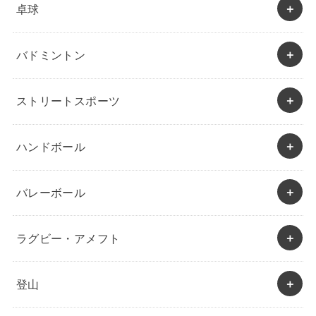
卓球
バドミントン
ストリートスポーツ
ハンドボール
バレーボール
ラグビー・アメフト
登山