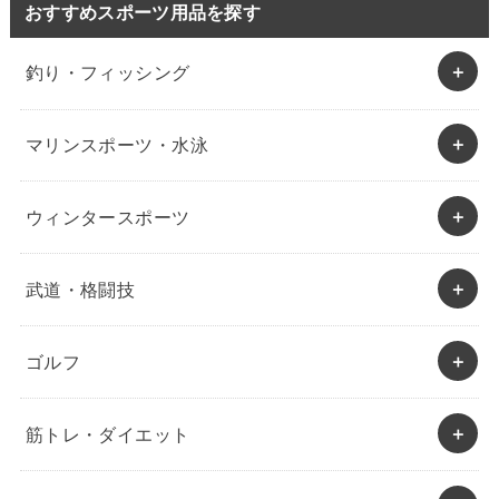
おすすめスポーツ用品を探す
釣り・フィッシング
マリンスポーツ・水泳
ウィンタースポーツ
武道・格闘技
ゴルフ
筋トレ・ダイエット