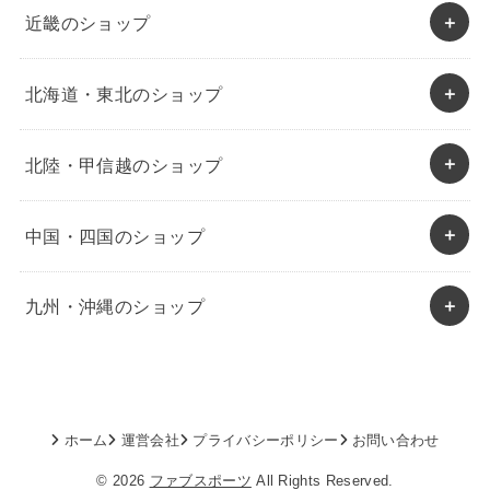
近畿のショップ
北海道・東北のショップ
北陸・甲信越のショップ
中国・四国のショップ
九州・沖縄のショップ
ホーム
運営会社
プライバシーポリシー
お問い合わせ
© 2026
ファブスポーツ
All Rights Reserved.