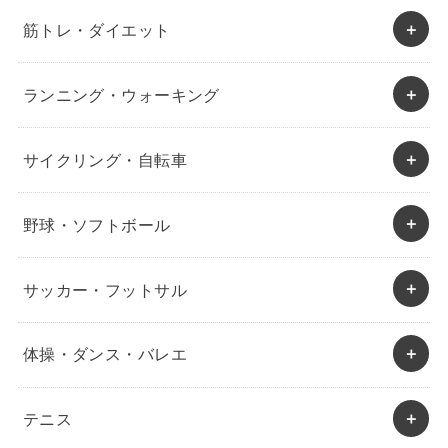
筋トレ・ダイエット
ランニング・ウォーキング
サイクリング・自転車
野球・ソフトボール
サッカー・フットサル
体操・ダンス・バレエ
テニス