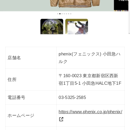
phenix(フェニックス) 小田急ハ
店舗名
ルク
〒160-0023 東京都新宿区西新
住所
宿1丁目5-1 小田急HALC地下1F
電話番号
03-5325-2585
https://www.phenix.co.jp/phenix/
ホームページ