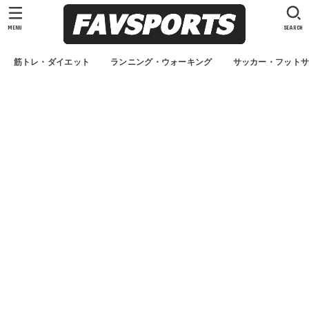
MENU
SEARCH
筋トレ・ダイエット
ランニング・ウォーキング
サッカー・フット