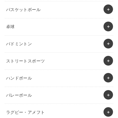
バスケットボール
卓球
バドミントン
ストリートスポーツ
ハンドボール
バレーボール
ラグビー・アメフト