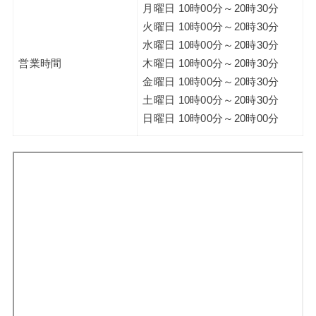
月曜日 10時00分～20時30分
火曜日 10時00分～20時30分
水曜日 10時00分～20時30分
営業時間
木曜日 10時00分～20時30分
金曜日 10時00分～20時30分
土曜日 10時00分～20時30分
日曜日 10時00分～20時00分