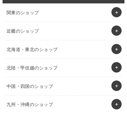
関東のショップ
近畿のショップ
北海道・東北のショップ
北陸・甲信越のショップ
中国・四国のショップ
九州・沖縄のショップ