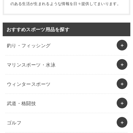
のある生活が生まれるような情報を日々提供してまいります。
おすすめスポーツ用品を探す
釣り・フィッシング
マリンスポーツ・水泳
ウィンタースポーツ
武道・格闘技
ゴルフ