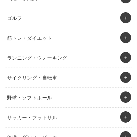
ゴルフ
筋トレ・ダイエット
ランニング・ウォーキング
サイクリング・自転車
野球・ソフトボール
サッカー・フットサル