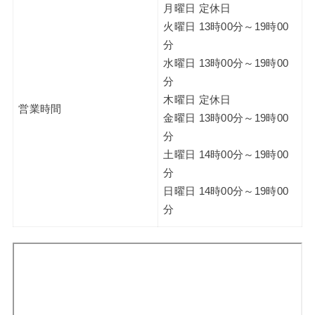
月曜日 定休日
火曜日 13時00分～19時00
分
水曜日 13時00分～19時00
分
木曜日 定休日
営業時間
金曜日 13時00分～19時00
分
土曜日 14時00分～19時00
分
日曜日 14時00分～19時00
分