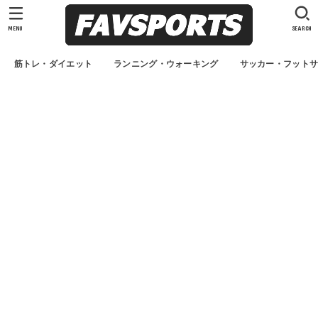
MENU
SEARCH
筋トレ・ダイエット
ランニング・ウォーキング
サッカー・フット