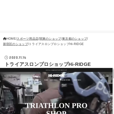
HOME
スポーツ用品店
関東のショップ
東京都のショップ
新宿区のショップ
トライアスロンプロショップHi-RIDGE
2020.11.16
トライアスロンプロショップHi-RIDGE