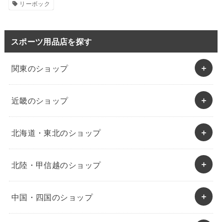
リーボック
スポーツ用品店を探す
関東のショップ
近畿のショップ
北海道・東北のショップ
北陸・甲信越のショップ
中国・四国のショップ