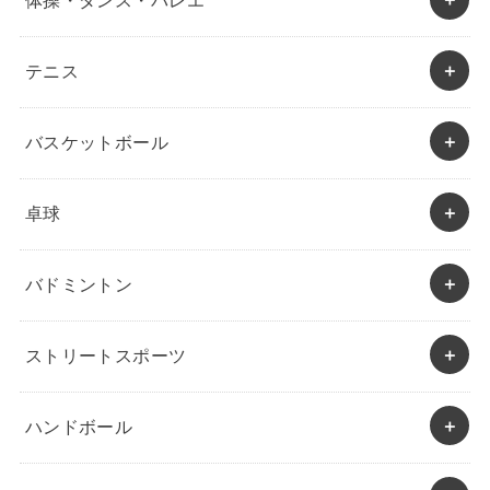
体操・ダンス・バレエ
テニス
バスケットボール
卓球
バドミントン
ストリートスポーツ
ハンドボール