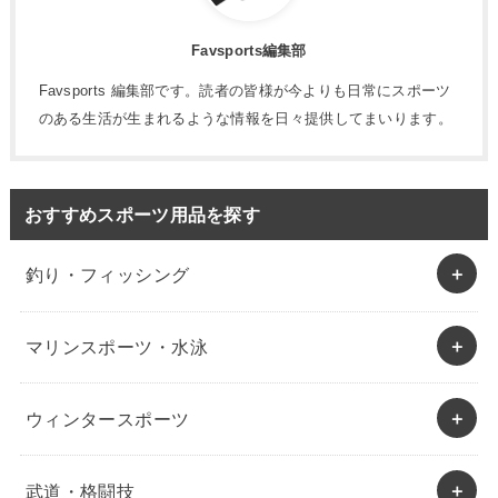
Favsports編集部
Favsports 編集部です。読者の皆様が今よりも日常にスポーツ
のある生活が生まれるような情報を日々提供してまいります。
おすすめスポーツ用品を探す
釣り・フィッシング
マリンスポーツ・水泳
ウィンタースポーツ
武道・格闘技