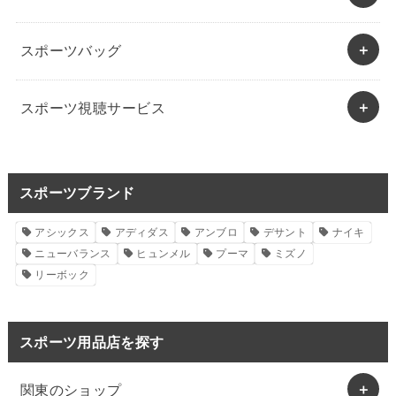
スポーツバッグ
スポーツ視聴サービス
スポーツブランド
アシックス
アディダス
アンブロ
デサント
ナイキ
ニューバランス
ヒュンメル
プーマ
ミズノ
リーボック
スポーツ用品店を探す
関東のショップ