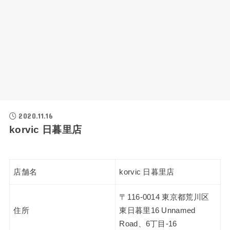
2020.11.16
korvic 日暮里店
店舗名
korvic 日暮里店
〒116-0014 東京都荒川区
住所
東日暮里16 Unnamed
Road、6丁目-16