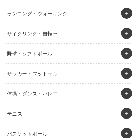
ランニング・ウォーキング
サイクリング・自転車
野球・ソフトボール
サッカー・フットサル
体操・ダンス・バレエ
テニス
バスケットボール