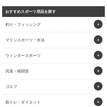
おすすめスポーツ用品を探す
釣り・フィッシング
マリンスポーツ・水泳
ウィンタースポーツ
武道・格闘技
ゴルフ
筋トレ・ダイエット