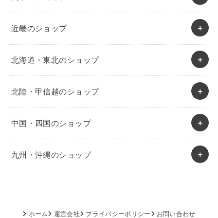
近畿のショップ
北海道・東北のショップ
北陸・甲信越のショップ
中国・四国のショップ
九州・沖縄のショップ
ホーム
運営会社
プライバシーポリシー
お問い合わせ