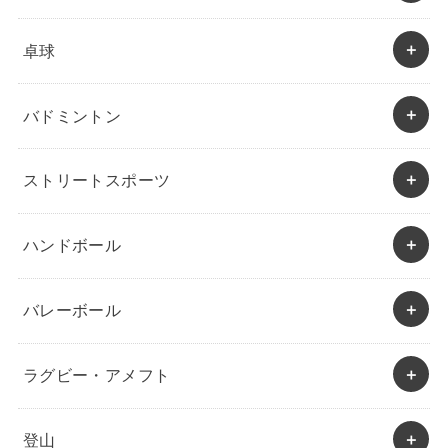
卓球
バドミントン
ストリートスポーツ
ハンドボール
バレーボール
ラグビー・アメフト
登山