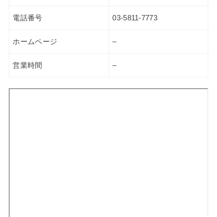
電話番号
03-5811-7773
ホームページ
–
営業時間
–