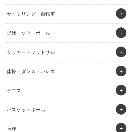
サイクリング・自転車
野球・ソフトボール
サッカー・フットサル
体操・ダンス・バレエ
テニス
バスケットボール
卓球