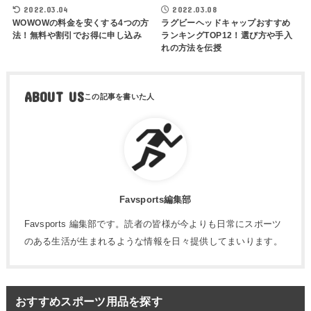
2022.03.04
2022.03.08
WOWOWの料金を安くする4つの方
ラグビーヘッドキャップおすすめ
法！無料や割引でお得に申し込み
ランキングTOP12！選び方や手入
れの方法を伝授
ABOUT US
Favsports編集部
Favsports 編集部です。読者の皆様が今よりも日常にスポーツ
のある生活が生まれるような情報を日々提供してまいります。
おすすめスポーツ用品を探す