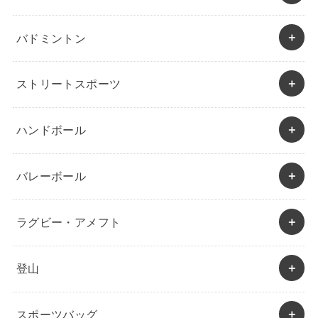
バドミントン
ストリートスポーツ
ハンドボール
バレーボール
ラグビー・アメフト
登山
スポーツバッグ