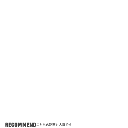
RECOMMEND