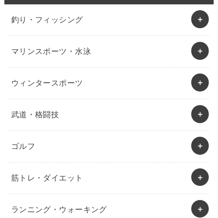
釣り・フィッシング
マリンスポーツ・水泳
ウィンタースポーツ
武道・格闘技
ゴルフ
筋トレ・ダイエット
ランニング・ウォーキング