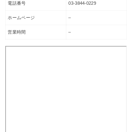
電話番号
03-3844-0229
ホームページ
–
営業時間
–