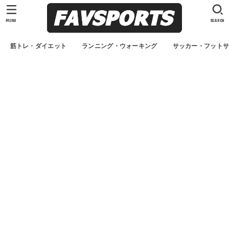
MENU
SEARCH
筋トレ・ダイエット
ランニング・ウォーキング
サッカー・フット