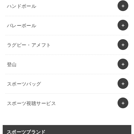
ハンドボール
バレーボール
ラグビー・アメフト
登山
スポーツバッグ
スポーツ視聴サービス
スポーツブランド