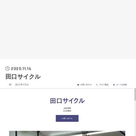
2020.11.16
田口サイクル