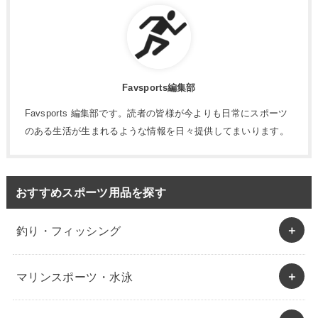
Favsports編集部
Favsports 編集部です。読者の皆様が今よりも日常にスポーツ
のある生活が生まれるような情報を日々提供してまいります。
おすすめスポーツ用品を探す
釣り・フィッシング
マリンスポーツ・水泳