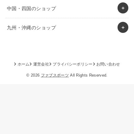
中国・四国のショップ
九州・沖縄のショップ
ホーム
運営会社
プライバシーポリシー
お問い合わせ
© 2026
ファブスポーツ
All Rights Reserved.