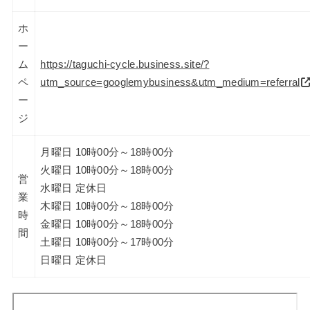
ホ
ー
ム
https://taguchi-cycle.business.site/?
ペ
utm_source=googlemybusiness&utm_medium=referral
ー
ジ
月曜日 10時00分～18時00分
火曜日 10時00分～18時00分
営
水曜日 定休日
業
木曜日 10時00分～18時00分
時
金曜日 10時00分～18時00分
間
土曜日 10時00分～17時00分
日曜日 定休日