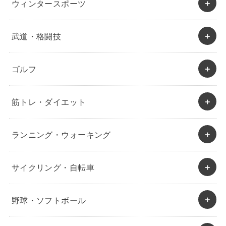
ウィンタースポーツ
武道・格闘技
ゴルフ
筋トレ・ダイエット
ランニング・ウォーキング
サイクリング・自転車
野球・ソフトボール