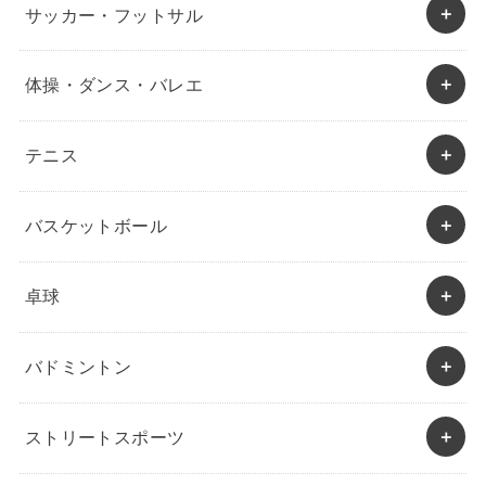
サッカー・フットサル
体操・ダンス・バレエ
テニス
バスケットボール
卓球
バドミントン
ストリートスポーツ