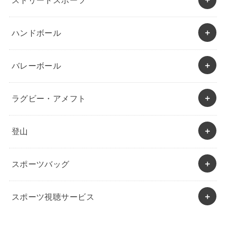
ストリートスポーツ
ハンドボール
バレーボール
ラグビー・アメフト
登山
スポーツバッグ
スポーツ視聴サービス