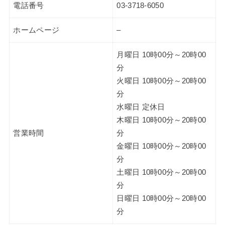
電話番号
03-3718-6050
ホームページ
–
月曜日 10時00分～20時00
分
火曜日 10時00分～20時00
分
水曜日 定休日
木曜日 10時00分～20時00
営業時間
分
金曜日 10時00分～20時00
分
土曜日 10時00分～20時00
分
日曜日 10時00分～20時00
分