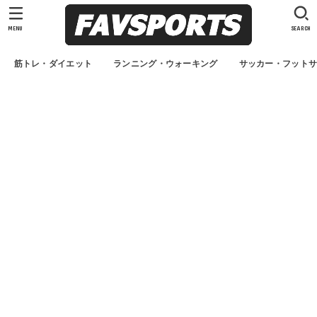
MENU
SEARCH
筋トレ・ダイエット
ランニング・ウォーキング
サッカー・フット