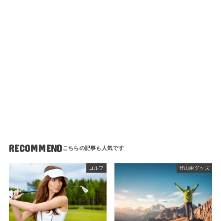
RECOMMEND
ゴルフ
登山用グッズ