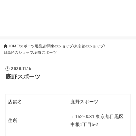
HOME
スポーツ用品店
関東のショップ
東京都のショップ
目黒区のショップ
庭野スポーツ
2020.11.16
庭野スポーツ
店舗名
庭野スポーツ
〒152-0031 東京都目黒区
住所
中根1丁目5-2