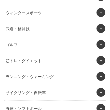
ウィンタースポーツ
武道・格闘技
ゴルフ
筋トレ・ダイエット
ランニング・ウォーキング
サイクリング・自転車
野球・ソフトボール