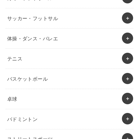
サッカー・フットサル
体操・ダンス・バレエ
テニス
バスケットボール
卓球
バドミントン