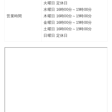
火曜日 定休日
水曜日 16時00分～19時00分
営業時間
木曜日 16時00分～19時00分
金曜日 16時00分～19時00分
土曜日 16時00分～19時00分
日曜日 定休日