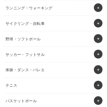
ランニング・ウォーキング
サイクリング・自転車
野球・ソフトボール
サッカー・フットサル
体操・ダンス・バレエ
テニス
バスケットボール