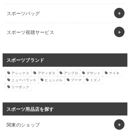
スポーツバッグ
スポーツ視聴サービス
スポーツブランド
アシックス
アディダス
アンブロ
デサント
ナイキ
ニューバランス
ヒュンメル
プーマ
ミズノ
リーボック
スポーツ用品店を探す
関東のショップ