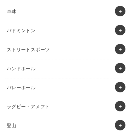
卓球
バドミントン
ストリートスポーツ
ハンドボール
バレーボール
ラグビー・アメフト
登山