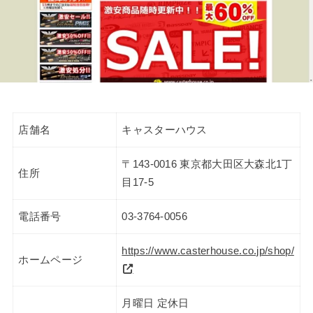
店舗名
キャスターハウス
〒143-0016 東京都大田区大森北1丁
住所
目17-5
電話番号
03-3764-0056
https://www.casterhouse.co.jp/shop/
ホームページ
月曜日 定休日