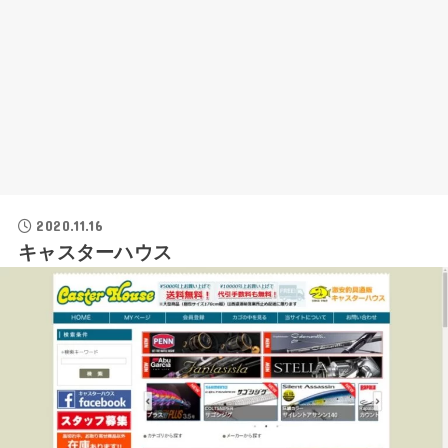
2020.11.16
キャスターハウス