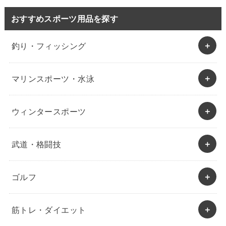
おすすめスポーツ用品を探す
釣り・フィッシング
マリンスポーツ・水泳
ウィンタースポーツ
武道・格闘技
ゴルフ
筋トレ・ダイエット