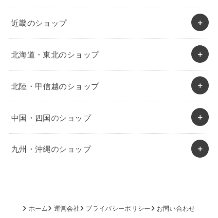
近畿のショップ
北海道・東北のショップ
北陸・甲信越のショップ
中国・四国のショップ
九州・沖縄のショップ
ホーム
運営会社
プライバシーポリシー
お問い合わせ