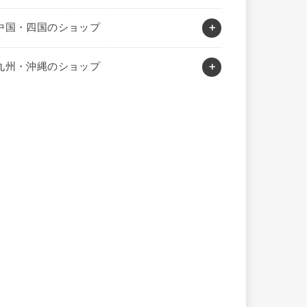
中国・四国のショップ
九州・沖縄のショップ