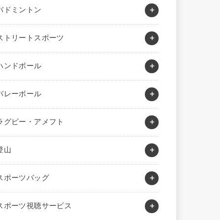
バドミントン
ストリートスポーツ
ハンドボール
バレーボール
ラグビー・アメフト
登山
スポーツバッグ
スポーツ視聴サービス