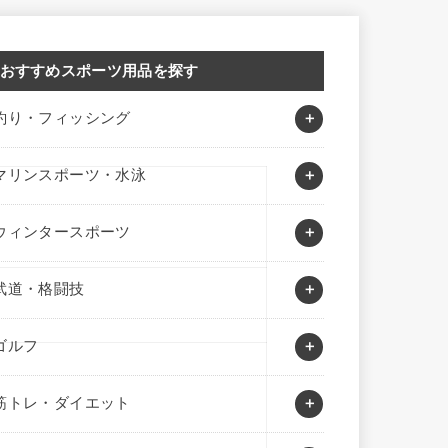
おすすめスポーツ用品を探す
釣り・フィッシング
マリンスポーツ・水泳
ウィンタースポーツ
武道・格闘技
ゴルフ
筋トレ・ダイエット