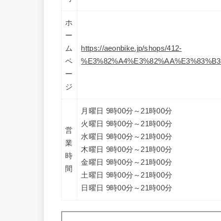
ホ
ー
ム
https://aeonbike.jp/shops/412-
ペ
%E3%82%A4%E3%82%AA%E3%83%B3
ー
ジ
月曜日 9時00分～21時00分
火曜日 9時00分～21時00分
営
水曜日 9時00分～21時00分
業
木曜日 9時00分～21時00分
時
金曜日 9時00分～21時00分
間
土曜日 9時00分～21時00分
日曜日 9時00分～21時00分