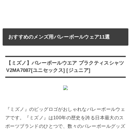
おすすめのメンズ用バレーボールウェア11選
【ミズノ】バレーボールウエア プラクティスシャツ
V2MA7087[ユニセックス] [ジュニア]
『ミズノ』のビッグロゴがおしゃれなバレーボールウェ
アです。『ミズノ』は100年の歴史を誇る日本最大のス
ポーツブランドのひとつで、数々のバレーボールグッズ