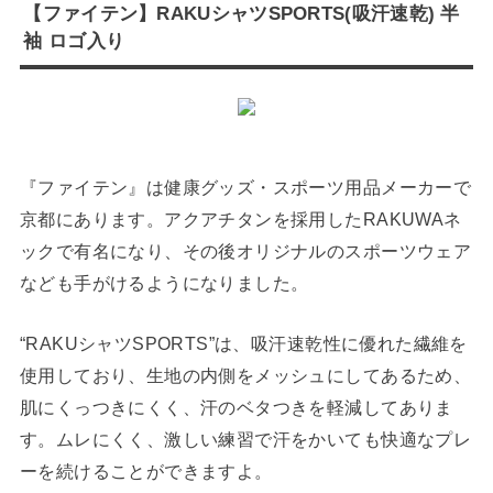
【ファイテン】RAKUシャツSPORTS(吸汗速乾) 半
袖 ロゴ入り
『ファイテン』は健康グッズ・スポーツ用品メーカーで
京都にあります。アクアチタンを採用したRAKUWAネ
ックで有名になり、その後オリジナルのスポーツウェア
なども手がけるようになりました。
“RAKUシャツSPORTS”は、吸汗速乾性に優れた繊維を
使用しており、生地の内側をメッシュにしてあるため、
肌にくっつきにくく、汗のベタつきを軽減してありま
す。ムレにくく、激しい練習で汗をかいても快適なプレ
ーを続けることができますよ。