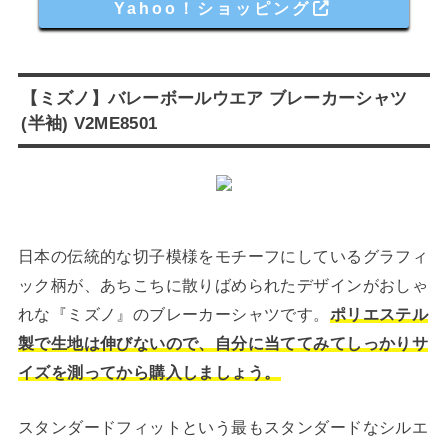
Yahoo！ショッピング
【ミズノ】バレーボールウエア ブレーカーシャツ
(半袖) V2ME8501
日本の伝統的な切子模様をモチーフにしているグラフィ
ック柄が、あちこちに散りばめられたデザインがおしゃ
れな『ミズノ』のブレーカーシャツです。
ポリエステル
製で生地は伸びないので、自分に当ててみてしっかりサ
イズを測ってから購入しましょう。
スタンダードフィットという最もスタンダードなシルエ