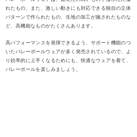
れたもの、また、激しい動きにも対応できる独自の立体
パターンで作られたもの、生地の加工が施されたものな
ど、高機能なものがたくさんあります。
高パフォーマンスを発揮できるよう、サポート機能のつ
いたバレーボールウェアが多く発売されているので、よ
り効率的に上手くなるためにも、快適なウェアを着て、
バレーボールを楽しみましょう。