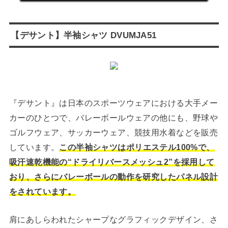
【デサント】半袖シャツ DVUMJA51
『デサント』は日本のスポーツウェアにおける大手メー
カーのひとつで、バレーボールウェアの他にも、野球や
ゴルフウェア、サッカーウェア、競技用水着などを販売
しています。
この半袖シャツはポリエステル100%で、
吸汗速乾機能の“ドライリバースメッシュ2”を採用して
おり、さらにバレーボールの動作を研究したパネル設計
をされています。
肩にあしらわれたシャープなグラフィックデザイン、さ