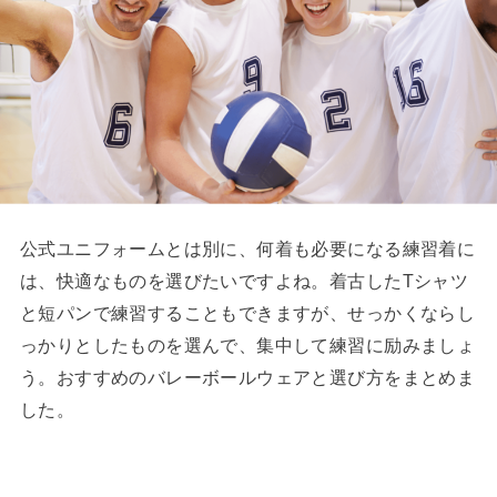
公式ユニフォームとは別に、何着も必要になる練習着に
は、快適なものを選びたいですよね。着古したTシャツ
と短パンで練習することもできますが、せっかくならし
っかりとしたものを選んで、集中して練習に励みましょ
う。おすすめのバレーボールウェアと選び方をまとめま
した。