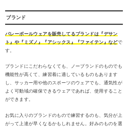
ブランド
バレーボールウェアを販売してるブランドは『デサン
ト』や『ミズノ』『アシックス』『ファイテン』など
で
す。
ブランドにこだわらなくても、ノーブランドのものでも
機能性が高くて、練習着に適しているものもあります
し、サッカー用や他のスポーツのウェアでも、通気性が
よく可動域の確保できるウェアであれば、使用すること
ができます。
お気に入りのブランドのもので練習するのも、気分が上
がって上達が早くなるかもしれません。好みのものを選