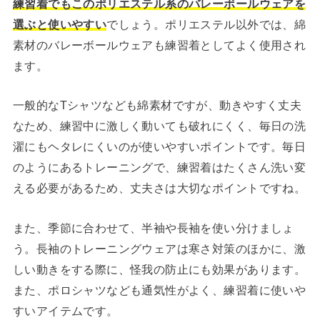
練習着でもこのポリエステル系のバレーボールウェアを
選ぶと使いやすい
でしょう。ポリエステル以外では、綿
素材のバレーボールウェアも練習着としてよく使用され
ます。
一般的なTシャツなども綿素材ですが、動きやすく丈夫
なため、練習中に激しく動いても破れにくく、毎日の洗
濯にもヘタレにくいのが使いやすいポイントです。毎日
のようにあるトレーニングで、練習着はたくさん洗い変
える必要があるため、丈夫さは大切なポイントですね。
また、季節に合わせて、半袖や長袖を使い分けましょ
う。長袖のトレーニングウェアは寒さ対策のほかに、激
しい動きをする際に、怪我の防止にも効果があります。
また、ポロシャツなども通気性がよく、練習着に使いや
すいアイテムです。