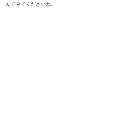
んでみてくださいね。