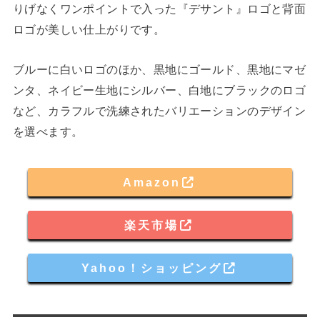
りげなくワンポイントで入った『デサント』ロゴと背面
ロゴが美しい仕上がりです。
ブルーに白いロゴのほか、黒地にゴールド、黒地にマゼ
ンタ、ネイビー生地にシルバー、白地にブラックのロゴ
など、カラフルで洗練されたバリエーションのデザイン
を選べます。
Amazon
楽天市場
Yahoo！ショッピング