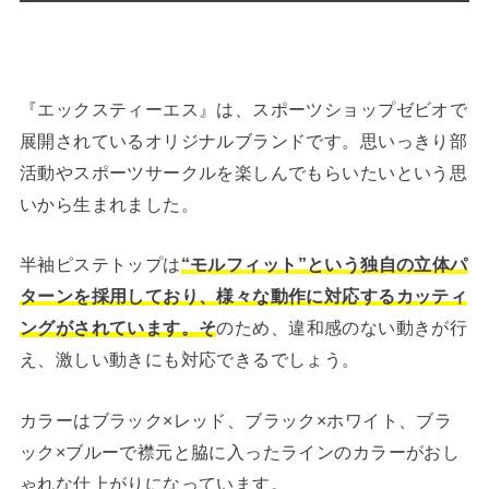
『エックスティーエス』は、スポーツショップゼビオで
展開されているオリジナルブランドです。思いっきり部
活動やスポーツサークルを楽しんでもらいたいという思
いから生まれました。
半袖ピステトップは
“モルフィット”という独自の立体パ
ターンを採用しており、様々な動作に対応するカッティ
ングがされています。そ
のため、違和感のない動きが行
え、激しい動きにも対応できるでしょう。
カラーはブラック×レッド、ブラック×ホワイト、ブラ
ック×ブルーで襟元と脇に入ったラインのカラーがおし
ゃれな仕上がりになっています。