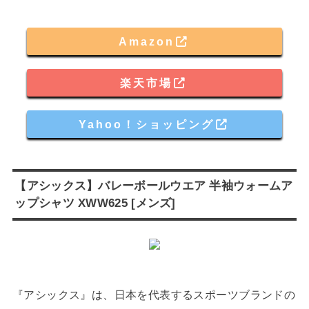
Amazon
楽天市場
Yahoo！ショッピング
【アシックス】バレーボールウエア 半袖ウォームア
ップシャツ XWW625 [メンズ]
『アシックス』は、日本を代表するスポーツブランドの