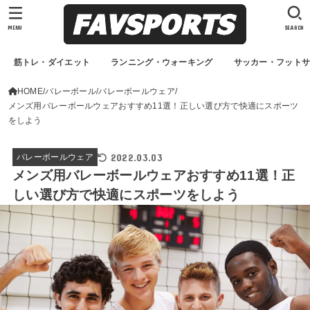
MENU
SEARCH
筋トレ・ダイエット
ランニング・ウォーキング
サッカー・フット
HOME
バレーボール
バレーボールウェア
メンズ用バレーボールウェアおすすめ11選！正しい選び方で快適にスポーツ
をしよう
2022.03.03
バレーボールウェア
メンズ用バレーボールウェアおすすめ11選！正
しい選び方で快適にスポーツをしよう