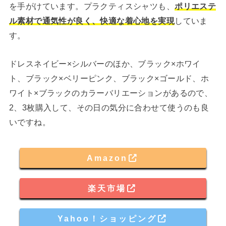
を手がけています。プラクティスシャツも、
ポリエステ
ル素材で通気性が良く、快適な着心地を実現
していま
す。
ドレスネイビー×シルバーのほか、ブラック×ホワイ
ト、ブラック×ベリーピンク、ブラック×ゴールド、ホ
ワイト×ブラックのカラーバリエーションがあるので、
2、3枚購入して、その日の気分に合わせて使うのも良
いですね。
Amazon
楽天市場
Yahoo！ショッピング