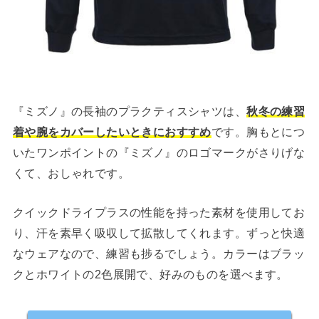
『ミズノ』の長袖のプラクティスシャツは、
秋冬の練習
着や腕をカバーしたいときにおすすめ
です。胸もとにつ
いたワンポイントの『ミズノ』のロゴマークがさりげな
くて、おしゃれです。
クイックドライプラスの性能を持った素材を使用してお
り、汗を素早く吸収して拡散してくれます。ずっと快適
なウェアなので、練習も捗るでしょう。カラーはブラッ
クとホワイトの2色展開で、好みのものを選べます。