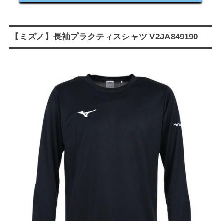
【ミズノ】長袖プラクティスシャツ V2JA849190