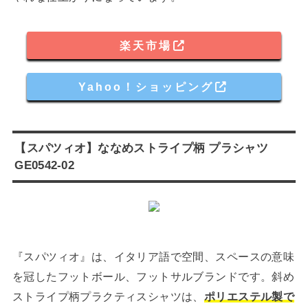
楽天市場
Yahoo！ショッピング
【スパツィオ】ななめストライプ柄 プラシャツ
GE0542-02
『スパツィオ』は、イタリア語で空間、スペースの意味
を冠したフットボール、フットサルブランドです。斜め
ストライプ柄プラクティスシャツは、
ポリエステル製で