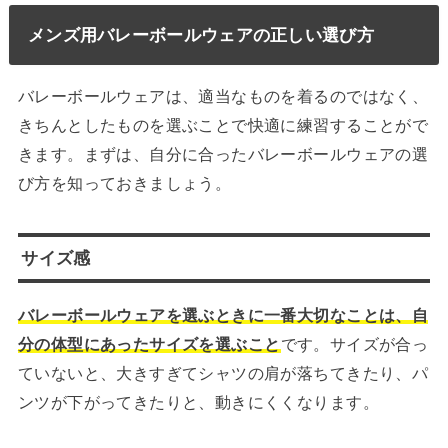
メンズ用バレーボールウェアの正しい選び方
バレーボールウェアは、適当なものを着るのではなく、
きちんとしたものを選ぶことで快適に練習することがで
きます。まずは、自分に合ったバレーボールウェアの選
び方を知っておきましょう。
サイズ感
バレーボールウェアを選ぶときに一番大切なことは、自
分の体型にあったサイズを選ぶこと
です。サイズが合っ
ていないと、大きすぎてシャツの肩が落ちてきたり、パ
ンツが下がってきたりと、動きにくくなります。