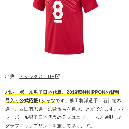
出典：
アシックス HP
バレーボール男子日本代表、2019龍神NIPPONの背番
号入り公式応援Tシャツ
です。柳田将洋選手、石川祐希
選手、西田有志選手の背番号を選ぶことができます。バ
レーボール男子日本代表の公式ユニフォームと連動した
グラフィックプリントを施してあります。