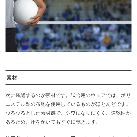
素材
次に確認するのが素材です。試合用のウェアでは、ポリ
エステル製の布地を使用しているものがほとんどです。
つるつるとした素材感で、シワになりにくく、速乾性が
あるため、汗をかいてもすぐに乾きます。