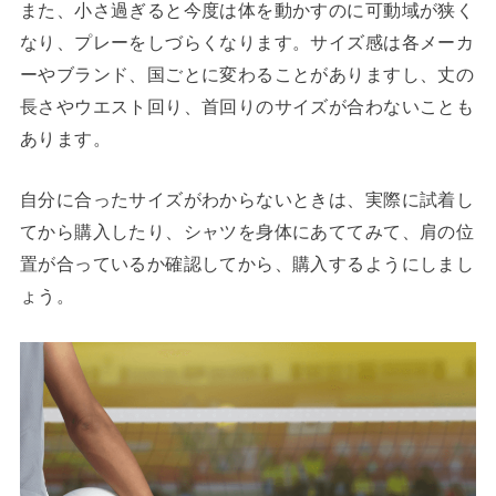
また、小さ過ぎると今度は体を動かすのに可動域が狭く
なり、プレーをしづらくなります。サイズ感は各メーカ
ーやブランド、国ごとに変わることがありますし、丈の
長さやウエスト回り、首回りのサイズが合わないことも
あります。
自分に合ったサイズがわからないときは、実際に試着し
てから購入したり、シャツを身体にあててみて、肩の位
置が合っているか確認してから、購入するようにしまし
ょう。