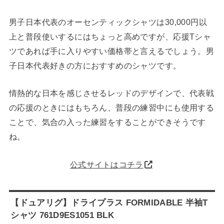
男子日本代表のオーセンティックシャツは30,000円以
上と普段使いするにはちょっと高めですが、応援Tシャ
ツであれば手に入りやすい価格帯と言えるでしょう。男
子日本代表好きの方におすすめのシャツです。
情熱的な日本を感じさせるレッドのデザインで、代表戦
の応援のときにはもちろん、普段の練習中にも使用する
ことで、気合の入った練習をすることができそうです
ね。
公式サイトはコチラ
【ドュアリグ】ドライプラス FORMIDABLE 半袖T
シャツ 761D9ES1051 BLK