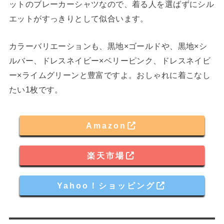
ットのブレーカーシャツなので、着る人を選ばずにシル
エットがすっきりとして似合います。
カラーバリエーションも、黒地×ゴールドや、黒地×シ
ルバー、ドレスネイビー×ベリーピンク、ドレスネイビ
ー×ライムグリーンと豊富ですよ。おしゃれに着こなし
たい1枚です。
Amazon
楽天市場
Yahoo！ショッピング