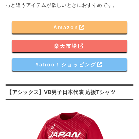
っと違うアイテムが欲しいときにおすすめです。
Amazon
楽天市場
Yahoo！ショッピング
【アシックス】VB男子日本代表 応援Tシャツ