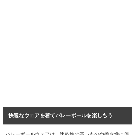
快適なウェアを着てバレーボールを楽しもう
バレーボールウェアは、速乾性の高いものや撥水性に優