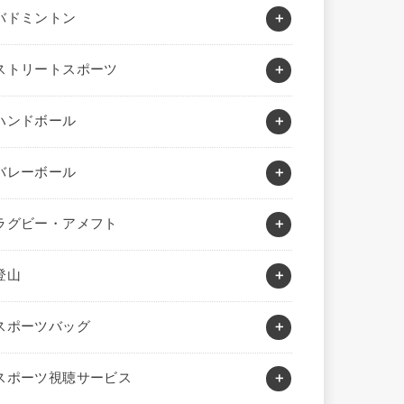
バドミントン
ストリートスポーツ
ハンドボール
バレーボール
ラグビー・アメフト
登山
スポーツバッグ
スポーツ視聴サービス