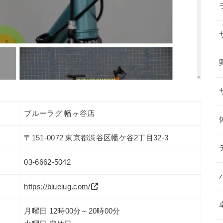
ブルーラグ 幡ヶ谷店
〒151-0072 東京都渋谷区幡ケ谷2丁目32-3
03-6662-5042
https://bluelug.com/
月曜日 12時00分～20時00分