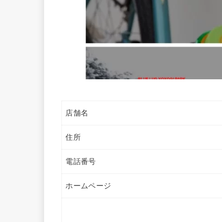
店舗名
住所
電話番号
ホームページ