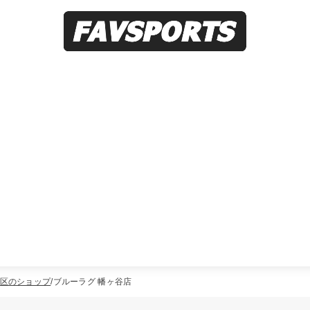
区のショップ
ブルーラグ 幡ヶ谷店