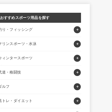
おすすめスポーツ用品を探す
釣り・フィッシング
マリンスポーツ・水泳
ウィンタースポーツ
武道・格闘技
ゴルフ
筋トレ・ダイエット