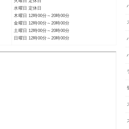
火曜日 定休日
水曜日 定休日
木曜日 12時00分～20時00分
金曜日 12時00分～20時00分
土曜日 12時00分～20時00分
日曜日 12時00分～20時00分