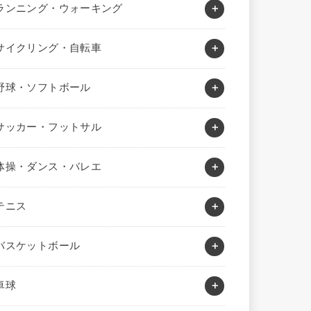
ランニング・ウォーキング
サイクリング・自転車
野球・ソフトボール
サッカー・フットサル
体操・ダンス・バレエ
テニス
バスケットボール
卓球