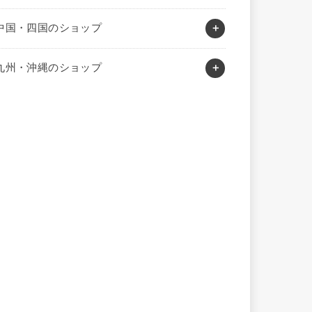
中国・四国のショップ
九州・沖縄のショップ