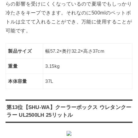
らの影響を受けにくくなっているので夏場でもしっかり
冷たさをキープできます。それなのに500mlのペットボ
トルは立てて入れることができ、万能に使用することが
可能です。
製品サイズ
幅57.2×奥行32.2×高さ37cm
重量
3.15kg
本体容量
37L
第13位【SHU-WA】クーラーボックス ウレタンクー
ラー UL2500LH 25リットル