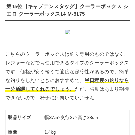
第15位【キャプテンスタッグ】クーラーボックス シ
エロ クーラーボックス14 M-8175
こちらのクーラーボックスは釣り専用のものではなく、
レジャーなどでも使用できるタイプのクーラーボックス
です。価格が安く軽くて適度な保冷性があるので、簡単
な釣りをしたいときにおすすめで、
半日程度の釣りなら
十分活躍してくれるでしょう。
ただ、強度はあまり期待
できないので、椅子には向いていません。
製品サイズ
幅37.5×奥行27×高さ28cm
重量
1.4kg