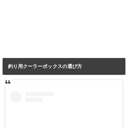
釣り用クーラーボックスの選び方