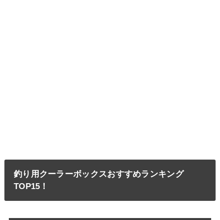
釣り用クーラーボックスおすすめランキング
TOP15！