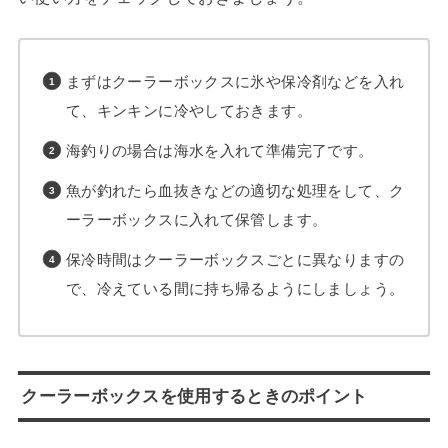
まずはクーラーボックスに氷や保冷剤などを入れ
て、キンキンに冷やしておきます。
海釣りの場合は海水を入れて準備完了です。
魚が釣れたら血抜きなどの適切な処理をして、ク
ーラーボックスに入れて保管します。
保冷時間はクーラーボックスごとに異なりますの
で、冷えている間に持ち帰るようにしましょう。
クーラーボックスを使用するときのポイント