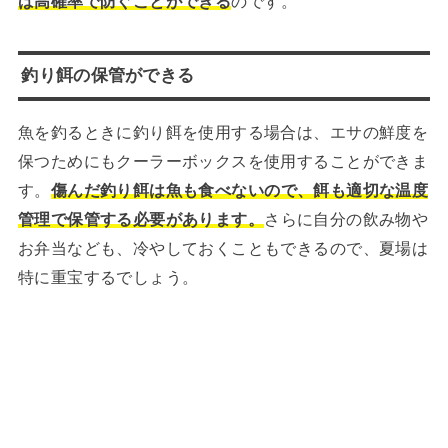
ば高確率で防ぐことができる
のです。
釣り餌の保管ができる
魚を釣るときに釣り餌を使用する場合は、エサの鮮度を
保つためにもクーラーボックスを使用することができま
す。
傷んだ釣り餌は魚も食べないので、餌も適切な温度
管理で保管する必要があります。
さらに自分の飲み物や
お弁当なども、冷やしておくこともできるので、夏場は
特に重宝するでしょう。