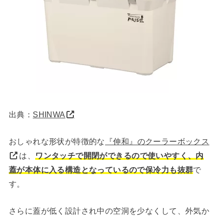
出典：
SHINWA
おしゃれな形状が特徴的な
『伸和』のクーラーボックス
は、
ワンタッチで開閉ができるので使いやすく、内
蓋が本体に入る構造となっているので保冷力も抜群
で
す。
さらに蓋が低く設計され中の空洞を少なくして、外気か