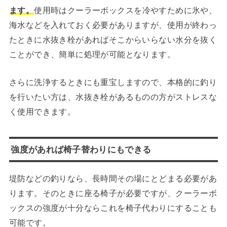
ます。
使用時はクーラーボックスを冷やすために氷や、
海水などを入れておく必要がありますが、使用が終わっ
たときに水抜き栓があればそこからいらない水分を抜く
ことができ、簡単に処理が可能となります。
さらに洗浄するときにも重宝しますので、本格的に釣り
を行いたい方は、水抜き栓があるものの方がストレスな
く使用できます。
強度があれば椅子替わりにもできる
堤防などの釣りなら、長時間その場にとどまる必要があ
ります。そのときに座る椅子が必要ですが、クーラーボ
ックスの強度が十分ならこれを椅子代わりにすることも
可能です。