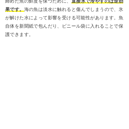
締めた魚の鮮度を保つために、
直接氷で冷やすのは逆効
果です。
海の魚は淡水に触れると傷んでしまうので、氷
が解けた水によって影響を受ける可能性があります。魚
自体を新聞紙で包んだり、ビニール袋に入れることで保
護できます。