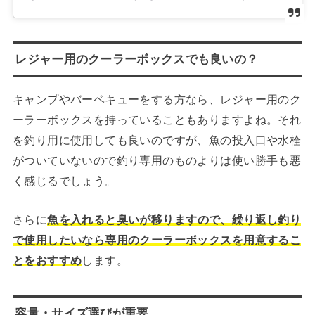
レジャー用のクーラーボックスでも良いの？
キャンプやバーベキューをする方なら、レジャー用のク
ーラーボックスを持っていることもありますよね。それ
を釣り用に使用しても良いのですが、魚の投入口や水栓
がついていないので釣り専用のものよりは使い勝手も悪
く感じるでしょう。
さらに
魚を入れると臭いが移りますので、繰り返し釣り
で使用したいなら専用のクーラーボックスを用意するこ
とをおすすめ
します。
容量・サイズ選びが重要