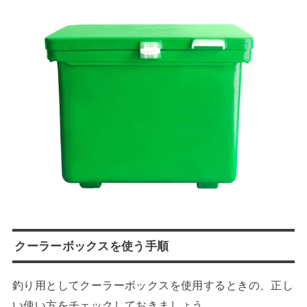
クーラーボックスを使う手順
釣り用としてクーラーボックスを使用するときの、正し
い使い方をチェックしておきましょう。