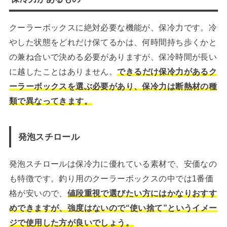
クーラーボックスに絶対必要な機能が、保冷力です。冷
やした状態をどれだけ保てるかは、何時間持ち歩くかと
の兼ね合いで決める必要がありますが、保冷時間が長い
に越したことはありません。
できるだけ保冷力があるク
ーラーボックスを選ぶ必要があり、保冷力は断熱材の種
類で異なってきます。
発泡スチロール
発泡スチロールは保冷力に優れている素材で、安価なの
も特徴です。釣り用のクーラーボックスの中では1番価
格が安いので、
値段重視で選びたい方にはかなりおすす
めできますが、強度はないので“使い捨て”というイメー
ジで使用した方が良いでしょう。