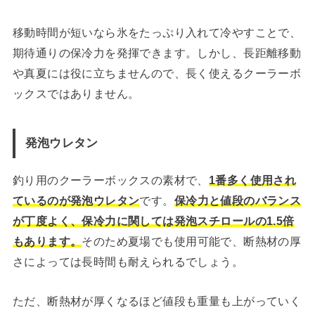
移動時間が短いなら氷をたっぷり入れて冷やすことで、
期待通りの保冷力を発揮できます。しかし、長距離移動
や真夏には役に立ちませんので、長く使えるクーラーボ
ックスではありません。
発泡ウレタン
釣り用のクーラーボックスの素材で、
1番多く使用され
ているのが発泡ウレタン
です。
保冷力と値段のバランス
が丁度よく、保冷力に関しては発泡スチロールの1.5倍
もあります。
そのため夏場でも使用可能で、断熱材の厚
さによっては長時間も耐えられるでしょう。
ただ、断熱材が厚くなるほど値段も重量も上がっていく