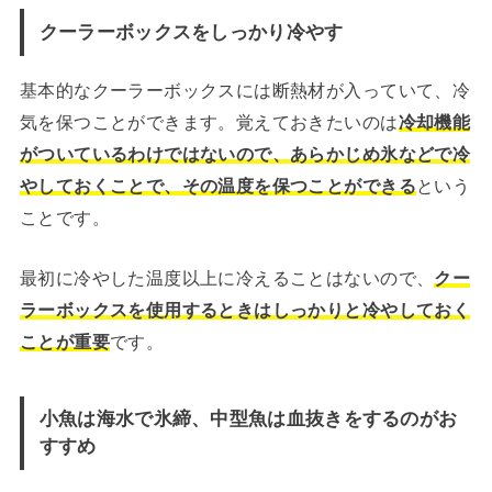
クーラーボックスをしっかり冷やす
基本的なクーラーボックスには断熱材が入っていて、冷
気を保つことができます。覚えておきたいのは
冷却機能
がついているわけではないので、あらかじめ氷などで冷
やしておくことで、その温度を保つことができる
という
ことです。
最初に冷やした温度以上に冷えることはないので、
クー
ラーボックスを使用するときはしっかりと冷やしておく
ことが重要
です。
小魚は海水で氷締、中型魚は血抜きをするのがお
すすめ