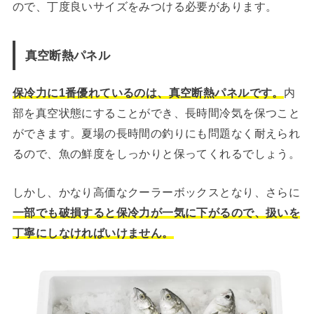
ので、丁度良いサイズをみつける必要があります。
真空断熱パネル
保冷力に1番優れているのは、真空断熱パネルです。
内
部を真空状態にすることができ、長時間冷気を保つこと
ができます。夏場の長時間の釣りにも問題なく耐えられ
るので、魚の鮮度をしっかりと保ってくれるでしょう。
しかし、かなり高価なクーラーボックスとなり、さらに
一部でも破損すると保冷力が一気に下がるので、扱いを
丁寧にしなければいけません。