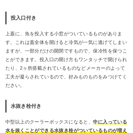
投入口付き
上蓋に、魚を投入する小窓がついているものがありま
す。これは蓋全体を開けると冷気が一気に逃げてしまい
ますが、一部分だけの開閉ですもので、保冷性を保つこ
とができます。投入口の開け方もワンタッチで開けられ
たり、2ヶ所搭載されているものなどメーカーのよって
工夫が凝らされているので、好みものものをみつけてく
ださい。
水抜き栓付き
中型以上のクーラーボックスになると、
中に入っている
水を抜くことができる水抜き栓がついているものが増え