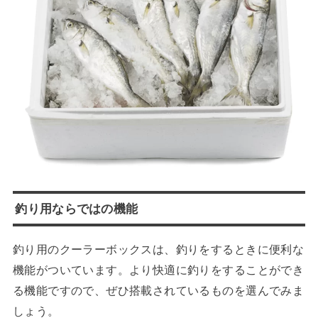
釣り用ならではの機能
釣り用のクーラーボックスは、釣りをするときに便利な
機能がついています。より快適に釣りをすることができ
る機能ですので、ぜひ搭載されているものを選んでみま
しょう。