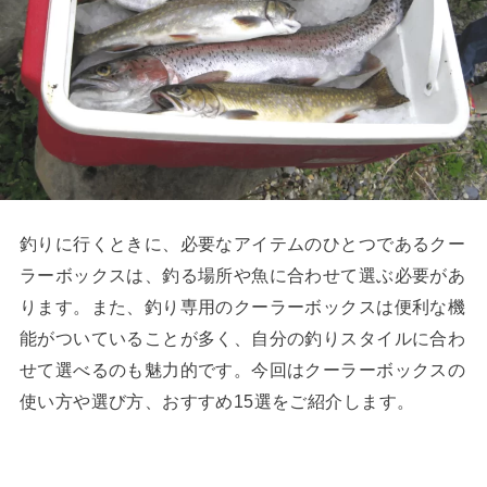
釣りに行くときに、必要なアイテムのひとつであるクー
ラーボックスは、釣る場所や魚に合わせて選ぶ必要があ
ります。また、釣り専用のクーラーボックスは便利な機
能がついていることが多く、自分の釣りスタイルに合わ
せて選べるのも魅力的です。今回はクーラーボックスの
使い方や選び方、おすすめ15選をご紹介します。