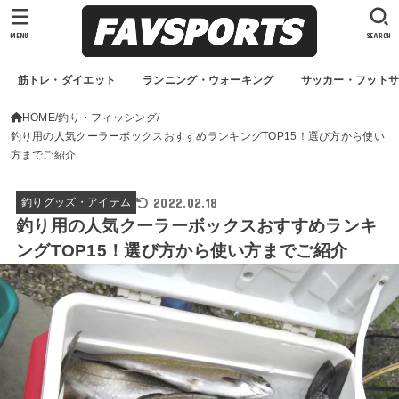
MENU
SEARCH
筋トレ・ダイエット
ランニング・ウォーキング
サッカー・フット
HOME
釣り・フィッシング
釣り用の人気クーラーボックスおすすめランキングTOP15！選び方から使い
方までご紹介
2022.02.18
釣りグッズ・アイテム
釣り用の人気クーラーボックスおすすめランキ
ングTOP15！選び方から使い方までご紹介