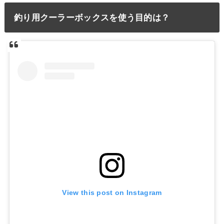
釣り用クーラーボックスを使う目的は？
View this post on Instagram