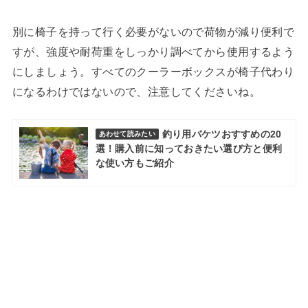
別に椅子を持って行く必要がないので荷物が減り便利で
すが、強度や耐荷重をしっかり調べてから使用するよう
にしましょう。すべてのクーラーボックスが椅子代わり
になるわけではないので、注意してくださいね。
釣り用バケツおすすめの20
あわせて読みたい
選！購入前に知っておきたい選び方と便利
な使い方もご紹介