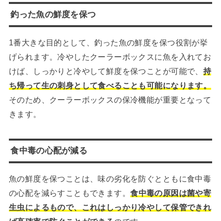
釣った魚の鮮度を保つ
1番大きな目的として、釣った魚の鮮度を保つ役割が挙
げられます。冷やしたクーラーボックスに魚を入れてお
けば、しっかりと冷やして鮮度を保つことが可能で、
持
ち帰って生の刺身として食べることも可能になります。
そのため、クーラーボックスの保冷機能が重要となって
きます。
食中毒の心配が減る
魚の鮮度を保つことは、味の劣化を防ぐとともに食中毒
の心配を減らすこともできます。
食中毒の原因は菌や寄
生虫によるもので、これはしっかり冷やして保管できれ