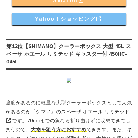
Amazon
Yahoo！ショッピング
第12位【SHIMANO】クーラーボックス 大型 45L ス
ペーザ ホエール リミテッド キャスター付 450HC-
045L
強度があるのに軽量な大型クーラーボックスとして人気
があるのが
『シマノ』のスペーザ ホエール リミテッド
です。70cmまでの魚なら折り曲げずに収納できてし
まうので、
大物を狙う方におすすめ
できます。また、キ