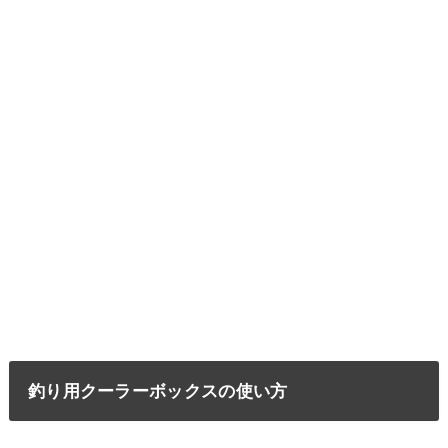
釣り用クーラーボックスの使い方