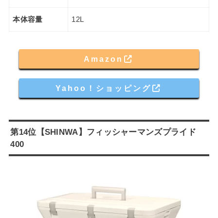
本体容量
12L
Amazon
Yahoo！ショッピング
第14位【SHINWA】フィッシャーマンズプライド
400