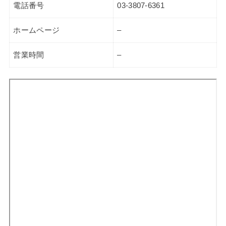
電話番号
03-3807-6361
ホームページ
–
営業時間
–