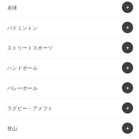
卓球
バドミントン
ストリートスポーツ
ハンドボール
バレーボール
ラグビー・アメフト
登山