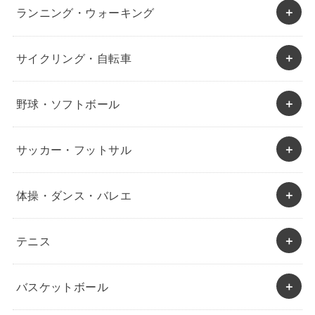
ランニング・ウォーキング
サイクリング・自転車
野球・ソフトボール
サッカー・フットサル
体操・ダンス・バレエ
テニス
バスケットボール