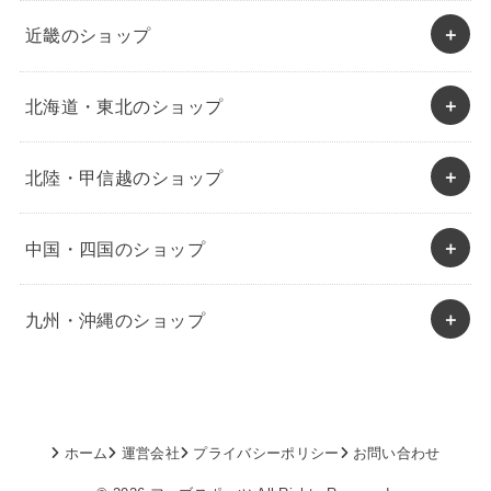
近畿のショップ
北海道・東北のショップ
北陸・甲信越のショップ
中国・四国のショップ
九州・沖縄のショップ
ホーム
運営会社
プライバシーポリシー
お問い合わせ