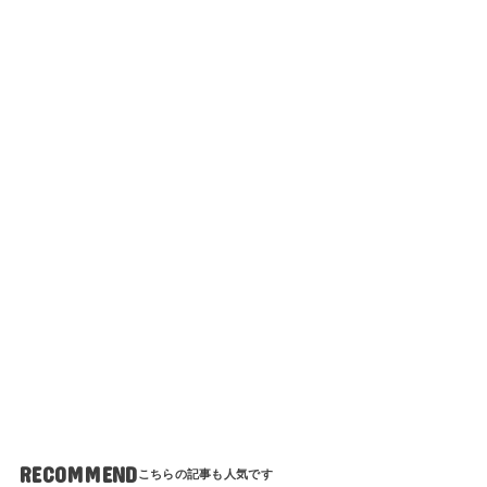
RECOMMEND