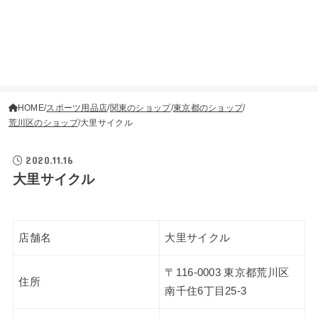
HOME
スポーツ用品店
関東のショップ
東京都のショップ
荒川区のショップ
大里サイクル
2020.11.16
大里サイクル
店舗名
大里サイクル
〒116-0003 東京都荒川区
住所
南千住6丁目25-3