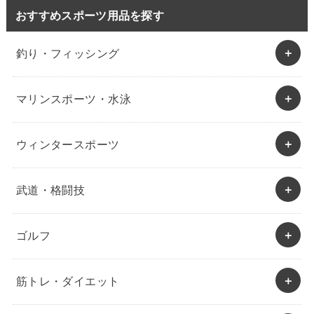
おすすめスポーツ用品を探す
釣り・フィッシング
マリンスポーツ・水泳
ウィンタースポーツ
武道・格闘技
ゴルフ
筋トレ・ダイエット