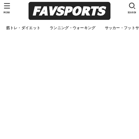
MENU
SEARCH
筋トレ・ダイエット
ランニング・ウォーキング
サッカー・フット